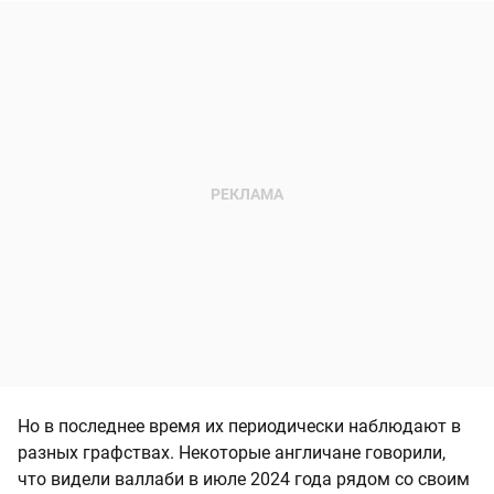
Но в последнее время их периодически наблюдают в
разных графствах. Некоторые англичане говорили,
что видели валлаби в июле 2024 года рядом со своим