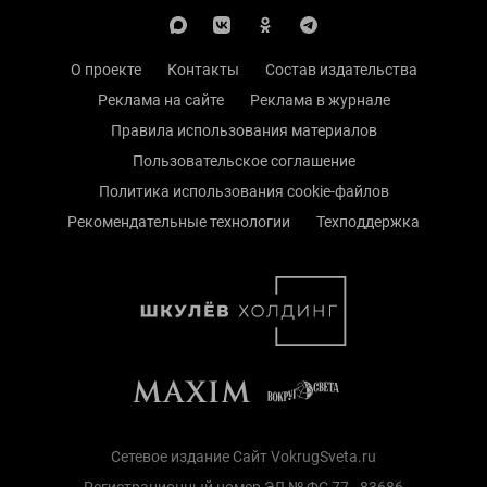
О проекте
Контакты
Состав издательства
Реклама на сайте
Реклама в журнале
Правила использования материалов
Пользовательское соглашение
Политика использования cookie-файлов
Рекомендательные технологии
Техподдержка
Сетевое издание Сайт VokrugSveta.ru
Регистрационный номер ЭЛ № ФС 77 - 83686