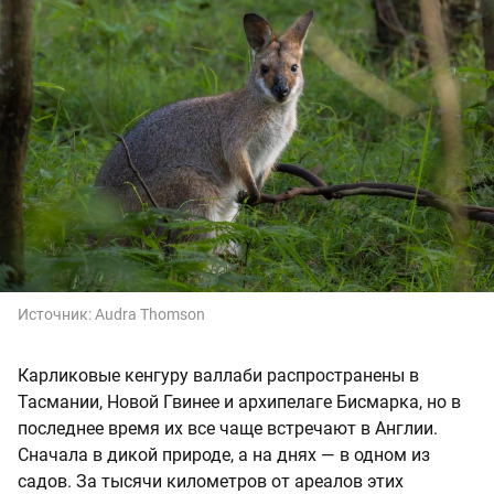
Источник:
Audra Thomson
Карликовые кенгуру валлаби распространены в
Тасмании, Новой Гвинее и архипелаге Бисмарка, но в
последнее время их все чаще встречают в Англии.
Сначала в дикой природе, а на днях — в одном из
садов. За тысячи километров от ареалов этих