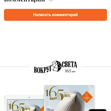
Написать комментарий