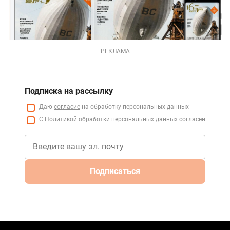
РЕКЛАМА
Подписка на рассылку
Даю
согласие
на обработку персональных данных
С
Политикой
обработки персональных данных согласен
Подписаться