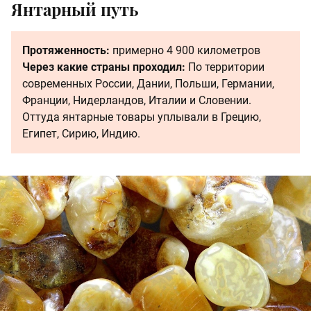
Янтарный путь
Протяженность:
примерно 4 900 километров
Через какие страны проходил:
По территории
современных России, Дании, Польши, Германии,
Франции, Нидерландов, Италии и Словении.
Оттуда янтарные товары уплывали в Грецию,
Египет, Сирию, Индию.