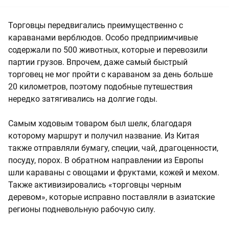
Торговцы передвигались преимущественно с
караванами верблюдов. Особо предприимчивые
содержали по 500 животных, которые и перевозили
партии грузов. Впрочем, даже самый быстрый
торговец не мог пройти с караваном за день больше
20 километров, поэтому подобные путешествия
нередко затягивались на долгие годы.
Самым ходовым товаром был шелк, благодаря
которому маршрут и получил название. Из Китая
также отправляли бумагу, специи, чай, драгоценности,
посуду, порох. В обратном направлении из Европы
шли караваны с овощами и фруктами, кожей и мехом.
Также активизировались «торговцы черным
деревом», которые исправно поставляли в азиатские
регионы подневольную рабочую силу.