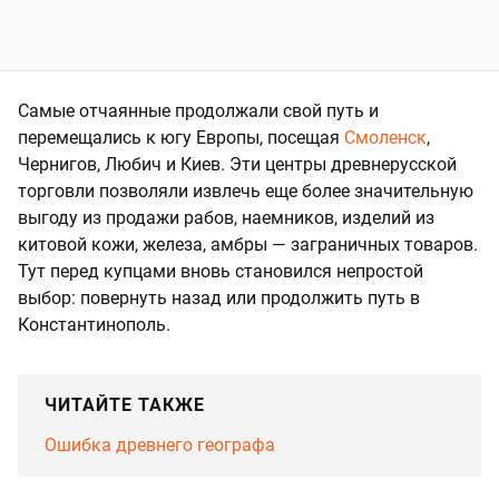
Самые отчаянные продолжали свой путь и
перемещались к югу Европы, посещая
Смоленск
,
Чернигов, Любич и Киев. Эти центры древнерусской
торговли позволяли извлечь еще более значительную
выгоду из продажи рабов, наемников, изделий из
китовой кожи, железа, амбры — заграничных товаров.
Тут перед купцами вновь становился непростой
выбор: повернуть назад или продолжить путь в
Константинополь.
ЧИТАЙТЕ ТАКЖЕ
Ошибка древнего географа