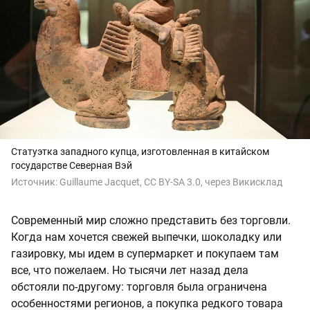
Статуэтка западного купца, изготовленная в китайском
государстве Северная Вэй
Источник:
Guillaume Jacquet, CC BY-SA 3.0, через Викисклад
Современный мир сложно представить без торговли.
Когда нам хочется свежей выпечки, шоколадку или
газировку, мы идем в супермаркет и покупаем там
все, что пожелаем. Но тысячи лет назад дела
обстояли по-другому: торговля была ограничена
особенностями регионов, а покупка редкого товара