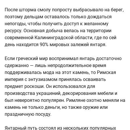
После шторма смолу попросту выбрасывало на берег,
поэтому дельцам оставалось только дождаться
непогоды, чтобы получить доступ к желанному
ресурсу. Основная добыча велась на территории
современной Калининградской области, где по сей
день находится 90% мировых залежей янтаря.
Если греческий мир воспринимал янтарь достаточно
сдержанно — лишь непродолжительное время
поддерживалась мода на этот камень, то Римская
империя с энтузиазмом принялась осваивать
предмет роскоши. Он использовался для
производства украшений, декорирования мебели и
был невероятно популярен. Римляне охотно меняли на
камень не только деньги, но также оружие или
праздничную посуду.
Янтарный путь состоял из нескольких популярных