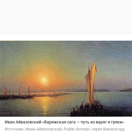
Иван Айвазовский «Варяжская сага — путь из варяг в греки»
Источник:
Иван Айвазовский, Public domain, через Викисклад