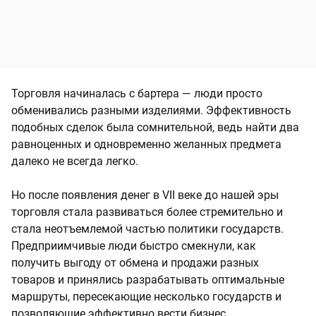
Торговля начиналась с бартера — люди просто
обменивались разными изделиями. Эффективность
подобных сделок была сомнительной, ведь найти два
равноценных и одновременно желанных предмета
далеко не всегда легко.
Но после появления денег в VII веке до нашей эры
торговля стала развиваться более стремительно и
стала неотъемлемой частью политики государств.
Предприимчивые люди быстро смекнули, как
получить выгоду от обмена и продажи разных
товаров и принялись разрабатывать оптимальные
маршруты, пересекающие несколько государств и
позволяющие эффективно вести бизнес.