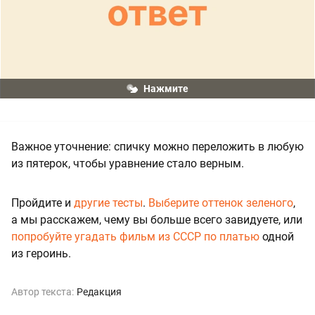
Нажмите
Важное уточнение: спичку можно переложить в любую
из пятерок, чтобы уравнение стало верным.
Пройдите и
другие тесты
.
Выберите оттенок зеленого
,
а мы расскажем, чему вы больше всего завидуете, или
попробуйте угадать фильм из СССР по платью
одной
из героинь.
Автор текста:
Редакция