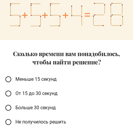
Сколько времени вам понадобилось,
чтобы найти решение?
Меньше 15 секунд
От 15 до 30 секунд
Больше 30 секунд
Не получилось решить