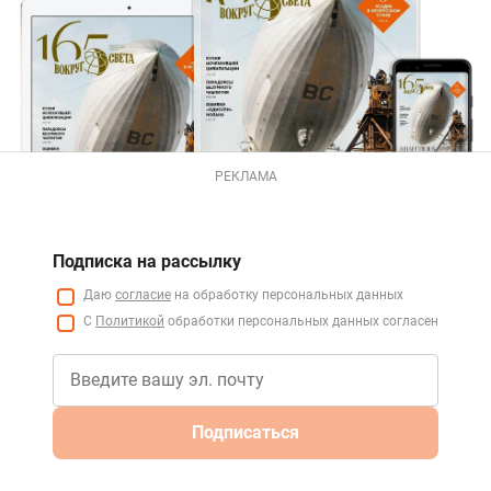
РЕКЛАМА
Подписка на рассылку
Даю
согласие
на обработку персональных данных
С
Политикой
обработки персональных данных согласен
Подписаться