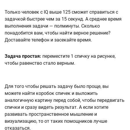
Только человек с IQ выше 125 сможет справиться с
задачкой быстрее чем за 15 секунд. А среднее время
выполнения задачи — полминуты. Сколько
понадобится вам, чтобы найти верное решение?
Доставайте телефон и засекайте время.
Задача простая:
переместите 1 спичку на рисунке,
чтобы равенство стало верным.
Для того чтобы решать задачу было проще, вы
можете найти коробок спичек и выложить
аналогичную картину перед собой, чтобы передвигать
спички и сразу видеть результат. А если хотите
развивать пространственное мышление и
визуализацию, то от таких помощников лучше
отказаться.