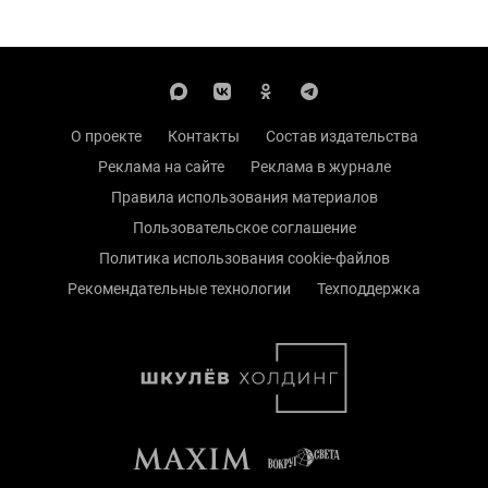
О проекте
Контакты
Состав издательства
Реклама на сайте
Реклама в журнале
Правила использования материалов
Пользовательское соглашение
Политика использования cookie-файлов
Рекомендательные технологии
Техподдержка