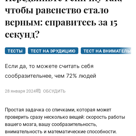
чтобы равенство стало
верным: справитесь за 15
секунд?
ТЕСТЫ
ТЕСТ НА ЭРУДИЦИЮ
ТЕСТ НА ВНИМАТЕЛЬН
Если да, то можете считать себя
сообразительнее, чем 72% людей
28 января 2024
ОБСУДИТЬ
Простая задачка со спичками, которая может
проверить сразу несколько вещей: скорость работы
вашего мозга, вашу сообразительность,
внимательность и математические способности.