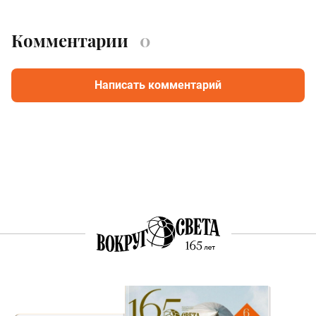
Комментарии
0
Написать комментарий