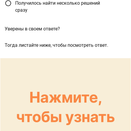
Получилось найти несколько решений
сразу
Уверены в своем ответе?
Тогда листайте ниже, чтобы посмотреть ответ.