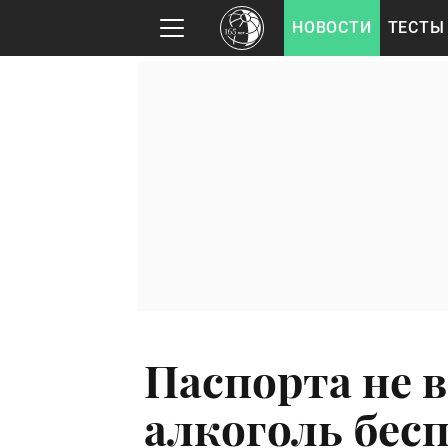
НОВОСТИ
ТЕСТЫ
Паспорта не 
алкоголь бес