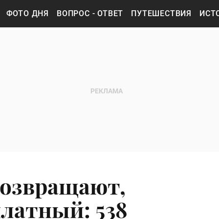
ФОТО ДНЯ
ВОПРОС - ОТВЕТ
ПУТЕШЕСТВИЯ
ИСТ
возвращают,
платный: 538