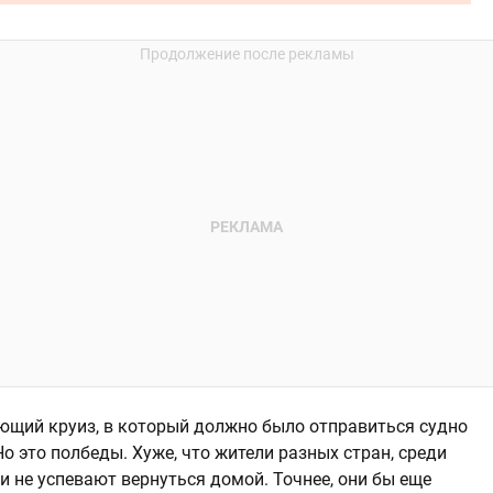
ующий круиз, в который должно было отправиться судно
о это полбеды. Хуже, что жители разных стран, среди
и не успевают вернуться домой. Точнее, они бы еще