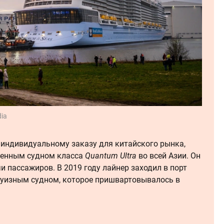
dia
о индивидуальному заказу для китайского рынка,
енным судном класса
Quantum Ultra
во всей Азии. Он
и пассажиров. В 2019 году лайнер заходил в порт
уизным судном, которое пришвартовывалось в