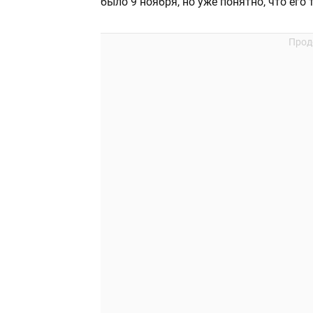
было 9 ноября, но уже понятно, что его