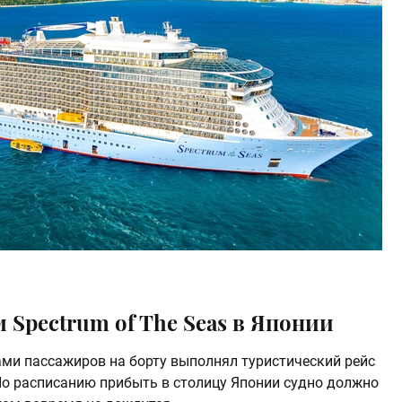
 Spectrum of The Seas в Японии
ми пассажиров на борту выполнял туристический рейс
 расписанию прибыть в столицу Японии судно должно