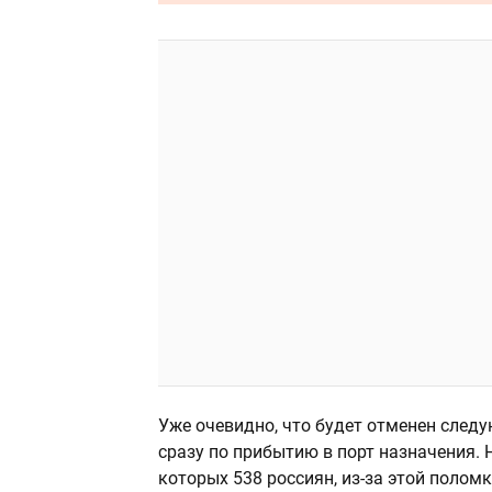
Уже очевидно, что будет отменен след
сразу по прибытию в порт назначения. Н
которых 538 россиян, из-за этой поломк