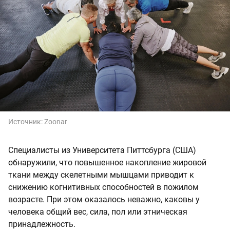
Источник:
Zoonar
Специалисты из Университета Питтсбурга (США)
обнаружили, что повышенное накопление жировой
ткани между скелетными мышцами приводит к
снижению когнитивных способностей в пожилом
возрасте. При этом оказалось неважно, каковы у
человека общий вес, сила, пол или этническая
принадлежность.