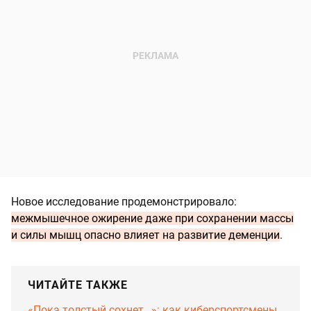
Новое исследование продемонстрировало:
межмышечное ожирение даже при сохранении массы
и силы мышц опасно влияет на развитие деменции
.
ЧИТАЙТЕ ТАКЖЕ
«Пока толстый сохнет…»: как киберспортсмены