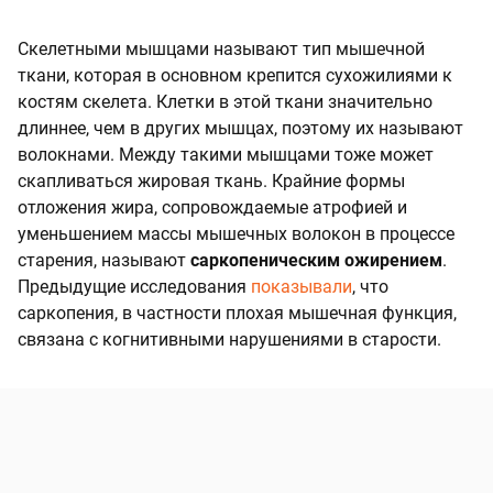
Скелетными мышцами называют тип мышечной
ткани, которая в основном крепится сухожилиями к
костям скелета. Клетки в этой ткани значительно
длиннее, чем в других мышцах, поэтому их называют
волокнами. Между такими мышцами тоже может
скапливаться жировая ткань. Крайние формы
отложения жира, сопровождаемые атрофией и
уменьшением массы мышечных волокон в процессе
старения, называют
саркопеническим ожирением
.
Предыдущие исследования
показывали
, что
саркопения, в частности плохая мышечная функция,
связана с когнитивными нарушениями в старости.