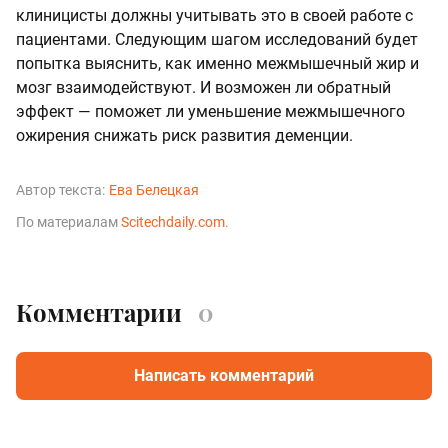
клиницисты должны учитывать это в своей работе с
пациентами. Следующим шагом исследований будет
попытка выяснить, как именно межмышечный жир и
мозг взаимодействуют. И возможен ли обратный
эффект — поможет ли уменьшение межмышечного
ожирения снижать риск развития деменции.
Автор текста:
Ева Белецкая
По материалам
Scitechdaily.com
.
Комментарии
0
Написать комментарий