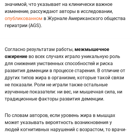
значимой, что указывает на клинически важное
изменение, рассуждают авторы в исследовании,
опубликованном
в Журнале Американского общества
гериатрии (AGS).
Согласно результатам работы,
межмышечное
ожирение
во всех случаях играло уникальную роль
для снижения умственных способностей и риска
развития деменции в процессе старения. В отличие от
других типов жира в организме, которые такой связи
не показали. Роли не играли также остальные
изученные показатели: ни вес, ни мышечная сила, ни
традиционные факторы развития деменции.
По словам авторов, если уровень жира в мышцах
может указывать вероятность возникновения у
людей когнитивных нарушений с возрастом, то врачи-