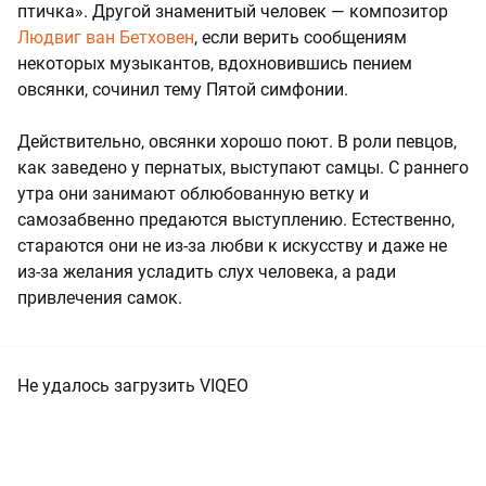
птичка». Другой знаменитый человек — композитор
Людвиг ван Бетховен
, если верить сообщениям
некоторых музыкантов, вдохновившись пением
овсянки, сочинил тему Пятой симфонии.
Действительно, овсянки хорошо поют. В роли певцов,
как заведено у пернатых, выступают самцы. С раннего
утра они занимают облюбованную ветку и
самозабвенно предаются выступлению. Естественно,
стараются они не из-за любви к искусству и даже не
из-за желания усладить слух человека, а ради
привлечения самок.
Не удалось загрузить VIQEO