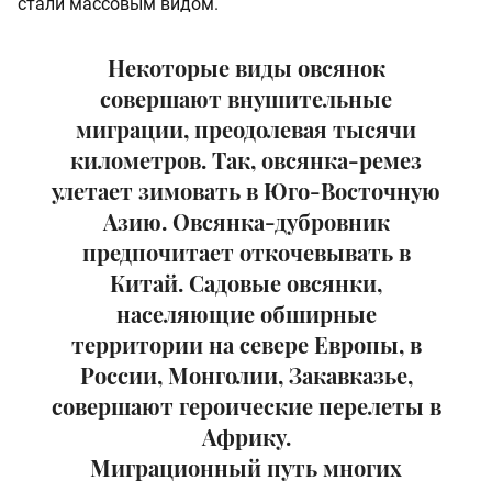
стали массовым видом.
Некоторые виды овсянок
совершают внушительные
миграции, преодолевая тысячи
километров. Так, овсянка-ремез
улетает зимовать в Юго-Восточную
Азию. Овсянка-дубровник
предпочитает откочевывать в
Китай. Садовые овсянки,
населяющие обширные
территории на севере Европы, в
России, Монголии, Закавказье,
совершают героические перелеты в
Африку.
Миграционный путь многих