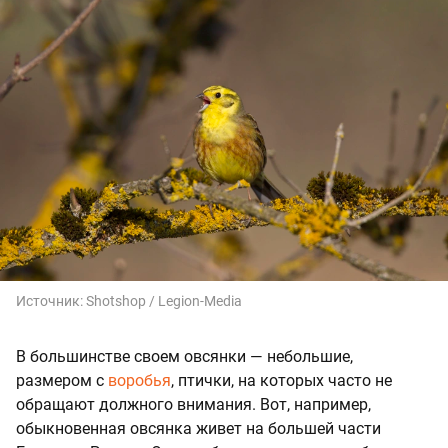
Источник:
Shotshop / Legion-Media
В большинстве своем овсянки — небольшие,
размером с
воробья
, птички, на которых часто не
обращают должного внимания. Вот, например,
обыкновенная овсянка живет на большей части