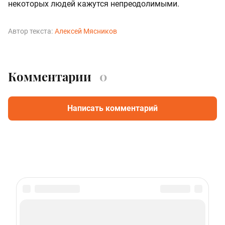
некоторых людей кажутся непреодолимыми.
Автор текста:
Алексей Мясников
Комментарии
0
Написать комментарий