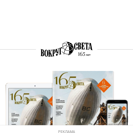
РЕКЛАМА