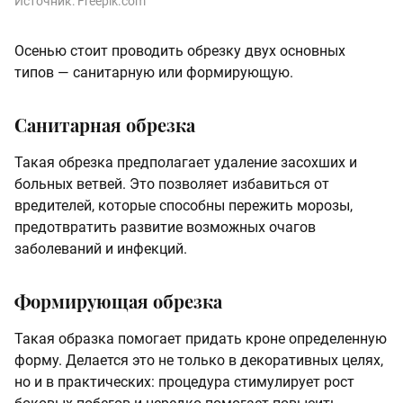
Источник:
Freepik.com
Осенью стоит проводить обрезку двух основных
типов — санитарную или формирующую.
Санитарная обрезка
Такая обрезка предполагает удаление засохших и
больных ветвей. Это позволяет избавиться от
вредителей, которые способны пережить морозы,
предотвратить развитие возможных очагов
заболеваний и инфекций.
Формирующая обрезка
Такая образка помогает придать кроне определенную
форму. Делается это не только в декоративных целях,
но и в практических: процедура стимулирует рост