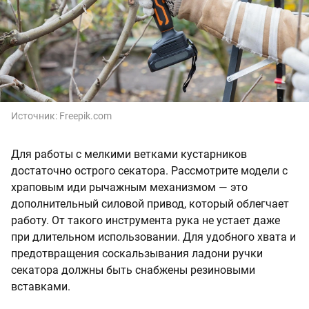
Источник:
Freepik.com
Для работы с мелкими ветками кустарников
достаточно острого секатора. Рассмотрите модели с
храповым иди рычажным механизмом — это
дополнительный силовой привод, который облегчает
работу. От такого инструмента рука не устает даже
при длительном использовании. Для удобного хвата и
предотвращения соскальзывания ладони ручки
секатора должны быть снабжены резиновыми
вставками.