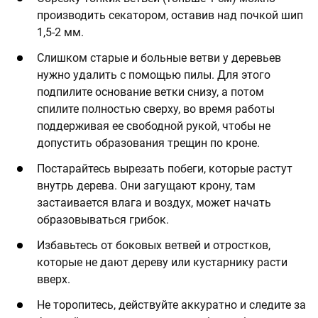
производить секатором, оставив над почкой шип
1,5-2 мм.
Слишком старые и больные ветви у деревьев
нужно удалить с помощью пилы. Для этого
подпилите основание ветки снизу, а потом
спилите полностью сверху, во время работы
поддерживая ее свободной рукой, чтобы не
допустить образования трещин по кроне.
Постарайтесь вырезать побеги, которые растут
внутрь дерева. Они загущают крону, там
застаивается влага и воздух, может начать
образовываться грибок.
Избавьтесь от боковых ветвей и отростков,
которые не дают дереву или кустарнику расти
вверх.
Не торопитесь, действуйте аккуратно и следите за