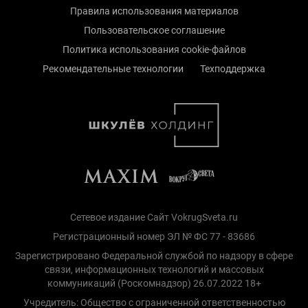
Правила использования материалов
Пользовательское соглашение
Политика использования cookie-файлов
Рекомендательные технологии
Техподдержка
Сетевое издание Сайт VokrugSveta.ru
Регистрационный номер ЭЛ № ФС 77 - 83686
Зарегистрировано Федеральной службой по надзору в сфере
связи, информационных технологий и массовых
коммуникаций (Роскомнадзор) 26.07.2022 18+
Учредитель: Общество с ограниченной ответственностью