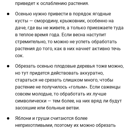
приведет к ослаблению растения.
Осенью нужно привести в порядок ягодные
кусты — смородину, крыжовник, особенно на
даче, где вы не живете, а только приезжаете туда
в теплое время года. Если весна наступит
стремительно, то можно не успеть обработать
растения до того, как в них начнет активно течь
сок.
Обрезать осенью плодовые деревья тоже можно,
но тут придется действовать аккуратно,
стараться не срезать слишком много, чтобы
растение не получилось «голым». Если саженцы
совсем молодые, то обработать их лучше
символически — тем более, на них вряд ли будут
засохшие или больные ветви.
Яблони и груши считаются более
неприхотливыми, поэтому их можно обрезать