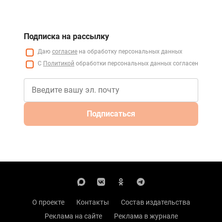
Подписка на рассылку
Даю
согласие
на обработку персональных данных
С
Политикой
обработки персональных данных согласен
Подписаться
О проекте
Контакты
Состав издательства
Реклама на сайте
Реклама в журнале