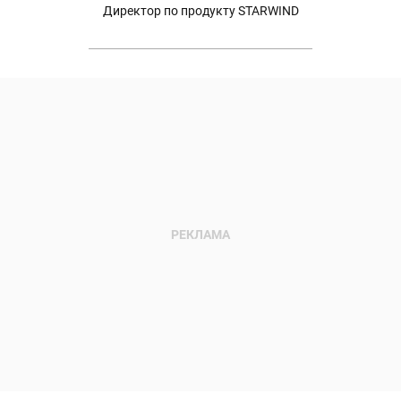
Директор по продукту STARWIND