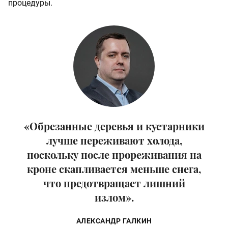
процедуры.
«Обрезанные деревья и кустарники
лучше переживают холода,
поскольку после прореживания на
кроне скапливается меньше снега,
что предотвращает лишний
излом».
АЛЕКСАНДР ГАЛКИН