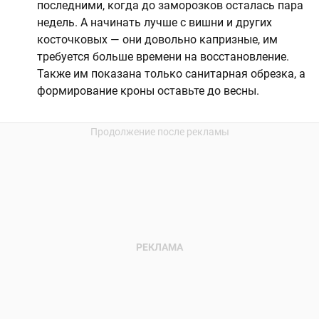
последними, когда до заморозков осталась пара
недель. А начинать лучше с вишни и других
косточковых — они довольно капризные, им
требуется больше времени на восстановление.
Также им показана только санитарная обрезка, а
формирование кроны оставьте до весны.