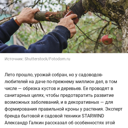
Источник:
Shutterstock/Fotodom.ru
Лето прошло, урожай собран, но у садоводов-
любителей на даче по-прежнему миллион дел, в том
числе — обрезка кустов и деревьев. Ее проводят в
санитарных целях, чтобы предотвратить развитие
возможных заболеваний, и в декоративных — для
формирования правильной кроны у растения. Эксперт
бренда бытовой и садовой техники STARWIND
Александр Галкин рассказал об особенностях этой