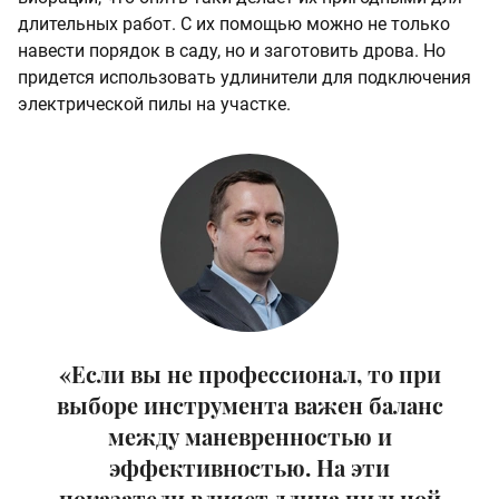
длительных работ. С их помощью можно не только
навести порядок в саду, но и заготовить дрова. Но
придется использовать удлинители для подключения
электрической пилы на участке.
«Если вы не профессионал, то при
выборе инструмента важен баланс
между маневренностью и
эффективностью. На эти
показатели влияет длина пильной