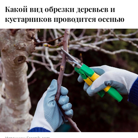
Какой вид обрезки деревьев и
кустарников проводится осенью