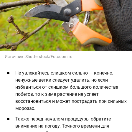
Источник:
Shutterstock/Fotodom.ru
Не увлекайтесь слишком сильно — конечно,
ненужные ветки следует удалить, но если
избавиться от слишком большого количества
побегов, то к зиме растение не успеет
восстановиться и может пострадать при сильных
морозах.
Также перед началом процедуры обратите
внимание на погоду. Точного времени для