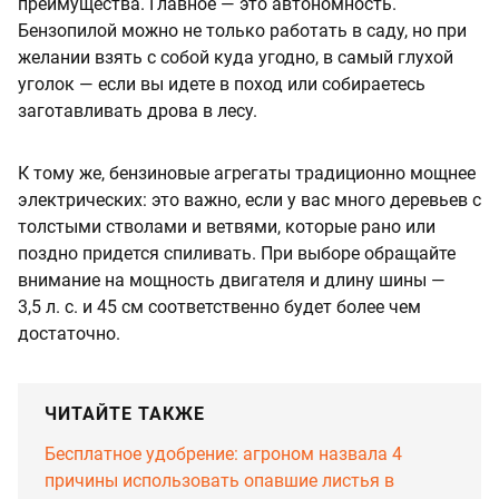
преимущества. Главное — это автономность.
Бензопилой можно не только работать в саду, но при
желании взять с собой куда угодно, в самый глухой
уголок — если вы идете в поход или собираетесь
заготавливать дрова в лесу.
К тому же, бензиновые агрегаты традиционно мощнее
электрических: это важно, если у вас много деревьев с
толстыми стволами и ветвями, которые рано или
поздно придется спиливать. При выборе обращайте
внимание на мощность двигателя и длину шины —
3,5 л. с. и 45 см соответственно будет более чем
достаточно.
ЧИТАЙТЕ ТАКЖЕ
Бесплатное удобрение: агроном назвала 4
причины использовать опавшие листья в