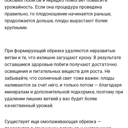
боковых побегов и нередко помогает повысить
урожайность. Если она процедура проведена
правильно, то плодоношение начинается раньше,
продолжается дольше, плоды вырастают более
крупными.
При формирующей обрезке удаляются неразвитые
ветви и те, что излишне загущают крону. В результате
оставшиеся здоровые побеги получают достаточно
освещения и питательных веществ для роста. Не
забывайте, что солнечный свет тоже важен: плоды
наливаются за счет него, и только потом — благодаря
минералам и дополнительной подкормке, поэтому при
удалении лишних ветвей у вас будет более
качественный урожай.
Существует еще омолаживающая обрезка —