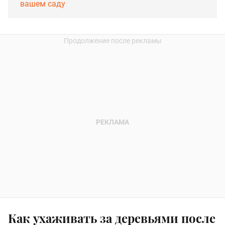
вашем саду
Как ухаживать за деревьями после