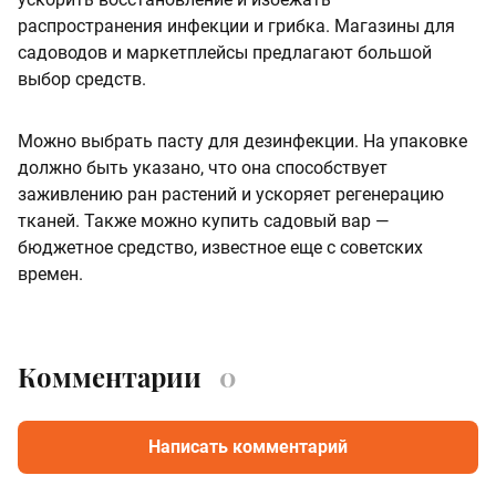
распространения инфекции и грибка. Магазины для
садоводов и маркетплейсы предлагают большой
выбор средств.
Можно выбрать пасту для дезинфекции. На упаковке
должно быть указано, что она способствует
заживлению ран растений и ускоряет регенерацию
тканей. Также можно купить садовый вар —
бюджетное средство, известное еще с советских
времен.
Комментарии
0
Написать комментарий