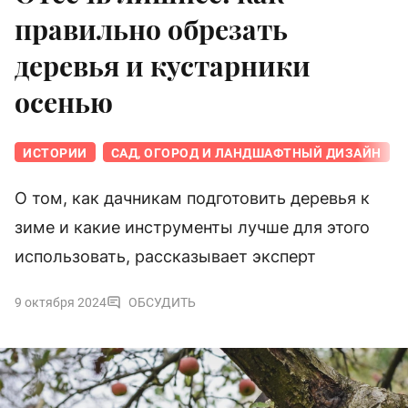
правильно обрезать
деревья и кустарники
осенью
ИСТОРИИ
САД, ОГОРОД И ЛАНДШАФТНЫЙ ДИЗАЙН
О том, как дачникам подготовить деревья к
зиме и какие инструменты лучше для этого
использовать, рассказывает эксперт
9 октября 2024
ОБСУДИТЬ