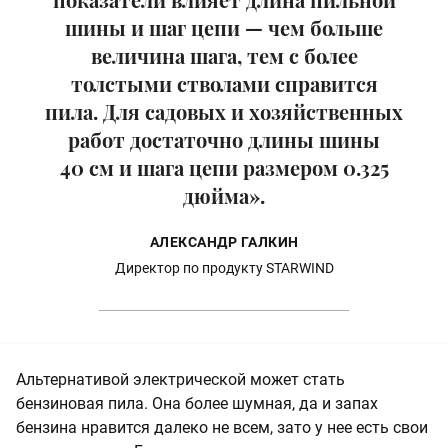
шины и шаг цепи — чем больше
величина шага, тем с более
толстыми стволами справится
пила. Для садовых и хозяйственных
работ достаточно длины шины
40 см и шага цепи размером 0.325
дюйма».
АЛЕКСАНДР ГАЛКИН
Директор по продукту STARWIND
Альтернативой электрической может стать
бензиновая пила. Она более шумная, да и запах
бензина нравится далеко не всем, зато у нее есть свои