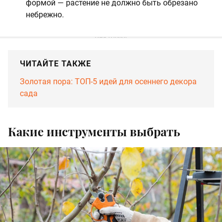
формой — растение не должно быть обрезано
небрежно.
ЧИТАЙТЕ ТАКЖЕ
Золотая пора: ТОП-5 идей для осеннего декора
сада
Какие инструменты выбрать