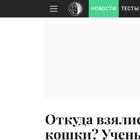
НОВОСТИ
ТЕСТЫ
Откуда взяли
кошки? Учены