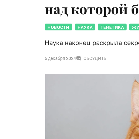
над которой б
НОВОСТИ
НАУКА
ГЕНЕТИКА
ЖИ
Наука наконец раскрыла секр
6 декабря 2024
ОБСУДИТЬ