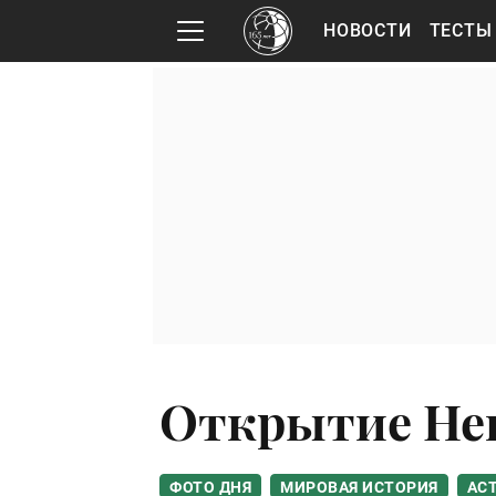
НОВОСТИ
ТЕСТЫ
Открытие Не
ФОТО ДНЯ
МИРОВАЯ ИСТОРИЯ
АС