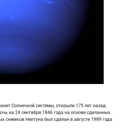
анет Cолнечной системы, открыли 175 лет назад.
чь на 24 сентября 1846 года на основе сделанных
ых снимков Нептуна был сделан в августе 1989 года