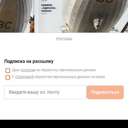
РЕКЛАМА
Подписка на рассылку
Даю
согласие
на обработку персональных данных
С
Политикой
обработки персональных данных согласен
Подписаться