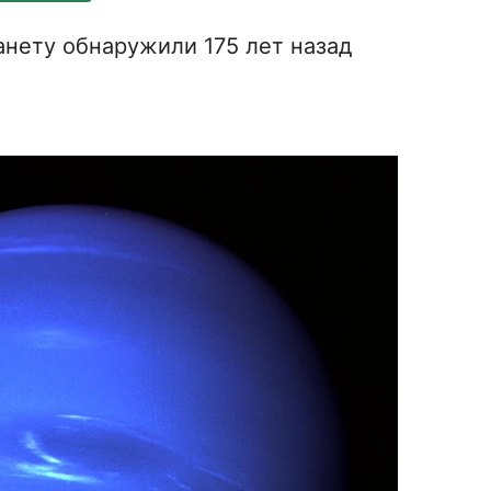
нету обнаружили 175 лет назад