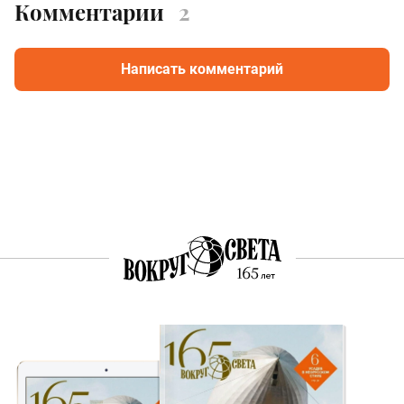
Комментарии
2
Написать комментарий