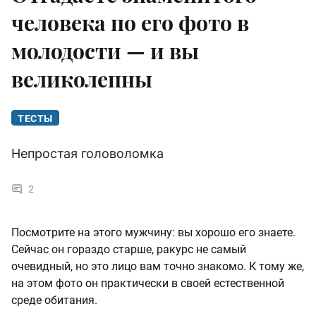
человека по его фото в
молодости — и вы
великолепны
ТЕСТЫ
Непростая головоломка
2
Посмотрите на этого мужчину: вы хорошо его знаете.
Сейчас он гораздо старше, ракурс не самый
очевидный, но это лицо вам точно знакомо. К тому же,
на этом фото он практически в своей естественной
среде обитания.