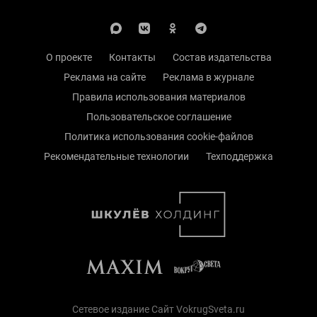
О проекте
Контакты
Состав издательства
Реклама на сайте
Реклама в журнале
Правила использования материалов
Пользовательское соглашение
Политика использования cookie-файлов
Рекомендательные технологии
Техподдержка
Сетевое издание Сайт VokrugSveta.ru