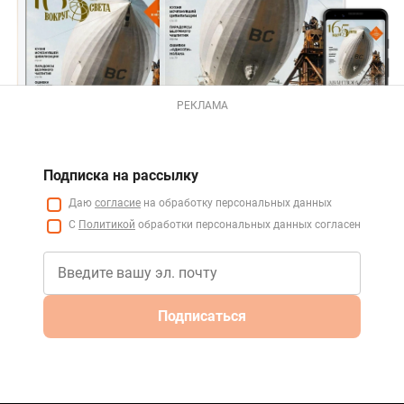
РЕКЛАМА
Подписка на рассылку
Даю
согласие
на обработку персональных данных
С
Политикой
обработки персональных данных согласен
Подписаться