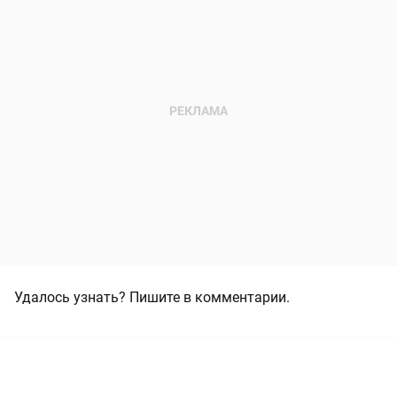
Удалось узнать? Пишите в комментарии.