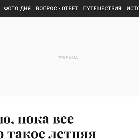
ФОТО ДНЯ
ВОПРОС - ОТВЕТ
ПУТЕШЕСТВИЯ
ИСТ
ю, пока все
о такое летняя