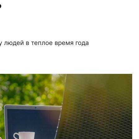
?
у людей в теплое время года