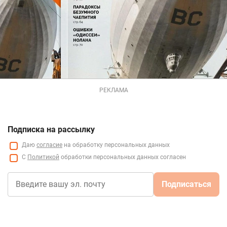
РЕКЛАМА
Подписка на рассылку
Даю
согласие
на обработку персональных данных
С
Политикой
обработки персональных данных согласен
Подписаться