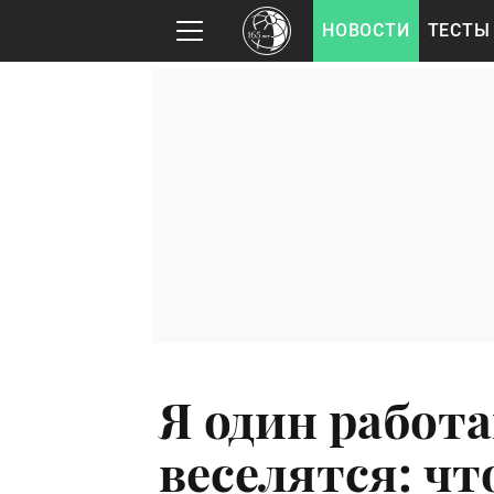
НОВОСТИ
ТЕСТЫ
Я один работа
веселятся: чт