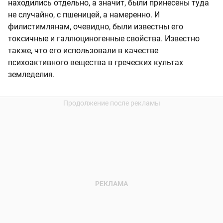
находились отдельно, а значит, были принесены туда
не случайно, с пшеницей, а намеренно. И
филистимлянам, очевидно, были известны его
токсичные и галлюциногенные свойства. Известно
также, что его использовали в качестве
психоактивного вещества в греческих культах
земледелия.