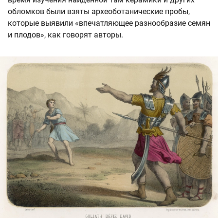
обломков были взяты археоботанические пробы,
которые выявили «впечатляющее разнообразие семян
и плодов», как говорят авторы.