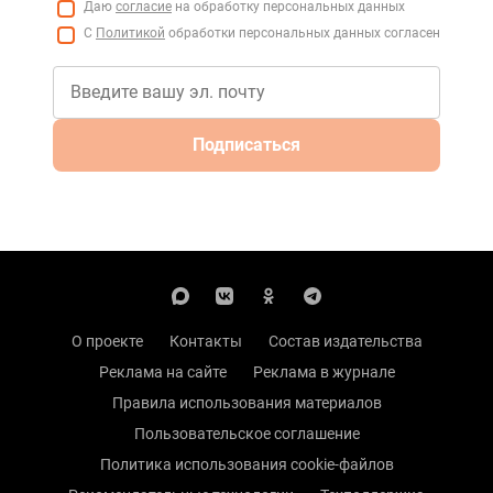
Даю
согласие
на обработку персональных данных
С
Политикой
обработки персональных данных согласен
Подписаться
О проекте
Контакты
Состав издательства
Реклама на сайте
Реклама в журнале
Правила использования материалов
Пользовательское соглашение
Политика использования cookie-файлов