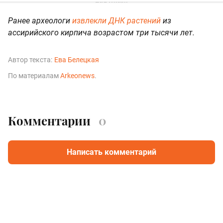
Ранее археологи
извлекли ДНК растений
из
ассирийского кирпича возрастом три тысячи лет.
Автор текста:
Ева Белецкая
По материалам
Arkeonews
.
Комментарии
0
Написать комментарий