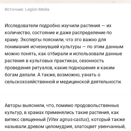
Источник:
Legion Media
Исследователи подробно изучили растения — их
количество, состояние и даже распределение по
храму. Эксперты пояснили, что это важно для
понимания исчезнувшей культуры — по этим данным
можно понять, как отбирали и использовали данные
растения в культовых практиках, сезонность
проведения ритуалов, какие подношения и каким
богам делали. А также, возможно, узнать о
сельскохозяйственной и медицинской деятельности.
Авторы выяснили, что, помимо продовольственных
культур, в храмах применялись такие растения, как
витекс священный (
Vitex agnus-castus
), который также
называли древом целомудрия, златоцвет увенчанный,