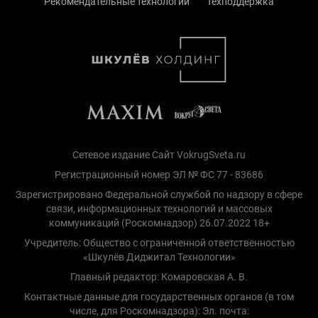
Рекомендательные технологии
Техподдержка
Сетевое издание Сайт VokrugSveta.ru
Регистрационный номер ЭЛ № ФС 77 - 83686
Зарегистрировано Федеральной службой по надзору в сфере
связи, информационных технологий и массовых
коммуникаций (Роскомнадзор) 26.07.2022 18+
Учредитель: Общество с ограниченной ответственностью
«Шкулёв Диджитал Технологии»
Главный редактор: Комаровская А. В.
Контактные данные для государственных органов (в том
числе, для Роскомнадзора): Эл. почта: