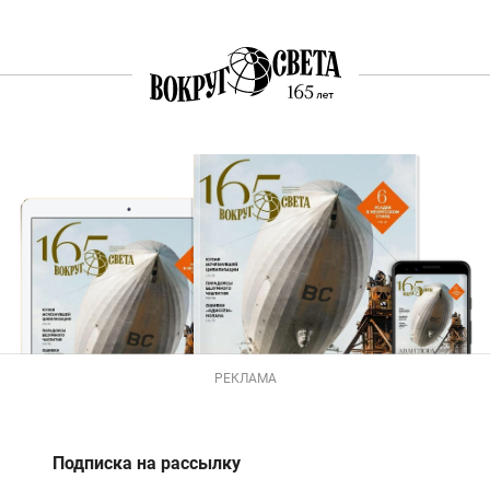
РЕКЛАМА
Подписка на рассылку