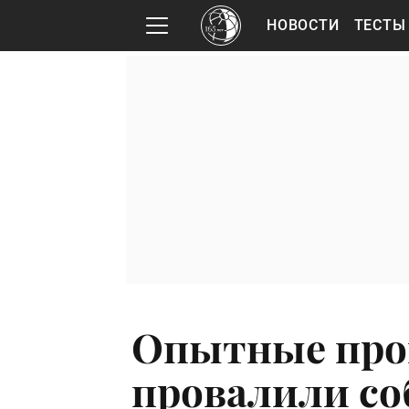
НОВОСТИ
ТЕСТЫ
Опытные про
провалили со