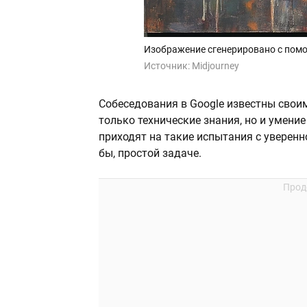
Изображение сгенерировано с помо
Источник:
Midjourney
Собеседования в Google известны свои
только технические знания, но и умен
приходят на такие испытания с уверенн
бы, простой задаче.