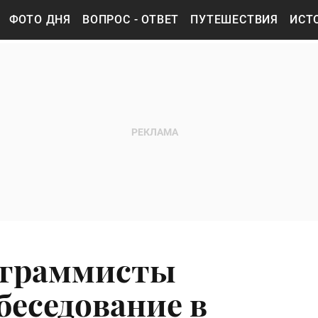
ФОТО ДНЯ
ВОПРОС - ОТВЕТ
ПУТЕШЕСТВИЯ
ИСТ
граммисты
беседование в