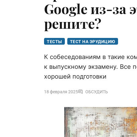
Google из-за 
решите?
ТЕСТЫ
ТЕСТ НА ЭРУДИЦИЮ
К собеседованиям в такие ком
к выпускному экзамену. Все п
хорошей подготовки
18 февраля 2025
ОБСУДИТЬ