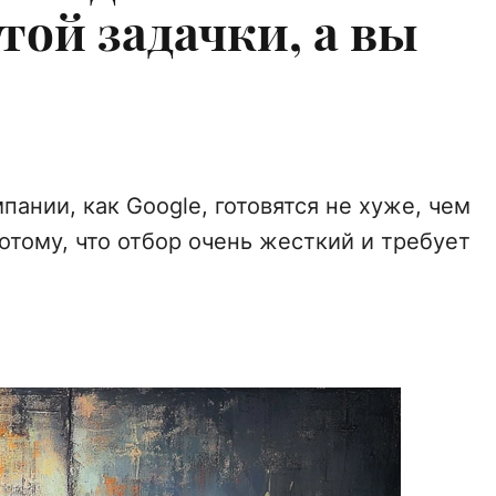
этой задачки, а вы
пании, как Google, готовятся не хуже, чем
отому, что отбор очень жесткий и требует