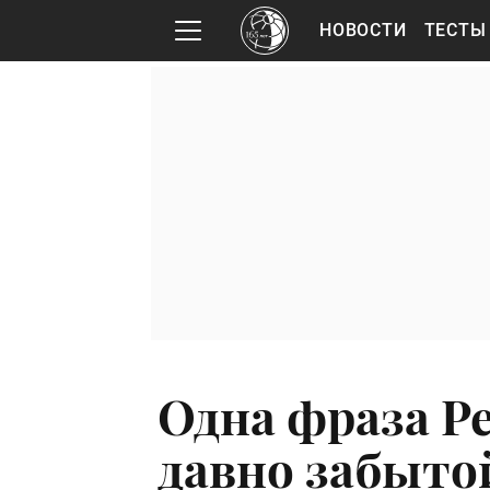
НОВОСТИ
ТЕСТЫ
Одна фраза Р
давно забыто