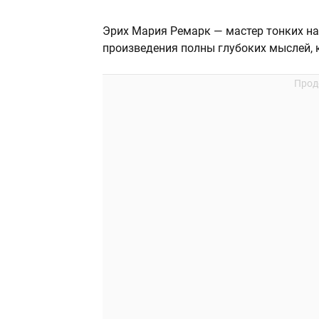
Эрих Мария Ремарк — мастер тонких на
произведения полны глубоких мыслей, 