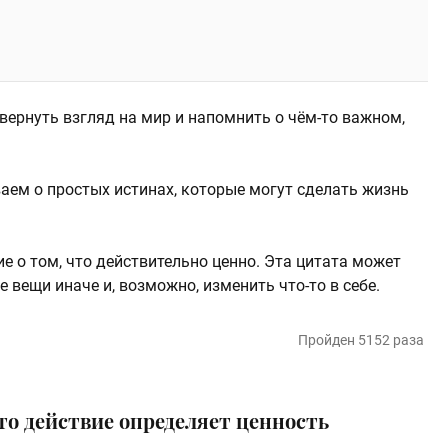
вернуть взгляд на мир и напомнить о чём-то важном,
аем о простых истинах, которые могут сделать жизнь
 о том, что действительно ценно. Эта цитата может
 вещи иначе и, возможно, изменить что-то в себе.
Пройден 5152 раза
то действие определяет ценность