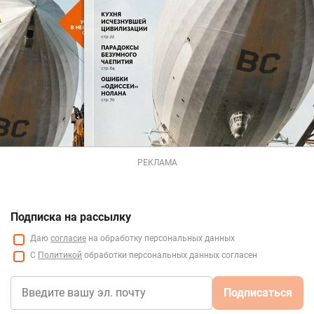
РЕКЛАМА
Подписка на рассылку
Даю
согласие
на обработку персональных данных
С
Политикой
обработки персональных данных согласен
Подписаться