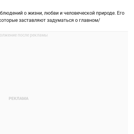
блюдений о жизни, любви и человеческой природе. Его
которые заставляют задуматься о главном/