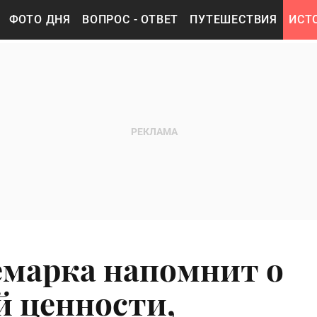
ФОТО ДНЯ
ВОПРОС - ОТВЕТ
ПУТЕШЕСТВИЯ
ИСТ
емарка напомнит о
й ценности,