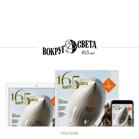
РЕКЛАМА