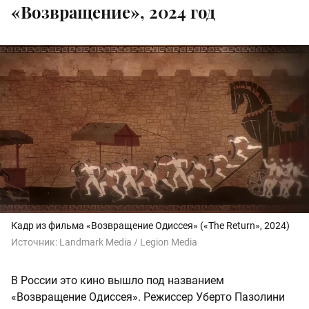
«Возвращение», 2024 год
Кадр из фильма «Возвращение Одиссея» («The Return», 2024)
Источник:
Landmark Media / Legion Media
В России это кино вышло под названием
«Возвращение Одиссея». Режиссер Уберто Пазолини