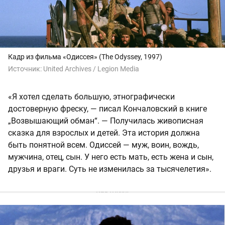
Кадр из фильма «Одиссея» (The Odyssey, 1997)
Источник:
United Archives / Legion Media
«Я хотел сделать большую, этнографически
достоверную фреску, — писал Кончаловский в книге
„Возвышающий обман“. — Получилась живописная
сказка для взрослых и детей. Эта история должна
быть понятной всем. Одиссей — муж, воин, вождь,
мужчина, отец, сын. У него есть мать, есть жена и сын,
друзья и враги. Суть не изменилась за тысячелетия».