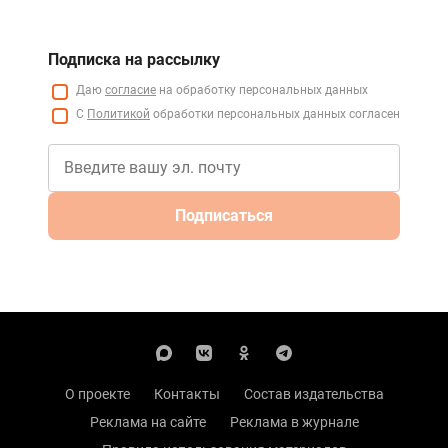
Подписка на рассылку
Даю
согласие
на обработку персональных данных
С
Политикой
обработки персональных данных согласен
Подписаться
О проекте
Контакты
Состав издательства
Реклама на сайте
Реклама в журнале