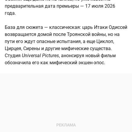
предварительная дата премьеры — 17 июля 2026
года.
База для сюжета — классическая: царь Итаки Одиссей
возвращается домой после Троянской войны, но на
пути его ждут опасные испытания, а еще Циклоп,
Цирцея, Сирены и другие мифические существа.
Студия
Universal Pictures
, анонсируя новый фильм
обозначила его как мифический экшен⁠-⁠эпос.