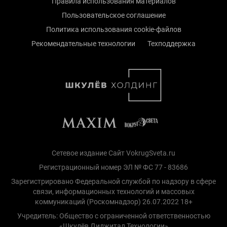
Правила использования материалов
Пользовательское соглашение
Политика использования cookie-файлов
Рекомендательные технологии
Техподдержка
Сетевое издание Сайт VokrugSveta.ru
Регистрационный номер ЭЛ № ФС 77 - 83686
Зарегистрировано Федеральной службой по надзору в сфере
связи, информационных технологий и массовых
коммуникаций (Роскомнадзор) 26.07.2022 18+
Учредитель: Общество с ограниченной ответственностью
«Шкулёв Диджитал Технологии»