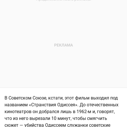
В Советском Союзе, кстати, этот фильм выходил под
названием «Странствия Одиссея». До отечественных
кинотеатров он добрался лишь в 1962-м и, говорят,
что из него вырезали 10 минут, чтобы смягчить
сюжет — убийства Одиссеем служанки советские