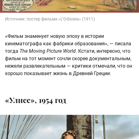
Источник:
постер фильма «L’Odissea» (1911)
«Фильм знаменует новую эпоху в истории
кинематографа как фабрики образования», — писала
тогда
The Moving Picture World
. Кстати, интересно, что
фильм на тот момент сочли скорее документальным,
нежели развлекательным — критики отмечали, что он
хорошо показывает жизнь в Древней Греции.
«Улисс», 1954 год