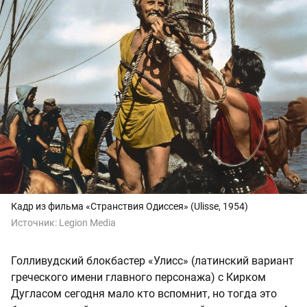
Кадр из фильма «Странствия Одиссея» (Ulisse, 1954)
Источник:
Legion Media
Голливудский блокбастер «Улисс» (латинский вариант
греческого имени главного персонажа) с Кирком
Дугласом сегодня мало кто вспомнит, но тогда это