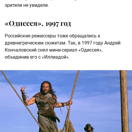
зрители не увидели.
«Одиссея», 1997 год
Российские режиссеры тоже обращались к
древнегреческим сюжетам. Так, в 1997 году Андрей
Кончаловский снял мини-сериал «Одиссея»,
объединив его с «Иллиадой».