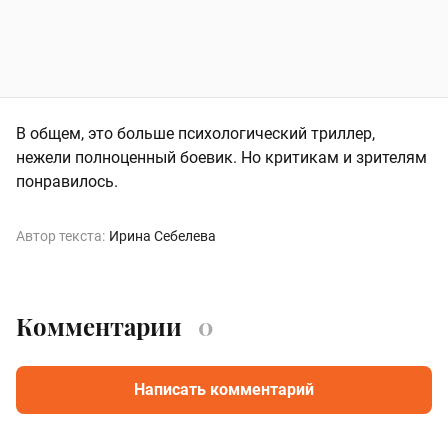
В общем, это больше психологический триллер,
нежели полноценный боевик. Но критикам и зрителям
понравилось.
Автор текста:
Ирина Себелева
Комментарии
0
Написать комментарий