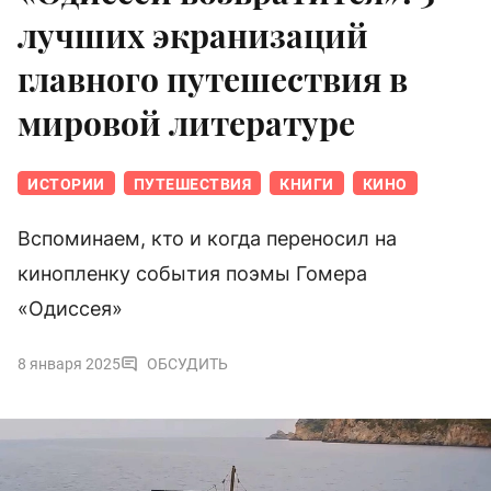
лучших экранизаций
главного путешествия в
мировой литературе
ИСТОРИИ
ПУТЕШЕСТВИЯ
КНИГИ
КИНО
Вспоминаем, кто и когда переносил на
кинопленку события поэмы Гомера
«Одиссея»
8 января 2025
ОБСУДИТЬ