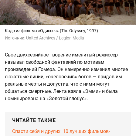
Кадр из фильма «Одиссея» (The Odyssey, 1997)
Источник:
United Archives / Legion Media
Свое двухсерийное творение именитый режиссер
называл свободной фантазией по мотивам
произведений Гомера. Он намеренно изменил многие
сюжетные линии, «очеловечив» богов — придав им
реальные черты и допустив, что с ними могут
общаться смертные. Лента взяла «Эмми» и была
номинирована на «Золотой глобус».
ЧИТАЙТЕ ТАКЖЕ
Спасти себя и других: 10 лучших фильмов-