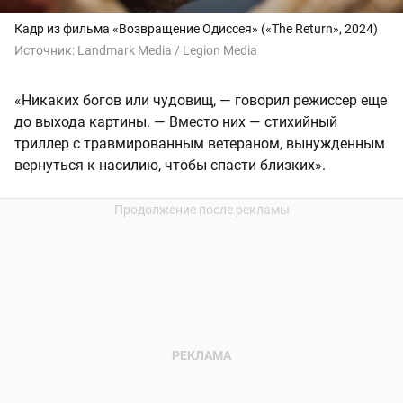
Кадр из фильма «Возвращение Одиссея» («The Return», 2024)
Источник:
Landmark Media / Legion Media
«Никаких богов или чудовищ, — говорил режиссер еще
до выхода картины. — Вместо них — стихийный
триллер с травмированным ветераном, вынужденным
вернуться к насилию, чтобы спасти близких».