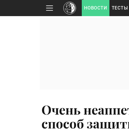
НОВОСТИ
ТЕСТЫ
Очень неаппе
способ защи