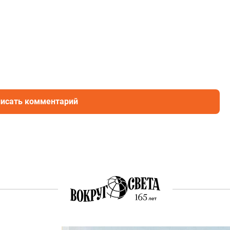
исать комментарий