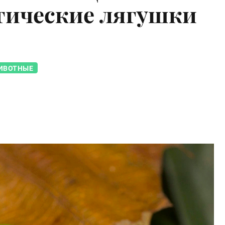
тические лягушки
ИВОТНЫЕ