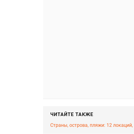
ЧИТАЙТЕ ТАКЖЕ
Страны, острова, пляжи: 12 локаций