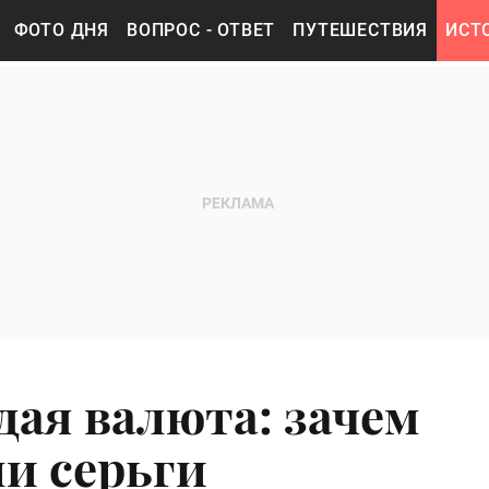
ФОТО ДНЯ
ВОПРОС - ОТВЕТ
ПУТЕШЕСТВИЯ
ИСТ
дая валюта: зачем
и серьги