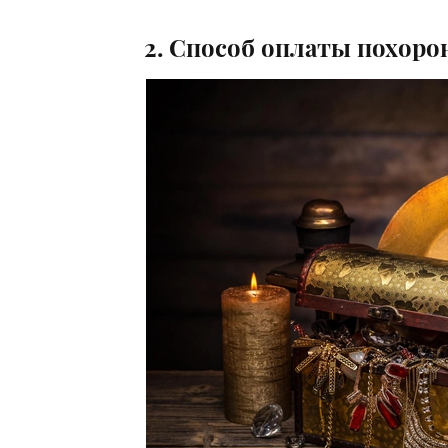
2. Способ оплаты похоро