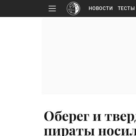
НОВОСТИ
ТЕСТЫ
Оберег и твер
пираты носил