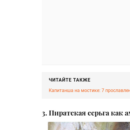
ЧИТАЙТЕ ТАКЖЕ
Капитанша на мостике: 7 прославл
3. Пиратская серьга как а