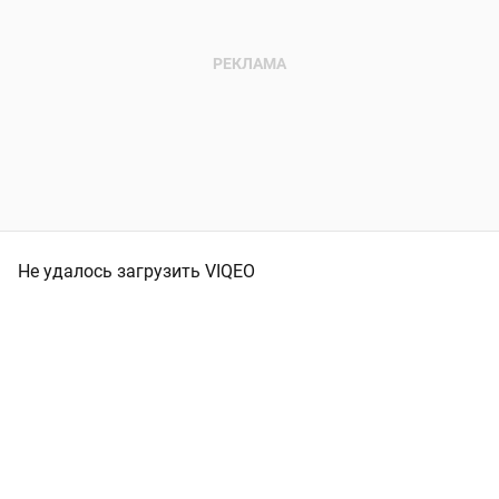
Не удалось загрузить VIQEO