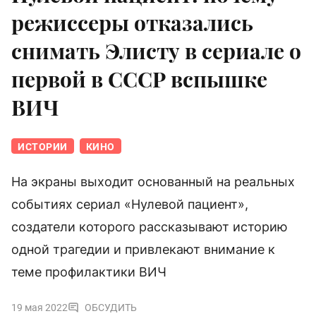
режиссеры отказались
снимать Элисту в сериале о
первой в СССР вспышке
ВИЧ
ИСТОРИИ
КИНО
На экраны выходит основанный на реальных
событиях сериал «Нулевой пациент»,
создатели которого рассказывают историю
одной трагедии и привлекают внимание к
теме профилактики ВИЧ
19 мая 2022
ОБСУДИТЬ