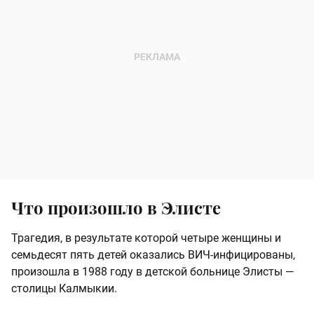
Что произошло в Элисте
Трагедия, в результате которой четыре женщины и
семьдесят пять детей оказались ВИЧ-инфицированы,
произошла в 1988 году в детской больнице Элисты —
столицы Калмыкии.