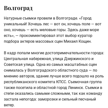
Волгоград
Натурные съемки провели в Волгограде. «Город
уникальный! Хочешь лес — вот он, хочешь поле — вот
оно, хочешь — есть меловые горы. Здесь даже море
есть», — прокомментировал этот выбор куратор
подбора актеров массовых сцен Михаил Кощин.
В кадр попали многие достопримечательности города:
Центральная набережная, улица Дзержинского и
Советская улица. Одна из самых масштабных сцен
снималась у Волгоградского областного суда — по
мнению авторов, здание лучше всего подошло на роль
республиканского комитета КПСС. Съемочная группа
также посетила и областной город Ленинск. Съемки в
степи оказались самыми сложными, так как команду
застала непогода: заморозки и сильный песчаный
ветер.