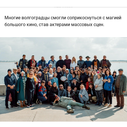
Многие волгоградцы смогли соприкоснуться с магией
большого кино, став актерами массовых сцен.