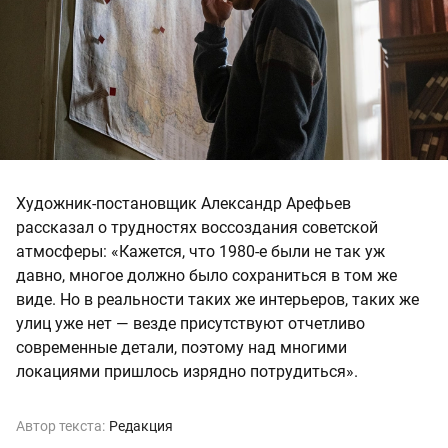
Художник-постановщик Александр Арефьев
рассказал о трудностях воссоздания советской
атмосферы: «Кажется, что 1980-е были не так уж
давно, многое должно было сохраниться в том же
виде. Но в реальности таких же интерьеров, таких же
улиц уже нет — везде присутствуют отчетливо
современные детали, поэтому над многими
локациями пришлось изрядно потрудиться».
Автор текста:
Редакция