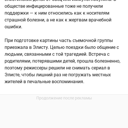
обществе инфицированные тоже не получили
поддержки — к ним относились как к носителям
страшной болезни, а не как к жертвам врачебной
ошибки.
При подготовке картины часть съемочной группы
приезжала в Элисту. Целью поездки было общение с
людьми, связанными с той трагедией. Встреча с
родителями, потерявшими детей, прошла болезненно,
поэтому режиссеры решили не снимать сериал в
Элисте, чтобы лишний раз не погружать местных
жителей в печальные воспоминания.