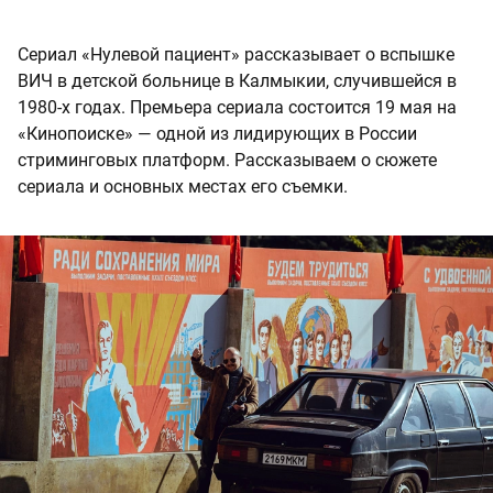
Сериал «Нулевой пациент» рассказывает о вспышке
ВИЧ в детской больнице в Калмыкии, случившейся в
1980-х годах. Премьера сериала состоится 19 мая на
«Кинопоиске» — одной из лидирующих в России
стриминговых платформ. Рассказываем о сюжете
сериала и основных местах его съемки.