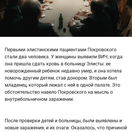
Первыми элистинскими пациентами Покровского
стали два человека. У женщины выявили ВИЧ, когда
она пришла сдать кровь в больницу Элисты: ее
новорожденный ребенок недавно умер, и она хотела
помочь другим детям, став донором. Вторым был
младенец, который лежал с ней в одной палате. Это
обстоятельство навело Покровского на мысль о
внутрибольничном заражении.
После проверки детей и больницы, были выявлены и
новые заражения, и их очаги. Оказалось, что причиной