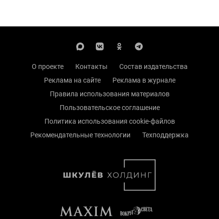
О проекте
Контакты
Состав издательства
Реклама на сайте
Реклама в журнале
Правила использования материалов
Пользовательское соглашение
Политика использования cookie-файлов
Рекомендательные технологии
Техподдержка