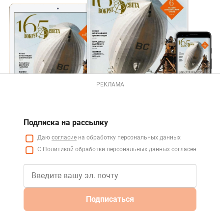
РЕКЛАМА
Подписка на рассылку
Даю
согласие
на обработку персональных данных
С
Политикой
обработки персональных данных согласен
Подписаться