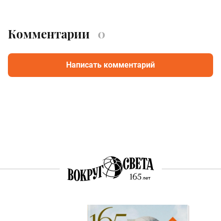
Комментарии
0
Написать комментарий