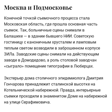
Москва и Подмосковье
Конечной точкой съемочного процесса стала
Московская область, где прошла основная часть
съемок. Так, больничные сцены снимали в
Балашихе — в здании бывшего НИИ. Советскую
гостиницу с каноничным хрусталем и ламповым
теплым светом возводили в заброшенном корпусе
ЗИЛа. Заводские сцены снимали на действующем
заводе в Домодедово, а роль столовой заводчан
«сыграло» помещение типографии в Люберцах.
Экстерьер дома столичного эпидемиолога Дмитрия
Гончарова принадлежит сталинской высотке на
Котельнической набережной. Правда, интерьерные
съемки проходили в знаменитом Доме на набережной
на улице Серафимовича.