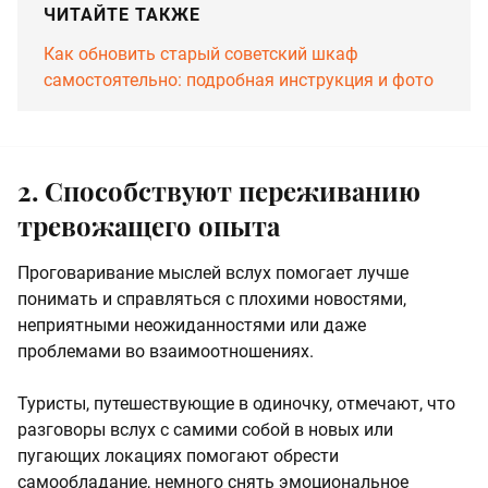
ЧИТАЙТЕ ТАКЖЕ
Как обновить старый советский шкаф
самостоятельно: подробная инструкция и фото
2. Способствуют переживанию
тревожащего опыта
Проговаривание мыслей вслух помогает лучше
понимать и справляться с плохими новостями,
неприятными неожиданностями или даже
проблемами во взаимоотношениях.
Туристы, путешествующие в одиночку, отмечают, что
разговоры вслух с самими собой в новых или
пугающих локациях помогают обрести
самообладание, немного снять эмоциональное