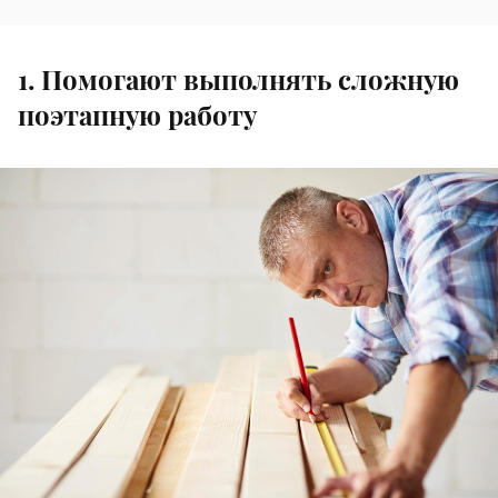
1. Помогают выполнять сложную
поэтапную работу