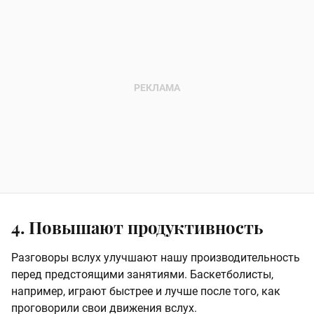
4. Повышают продуктивность
Разговоры вслух улучшают нашу производительность
перед предстоящими занятиями. Баскетболисты,
например, играют быстрее и лучше после того, как
проговорили свои движения вслух.