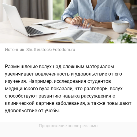
Источник:
Shutterstock/Fotodom.ru
Размышление вслух над сложным материалом
увеличивает вовлеченность и удовольствие от его
изучения. Например, исследования студентов
медицинского вуза показали, что разговоры вслух
способствуют развитию навыка рассуждения о
клинической картине заболевания, а также повышают
удовольствие от учебы.