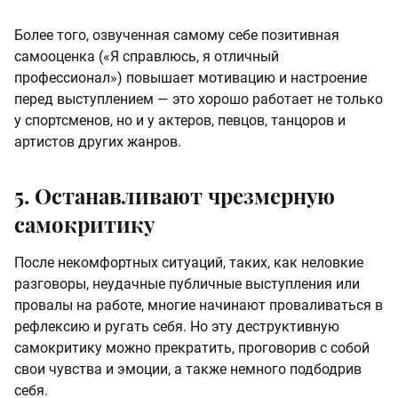
Более того, озвученная самому себе позитивная
самооценка («Я справлюсь, я отличный
профессионал») повышает мотивацию и настроение
перед выступлением — это хорошо работает не только
у спортсменов, но и у актеров, певцов, танцоров и
артистов других жанров.
5. Останавливают чрезмерную
самокритику
После некомфортных ситуаций, таких, как неловкие
разговоры, неудачные публичные выступления или
провалы на работе, многие начинают проваливаться в
рефлексию и ругать себя. Но эту деструктивную
самокритику можно прекратить, проговорив с собой
свои чувства и эмоции, а также немного подбодрив
себя.