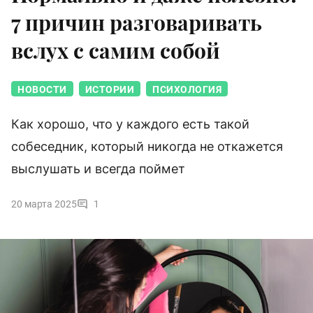
7 причин разговаривать
вслух с самим собой
НОВОСТИ
ИСТОРИИ
ПСИХОЛОГИЯ
Как хорошо, что у каждого есть такой
собеседник, который никогда не откажется
выслушать и всегда поймет
20 марта 2025
1