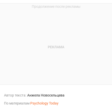
Автор текста:
Анжела Новосельцева
По материалам
Psychology Today