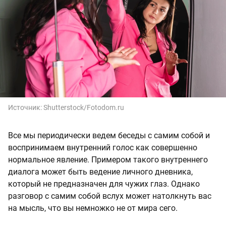
Источник:
Shutterstock/Fotodom.ru
Все мы периодически ведем беседы с самим собой и
воспринимаем внутренний голос как совершенно
нормальное явление. Примером такого внутреннего
диалога может быть ведение личного дневника,
который не предназначен для чужих глаз. Однако
разговор с самим собой вслух может натолкнуть вас
на мысль, что вы немножко не от мира сего.