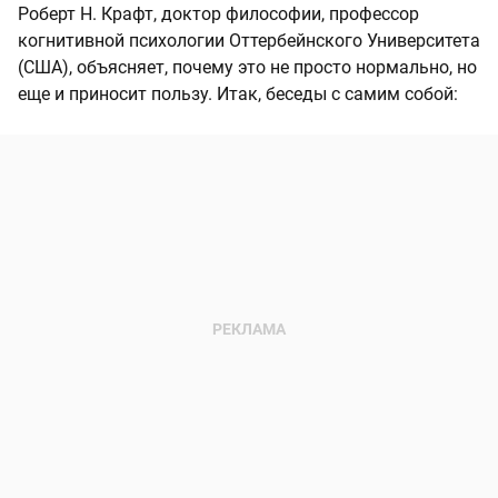
Роберт Н. Крафт, доктор философии, профессор
когнитивной психологии Оттербейнского Университета
(США), объясняет, почему это не просто нормально, но
еще и приносит пользу. Итак, беседы с самим собой: