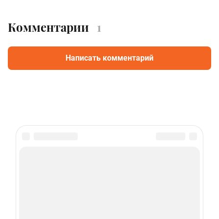
Комментарии
1
Написать комментарий