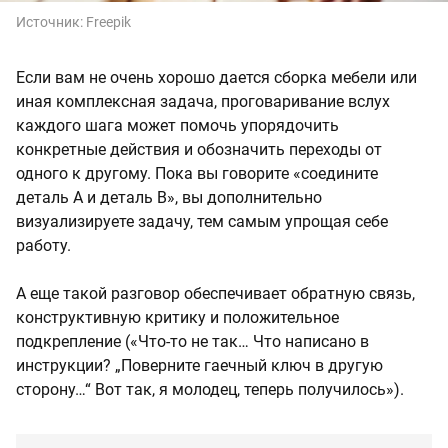
Источник:
Freepik
Если вам не очень хорошо дается сборка мебели или
иная комплексная задача, проговаривание вслух
каждого шага может помочь упорядочить
конкретные действия и обозначить переходы от
одного к другому. Пока вы говорите «соедините
деталь А и деталь В», вы дополнительно
визуализируете задачу, тем самым упрощая себе
работу.
А еще такой разговор обеспечивает обратную связь,
конструктивную критику и положительное
подкрепление («Что-то не так… Что написано в
инструкции? „Поверните гаечный ключ в другую
сторону…“ Вот так, я молодец, теперь получилось»).