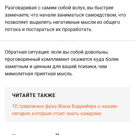
Разговаривая с самим собой вслух, вы быстрее
замечаете, что начали заниматься самоедством, что
позволяет выделить негативные мысли из общего
потока и постараться их проработать.
Обратная ситуация: если вы собой довольны,
проговоренный комплимент окажется куда более
заметным и ценным для вашей психики, чем
мимолетная приятная мысль.
ЧИТАЙТЕ ТАКЖЕ
10 тревожных фраз Жана Бодрийяра о нашем
сегодня, которые стоит знать каждому