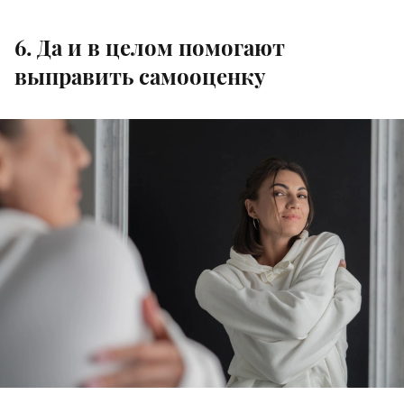
6. Да и в целом помогают
выправить самооценку