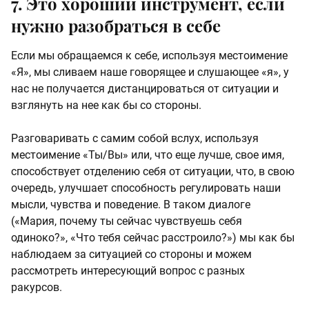
7. Это хороший инструмент, если
нужно разобраться в себе
Если мы обращаемся к себе, используя местоимение
«Я», мы сливаем наше говорящее и слушающее «я», у
нас не получается дистанцироваться от ситуации и
взглянуть на нее как бы со стороны.
Разговаривать с самим собой вслух, используя
местоимение «Ты/Вы» или, что еще лучше, свое имя,
способствует отделению себя от ситуации, что, в свою
очередь, улучшает способность регулировать наши
мысли, чувства и поведение. В таком диалоге
(«Мария, почему ты сейчас чувствуешь себя
одиноко?», «Что тебя сейчас расстроило?») мы как бы
наблюдаем за ситуацией со стороны и можем
рассмотреть интересующий вопрос с разных
ракурсов.