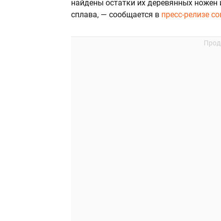
найдены остатки их деревянных ножен 
сплава, — сообщается в
пресс-релизе со