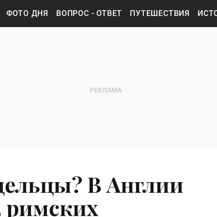
ФОТО ДНЯ
ВОПРОС - ОТВЕТ
ПУТЕШЕСТВИЯ
ИСТ
адельцы? В Англии
2 римских