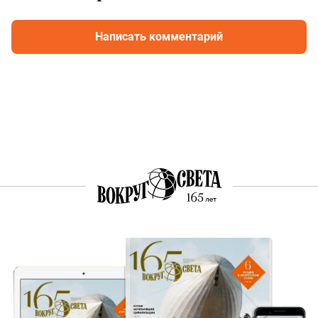
Написать комментарий