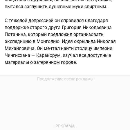
пытался заглушить душевные муки спиртным.
С тяжелой депрессией он справился благодаря
поддержке старого друга Григория Николаевича
Потанина, который предложил организовать
экспедицию в Монголию. Идея окрылила Николая
Михайловича. Он мечтал найти столицу империи
Чингисхана — Каракорум, изучал все доступные
материалы о затерянном городе.