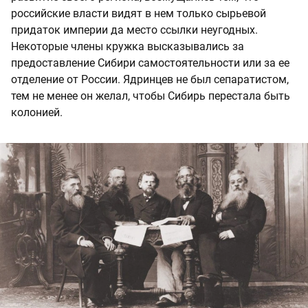
российские власти видят в нем только сырьевой
придаток империи да место ссылки неугодных.
Некоторые члены кружка высказывались за
предоставление Сибири самостоятельности или за ее
отделение от России. Ядринцев не был сепаратистом,
тем не менее он желал, чтобы Сибирь перестала быть
колонией.