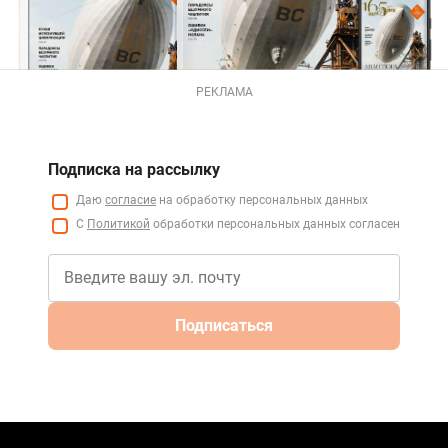
РЕКЛАМА
Подписка на рассылку
Даю
согласие
на обработку персональных данных
С
Политикой
обработки персональных данных согласен
Подписаться