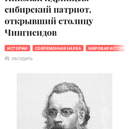
сибирский патриот,
открывший столицу
Чингисидов
ИСТОРИИ
СОВРЕМЕННАЯ НАУКА
МИРОВАЯ ИСТОРИ
ОБСУДИТЬ