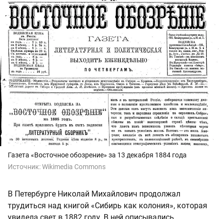
Газета «Восточное обозрение» за 13 декабря 1884 года
Источник:
Wikimedia Commons
В Петербурге Николай Михайлович продолжал
трудиться над книгой «Сибирь как колония», которая
увидела свет в 1882 году. В ней описывались