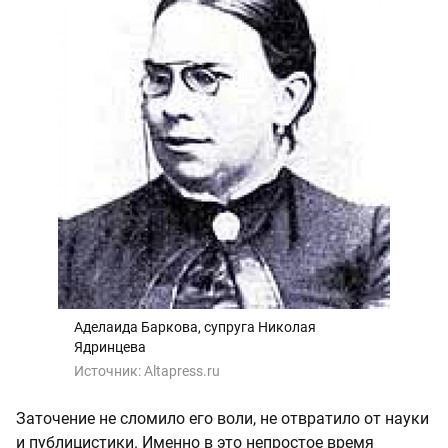
Аделаида Баркова, супруга Николая
Ядринцева
Источник:
Altapress.ru
Заточение не сломило его воли, не отвратило от науки
и публицистики. Именно в это непростое время