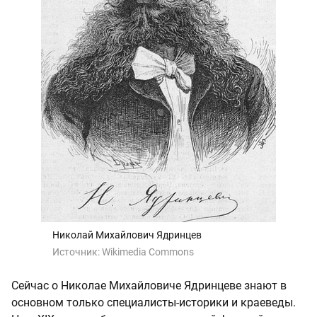
Николай Михайлович Ядринцев
Источник:
Wikimedia Commons
Сейчас о Николае Михайловиче Ядринцеве знают в
основном только специалисты-историки и краеведы.