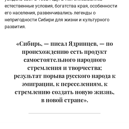
естественные условия, богатства края, особенности
его населения, развенчивались легенды о
непригодности Сибири для жизни и культурного
развития.
«Сибирь, — писал Ядринцев, — по
происхождению есть продукт
самостоятельного народного
стремления и творчества;
результат порыва русского народа к
эмиграции, к переселениям, к
стремлению создать новую жизнь,
в новой стране».