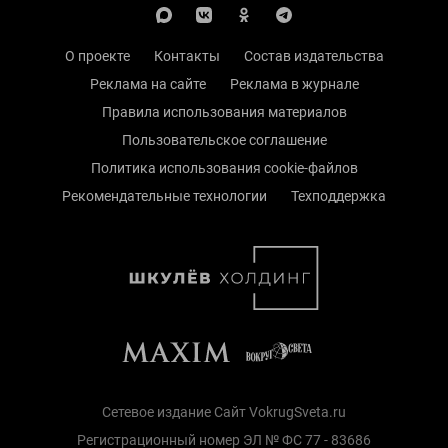
О проекте
Контакты
Состав издательства
Реклама на сайте
Реклама в журнале
Правила использования материалов
Пользовательское соглашение
Политика использования cookie-файлов
Рекомендательные технологии
Техподдержка
Сетевое издание Сайт VokrugSveta.ru
Регистрационный номер ЭЛ № ФС 77 - 83686