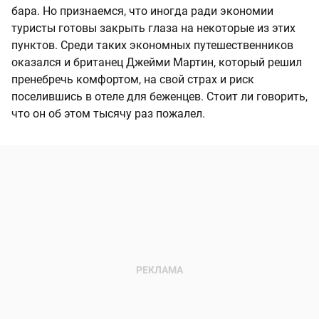
бара. Но признаемся, что иногда ради экономии
туристы готовы закрыть глаза на некоторые из этих
пунктов. Среди таких экономных путешественников
оказался и британец Джейми Мартин, который решил
пренебречь комфортом, на свой страх и риск
поселившись в отеле для беженцев. Стоит ли говорить,
что он об этом тысячу раз пожалел.