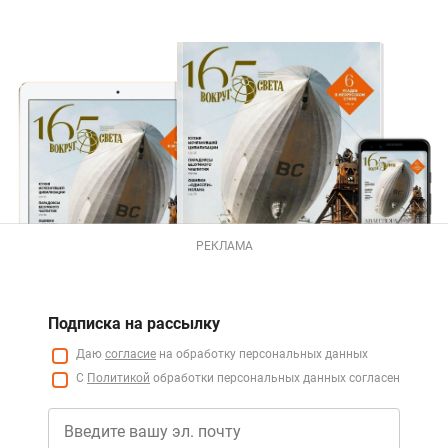
РЕКЛАМА
Подписка на рассылку
Даю
согласие
на обработку персональных данных
С
Политикой
обработки персональных данных согласен