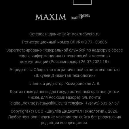
Сетевое издание Сайт VokrugSveta.ru
Регистрационный номер ЭЛ № ФС 77 - 83686
Зарегистрировано Федеральной службой по надзору в сфере
связи, информационных технологий и массовых
коммуникаций (Роскомнадзор) 26.07.2022 18+
Учредитель: Общество с ограниченной ответственностью
«Шкулёв Диджитал Технологии»
Главный редактор: Комаровская А. В.
Контактные данные для государственных органов (в том
числе, для Роскомнадзора): Эл. почта:
digital_vokrugsveta@shkulev.ru телефон: +7(495) 633-57-57
Copyright (с) ООО «Шкулёв Диджитал Технологии», 2026.
Любое воспроизведение материалов сайта без разрешения
редакции воспрещается.