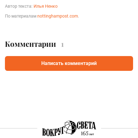
Автор текста:
Илья Ненко
По материалам
nottinghampost.com
.
Комментарии
1
Написать комментарий