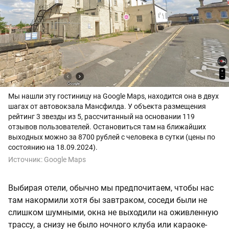
Мы нашли эту гостиницу на Google Maps, находится она в двух
шагах от автовокзала Мансфилда. У объекта размещения
рейтинг 3 звезды из 5, рассчитанный на основании 119
отзывов пользователей. Остановиться там на ближайших
выходных можно за 8700 рублей с человека в сутки (цены по
состоянию на 18.09.2024).
Источник:
Google Maps
Выбирая отели, обычно мы предпочитаем, чтобы нас
там накормили хотя бы завтраком, соседи были не
слишком шумными, окна не выходили на оживленную
трассу, а снизу не было ночного клуба или караоке-