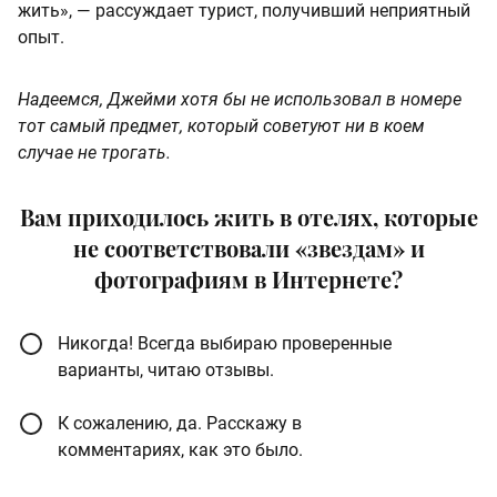
жить», — рассуждает турист, получивший неприятный
опыт.
Надеемся, Джейми хотя бы не использовал в номере
тот самый предмет, который советуют
ни в коем
случае не трогать
.
Вам приходилось жить в отелях, которые
не соответствовали «звездам» и
фотографиям в Интернете?
Никогда! Всегда выбираю проверенные
варианты, читаю отзывы.
К сожалению, да. Расскажу в
комментариях, как это было.