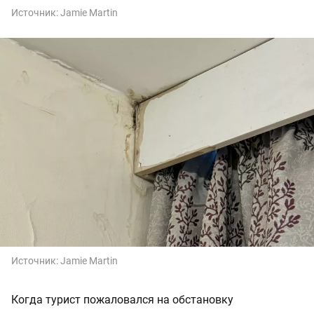
Источник:
Jamie Martin
Источник:
Jamie Martin
Когда турист пожаловался на обстановку