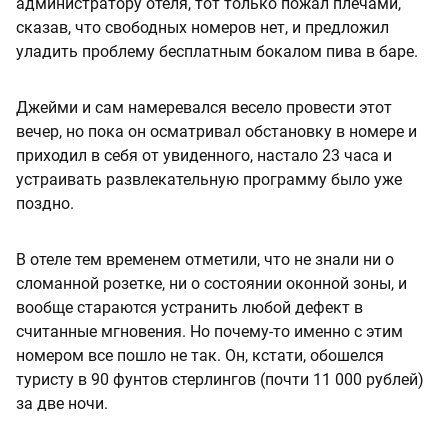
администратору отеля, тот только пожал плечами,
сказав, что свободных номеров нет, и предложил
уладить проблему бесплатным бокалом пива в баре.
Джейми и сам намеревался весело провести этот
вечер, но пока он осматривал обстановку в номере и
приходил в себя от увиденного, настало 23 часа и
устраивать развлекательную программу было уже
поздно.
В отеле тем временем отметили, что не знали ни о
сломанной розетке, ни о состоянии оконной зоны, и
вообще стараются устранить любой дефект в
считанные мгновения. Но почему-то именно с этим
номером все пошло не так. Он, кстати, обошелся
туристу в 90 фунтов стерлингов (почти 11 000 рублей)
за две ночи.