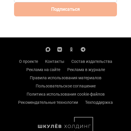
Подписаться
О проекте
Контакты
Состав издательства
Реклама на сайте
Реклама в журнале
Правила использования материалов
Пользовательское соглашение
Политика использования cookie-файлов
Рекомендательные технологии
Техподдержка