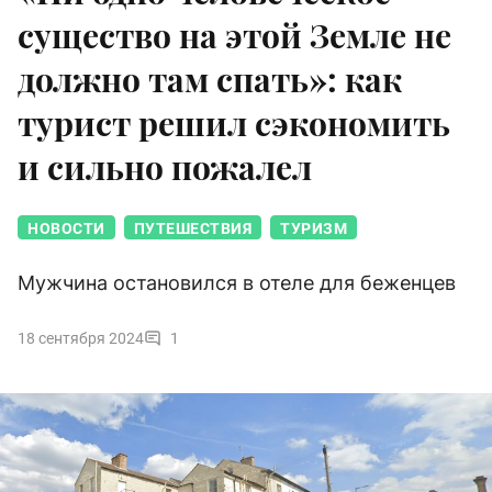
существо на этой Земле не
должно там спать»: как
турист решил сэкономить
и сильно пожалел
НОВОСТИ
ПУТЕШЕСТВИЯ
ТУРИЗМ
Мужчина остановился в отеле для беженцев
18 сентября 2024
1