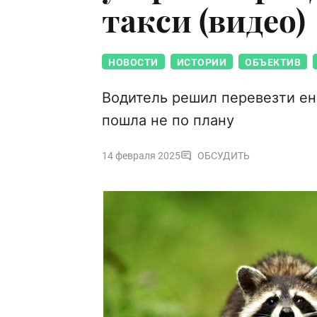
такси (видео)
НОВОСТИ
ИСТОРИИ
ОБЪЕКТИВ
Водитель решил перевезти ен
пошла не по плану
14 февраля 2025
ОБСУДИТЬ