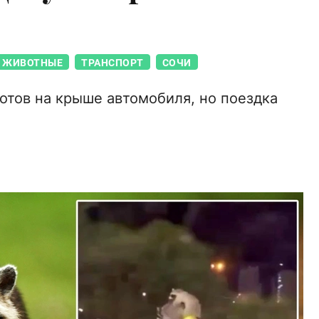
ЖИВОТНЫЕ
ТРАНСПОРТ
СОЧИ
отов на крыше автомобиля, но поездка