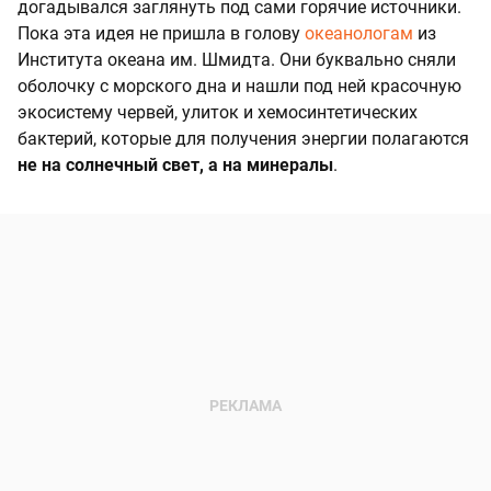
догадывался заглянуть под сами горячие источники.
Пока эта идея не пришла в голову
океанологам
из
Института океана им. Шмидта. Они буквально сняли
оболочку с морского дна и нашли под ней красочную
экосистему червей, улиток и хемосинтетических
бактерий, которые для получения энергии полагаются
не на солнечный свет, а на минералы
.