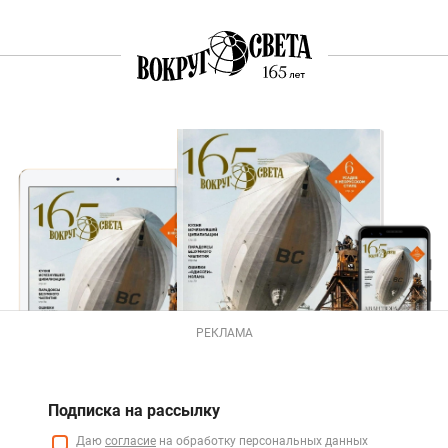
РЕКЛАМА
Подписка на рассылку
Даю
согласие
на обработку персональных данных