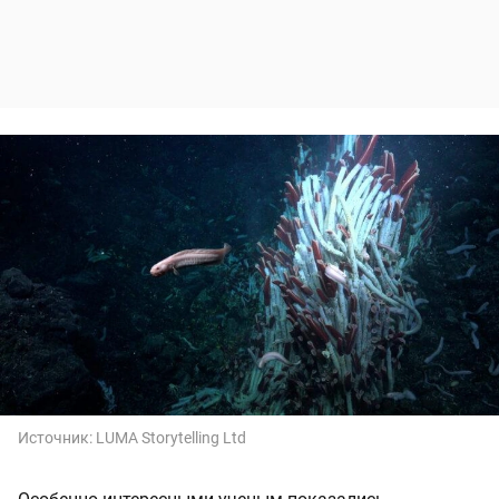
Источник:
LUMA Storytelling Ltd