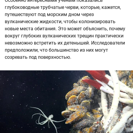
Особенно интересными ученым показались
глубоководные трубчатые черви, которые, кажется,
путешествуют под морским дном через
вулканические жидкости, чтобы колонизировать
новые места обитания. Это может объяснить, почему
вокруг глубоких вулканических трещин практически
невозможно встретить их детенышей. Исследователи
предположили, что большинство из них могут
созревать под поверхностью.