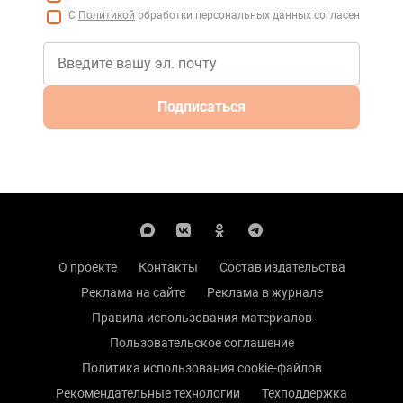
С
Политикой
обработки персональных данных согласен
Подписаться
О проекте
Контакты
Состав издательства
Реклама на сайте
Реклама в журнале
Правила использования материалов
Пользовательское соглашение
Политика использования cookie-файлов
Рекомендательные технологии
Техподдержка