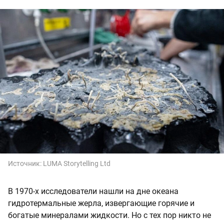
Источник:
LUMA Storytelling Ltd
В 1970-х исследователи нашли на дне океана
гидротермальные жерла, извергающие горячие и
богатые минералами жидкости. Но с тех пор никто не