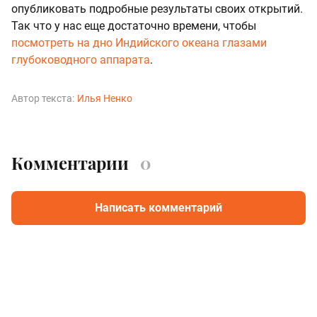
опубликовать подробные результаты своих открытий.
Так что у нас еще достаточно времени, чтобы
посмотреть на дно Индийского океана глазами
глубоководного аппарата
.
Автор текста:
Илья Ненко
Комментарии
0
Написать комментарий