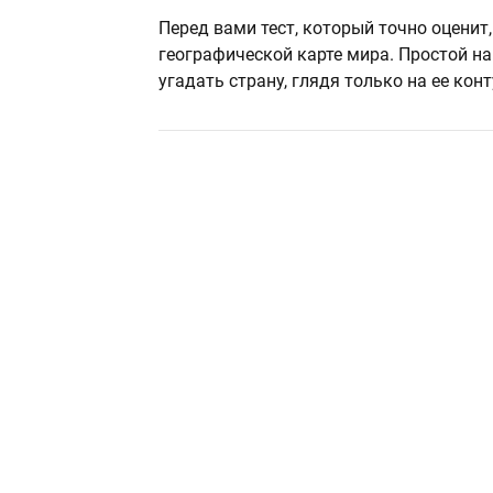
Перед вами тест, который точно оценит
географической карте мира. Простой на
угадать страну, глядя только на ее конт