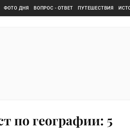
ФОТО ДНЯ
ВОПРОС - ОТВЕТ
ПУТЕШЕСТВИЯ
ИСТ
т по географии: 5