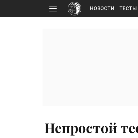
НОВОСТИ
ТЕСТЫ
Непростой тес