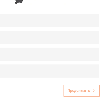
Продолжить