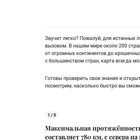
Звучит легко? Пожалуй, для истинных 
вызовом. В нашем мире около 200 стра
от огромных континентов до крошечных 
с большинством стран, карта всегда мо
Готовы проверить свои знания и открыт
посмотрим, насколько быстро вы сможе
1 / 5
Максимальная протяжённость 
составляет 780 км, с севера на