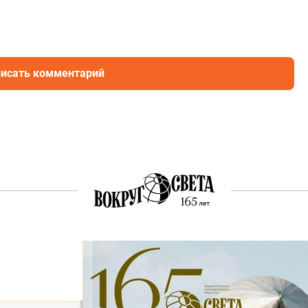
исать комментарий