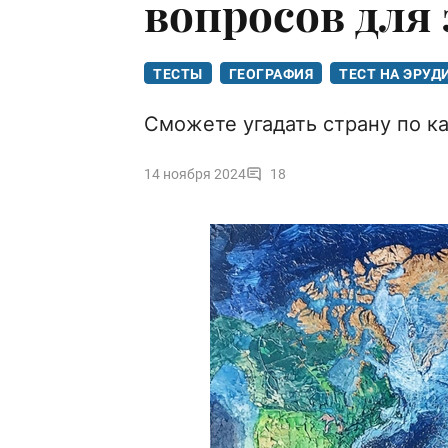
вопросов для
ТЕСТЫ
ГЕОГРАФИЯ
ТЕСТ НА ЭРУ
Сможете угадать страну по к
14 ноября 2024
18