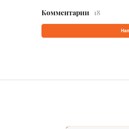
Комментарии
18
Нап