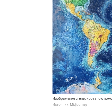
Изображение сгенерировано с помо
Источник:
Midjourney