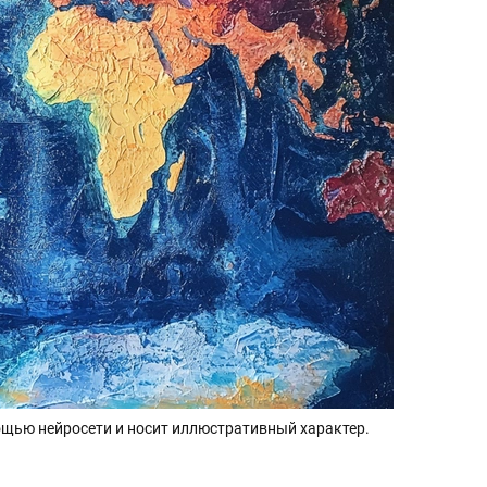
щью нейросети и носит иллюстративный характер.