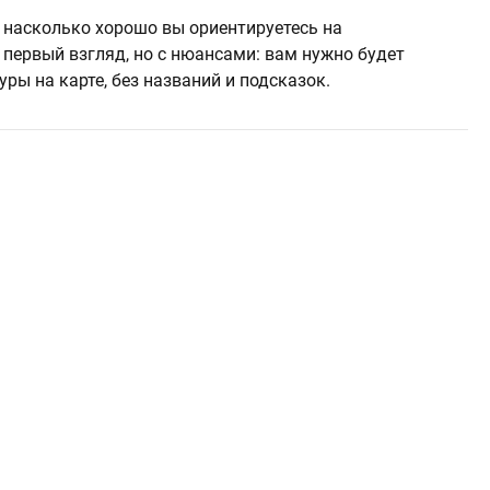
, насколько хорошо вы ориентируетесь на
 первый взгляд, но с нюансами: вам нужно будет
уры на карте, без названий и подсказок.