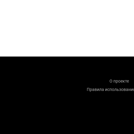
О проекте
Правила использовани