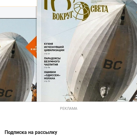
РЕКЛАМА
Подписка на рассылку