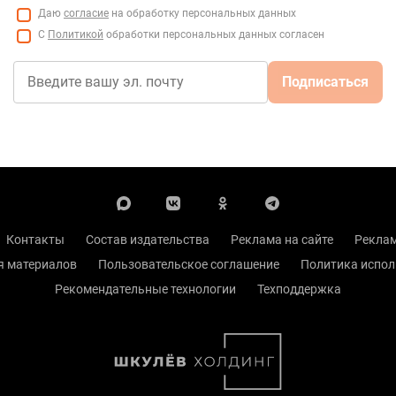
Даю
согласие
на обработку персональных данных
С
Политикой
обработки персональных данных согласен
Подписаться
Контакты
Состав издательства
Реклама на сайте
Реклам
я материалов
Пользовательское соглашение
Политика испол
Рекомендательные технологии
Техподдержка