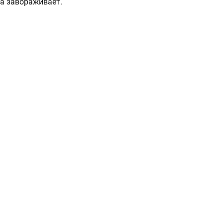
а завораживает.