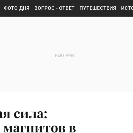
ФОТО ДНЯ
ВОПРОС - ОТВЕТ
ПУТЕШЕСТВИЯ
ИСТ
я сила:
 магнитов в