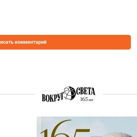
исать комментарий