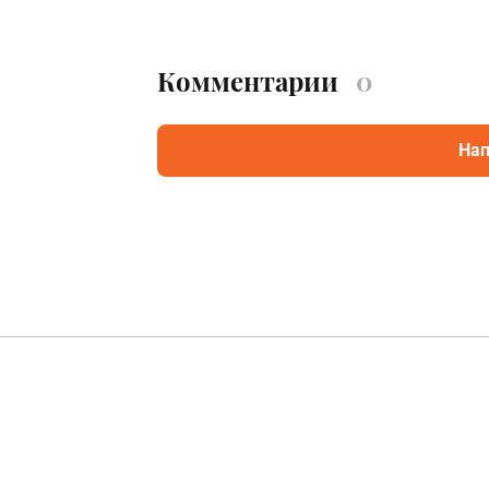
Комментарии
0
Нап