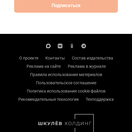
Подписаться
О проекте
Контакты
Состав издательства
Реклама на сайте
Реклама в журнале
Правила использования материалов
Пользовательское соглашение
Политика использования cookie-файлов
Рекомендательные технологии
Техподдержка