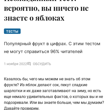
вероятно, вы ничего не
знаете о яблоках
ТЕСТЫ
Популярный фрукт в цифрах. С этим тестом
не могут справиться 96% читателей
1 ноября 2022
ОБСУДИТЬ
Казалось бы, чего мы можем не знать об этом
фрукте? Из яблок делают сок, пекут сладкие
шарлотки и их даже заготавливают на зиму, но есть
еще немало удивительных фактов, о которых вы и не
подозревали. Или вы знаете больше, чем мы думаем?
Давайте проверим.