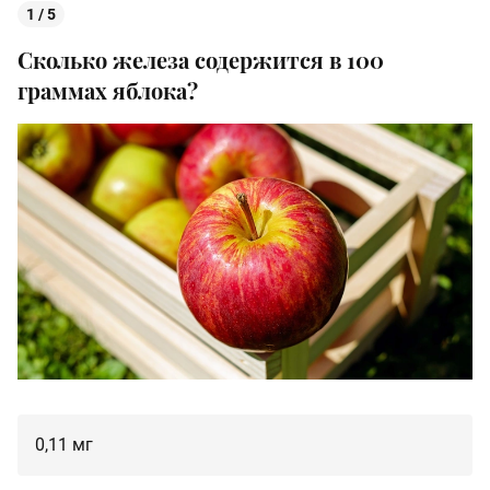
1 / 5
Сколько железа содержится в 100
граммах яблока?
0,11 мг