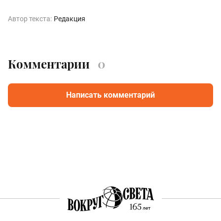
Автор текста:
Редакция
Комментарии
0
Написать комментарий