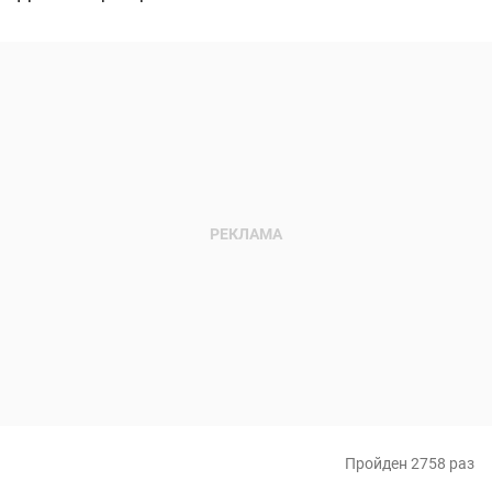
Пройден 2758 раз