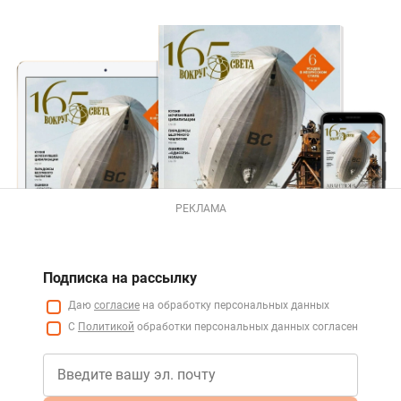
РЕКЛАМА
Подписка на рассылку
Даю
согласие
на обработку персональных данных
С
Политикой
обработки персональных данных согласен