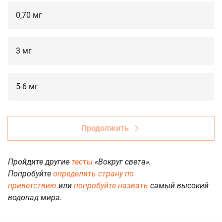
0,70 мг
3 мг
5-6 мг
Продолжить
Пройдите другие
тесты
«Вокруг света».
Попробуйте
определить страну по
приветствию
или
попробуйте назвать
самый высокий
водопад мира.