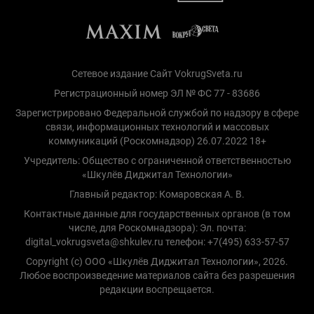
Сетевое издание Сайт VokrugSveta.ru
Регистрационный номер ЭЛ № ФС 77 - 83686
Зарегистрировано Федеральной службой по надзору в сфере
связи, информационных технологий и массовых
коммуникаций (Роскомнадзор) 26.07.2022 18+
Учредитель: Общество с ограниченной ответственностью
«Шкулёв Диджитал Технологии»
Главный редактор: Комаровская А. В.
Контактные данные для государственных органов (в том
числе, для Роскомнадзора): Эл. почта:
digital_vokrugsveta@shkulev.ru телефон: +7(495) 633-57-57
Copyright (с) ООО «Шкулёв Диджитал Технологии», 2026.
Любое воспроизведение материалов сайта без разрешения
редакции воспрещается.