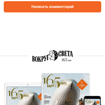
Написать комментарий