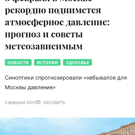
рекордно поднимется
атмосферное давление:
прогноз и советы
метеозависимым
НОВОСТИ
ИСТОРИИ
ЗДОРОВЬЕ
Синоптики спрогнозировали «небывалое для
Москвы давление»
5 февраля 2025
ОБСУДИТЬ