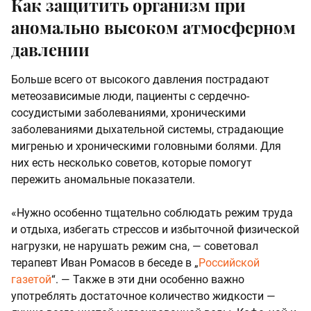
Как защитить организм при
аномально высоком атмосферном
давлении
Больше всего от высокого давления пострадают
метеозависимые люди, пациенты с сердечно-
сосудистыми заболеваниями, хроническими
заболеваниями дыхательной системы, страдающие
мигренью и хроническими головными болями. Для
них есть несколько советов, которые помогут
пережить аномальные показатели.
«Нужно особенно тщательно соблюдать режим труда
и отдыха, избегать стрессов и избыточной физической
нагрузки, не нарушать режим сна, — советовал
терапевт Иван Ромасов в беседе в „
Российской
газетой
“. — Также в эти дни особенно важно
употреблять достаточное количество жидкости —