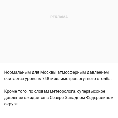
Нормальным для Москвы атмосферным давлением
считается уровень 748 миллиметров ртутного столба.
Кроме того, по словам метеоролога, супервысокое
давление ожидается в Северо-Западном Федеральном
округе.