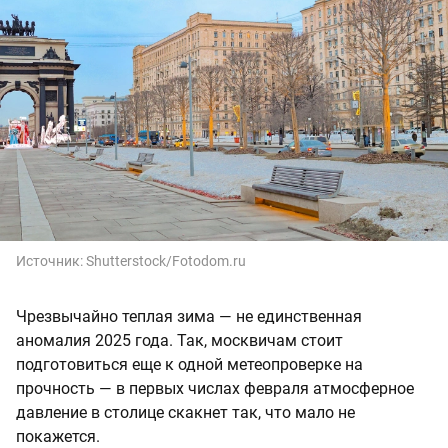
Источник:
Shutterstock/Fotodom.ru
Чрезвычайно теплая зима — не единственная
аномалия 2025 года. Так, москвичам стоит
подготовиться еще к одной метеопроверке на
прочность — в первых числах февраля атмосферное
давление в столице скакнет так, что мало не
покажется.