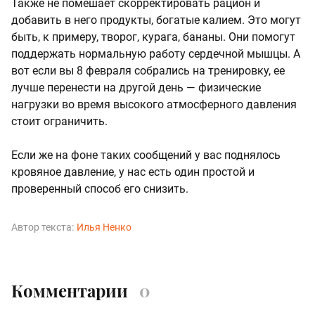
Также не помешает скорректировать рацион и
добавить в него продукты, богатые калием. Это могут
быть, к примеру, творог, курага, бананы. Они помогут
поддержать нормальную работу сердечной мышцы. А
вот если вы 8 февраля собрались на тренировку, ее
лучше перенести на другой день — физические
нагрузки во время высокого атмосферного давления
стоит ограничить.
Если же на фоне таких сообщений у вас поднялось
кровяное давление, у нас есть один простой и
проверенный способ его снизить.
Автор текста:
Илья Ненко
Комментарии
0