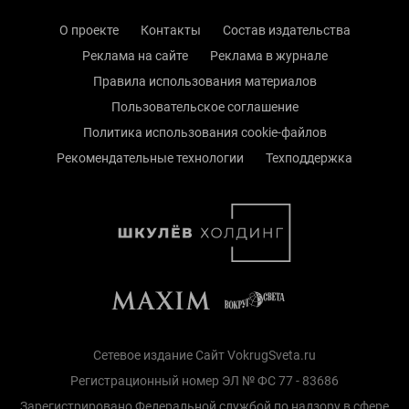
О проекте
Контакты
Состав издательства
Реклама на сайте
Реклама в журнале
Правила использования материалов
Пользовательское соглашение
Политика использования cookie-файлов
Рекомендательные технологии
Техподдержка
Сетевое издание Сайт VokrugSveta.ru
Регистрационный номер ЭЛ № ФС 77 - 83686
Зарегистрировано Федеральной службой по надзору в сфере