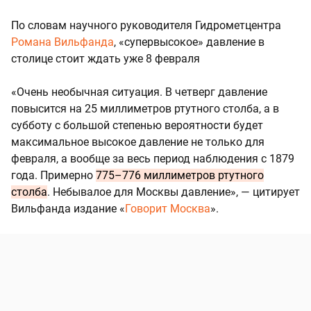
По словам научного руководителя Гидрометцентра
Романа Вильфанда
, «супервысокое» давление в
столице стоит ждать уже 8 февраля
«Очень необычная ситуация. В четверг давление
повысится на 25 миллиметров ртутного столба, а в
субботу с большой степенью вероятности будет
максимальное высокое давление не только для
февраля, а вообще за весь период наблюдения с 1879
года. Примерно
775–776 миллиметров ртутного
столба
. Небывалое для Москвы давление», — цитирует
Вильфанда издание «
Говорит Москва
».