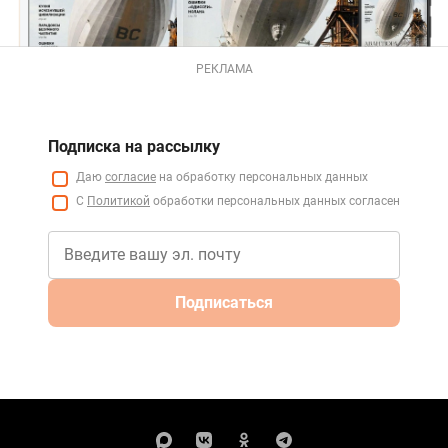
РЕКЛАМА
Подписка на рассылку
Даю
согласие
на обработку персональных данных
С
Политикой
обработки персональных данных согласен
Подписаться