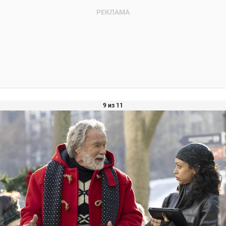
9 из 11