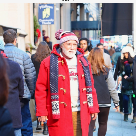
5 из 11