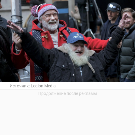
Источник:
Legion Media