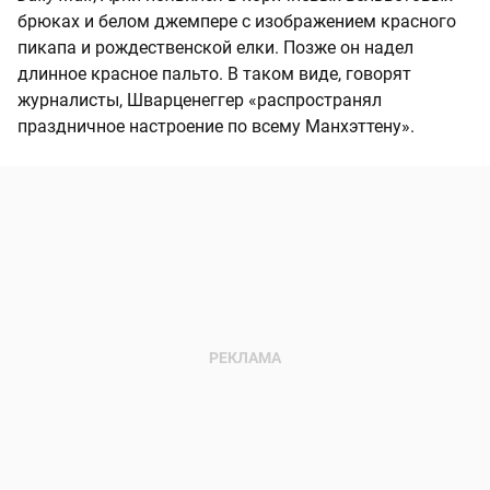
брюках и белом джемпере с изображением красного
пикапа и рождественской елки. Позже он надел
длинное красное пальто. В таком виде, говорят
журналисты, Шварценеггер «распространял
праздничное настроение по всему Манхэттену».