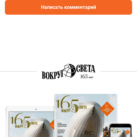
Написать комментарий