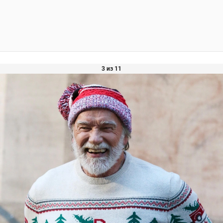
3 из 11