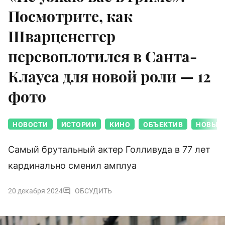
Посмотрите, как
Шварценеггер
перевоплотился в Санта-
Клауса для новой роли — 12
фото
НОВОСТИ
ИСТОРИИ
КИНО
ОБЪЕКТИВ
НОВЫЙ 
Самый брутальный актер Голливуда в 77 лет
кардинально сменил амплуа
20 декабря 2024
ОБСУДИТЬ