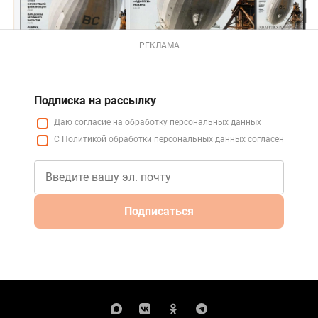
РЕКЛАМА
Подписка на рассылку
Даю
согласие
на обработку персональных данных
С
Политикой
обработки персональных данных согласен
Подписаться