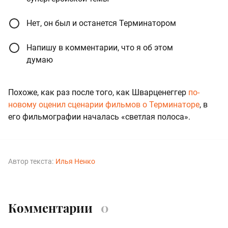
Нет, он был и останется Терминатором
Напишу в комментарии, что я об этом
думаю
Похоже, как раз после того, как Шварценеггер
по-
новому оценил сценарии фильмов о Терминаторе
, в
его фильмографии началась «светлая полоса».
Автор текста:
Илья Ненко
Комментарии
0