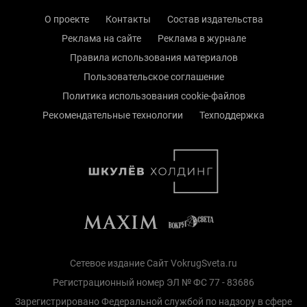
О проекте
Контакты
Состав издательства
Реклама на сайте
Реклама в журнале
Правила использования материалов
Пользовательское соглашение
Политика использования cookie-файлов
Рекомендательные технологии
Техподдержка
Сетевое издание Сайт VokrugSveta.ru
Регистрационный номер ЭЛ № ФС 77 - 83686
Зарегистрировано Федеральной службой по надзору в сфере