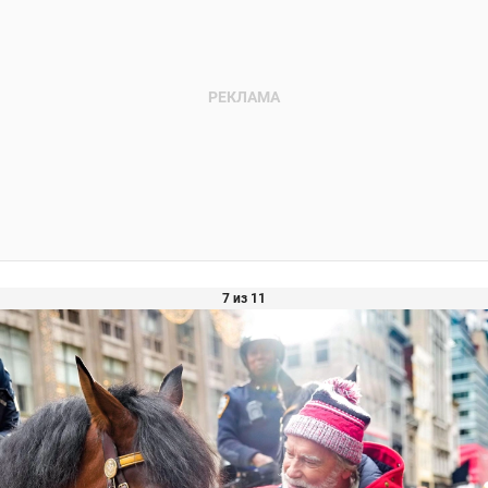
7 из 11