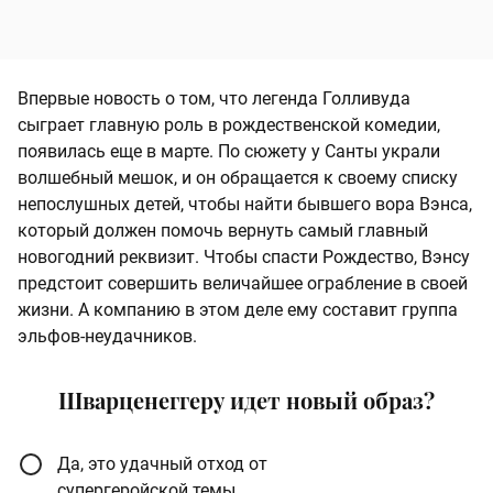
Впервые новость о том, что легенда Голливуда
сыграет главную роль в рождественской комедии,
появилась еще в марте. По сюжету у Санты украли
волшебный мешок, и он обращается к своему списку
непослушных детей, чтобы найти бывшего вора Вэнса,
который должен помочь вернуть самый главный
новогодний реквизит. Чтобы спасти Рождество, Вэнсу
предстоит совершить величайшее ограбление в своей
жизни. А компанию в этом деле ему составит группа
эльфов-неудачников.
Шварценеггеру идет новый образ?
Да, это удачный отход от
супергеройской темы