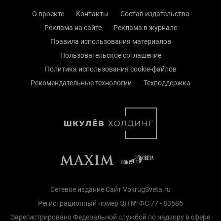
О проекте
Контакты
Состав издательства
Реклама на сайте
Реклама в журнале
Правила использования материалов
Пользовательское соглашение
Политика использования cookie-файлов
Рекомендательные технологии
Техподдержка
Сетевое издание Сайт VokrugSveta.ru
Регистрационный номер ЭЛ № ФС 77 - 83686
Зарегистрировано Федеральной службой по надзору в сфере