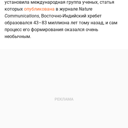
установила международная группа ученых, статья
которых
опубликована
в журнале
Nature
Communications
, Восточно-Индийский хребет
образовался 43–83 миллиона лет тому назад, и сам
процесс его формирования оказался очень
необычным.