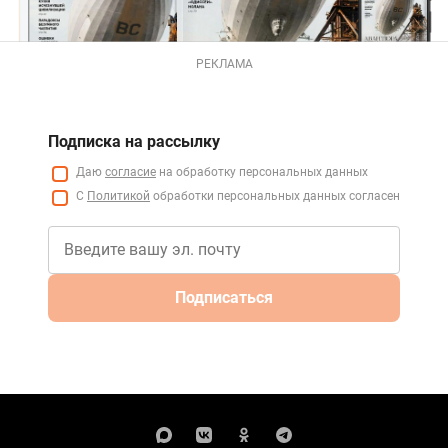
РЕКЛАМА
Подписка на рассылку
Даю
согласие
на обработку персональных данных
С
Политикой
обработки персональных данных согласен
Подписаться