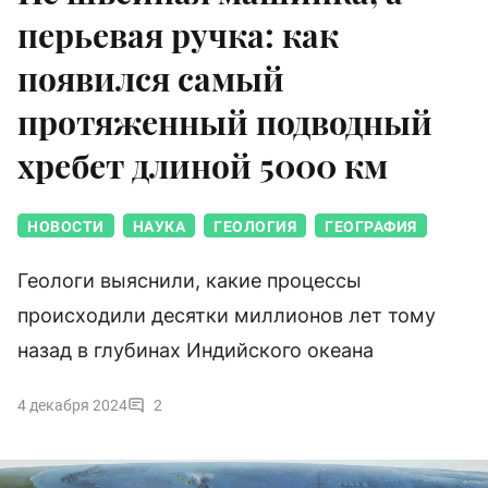
перьевая ручка: как
появился самый
протяженный подводный
хребет длиной 5000 км
НОВОСТИ
НАУКА
ГЕОЛОГИЯ
ГЕОГРАФИЯ
Геологи выяснили, какие процессы
происходили десятки миллионов лет тому
назад в глубинах Индийского океана
4 декабря 2024
2