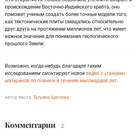
происхождение Восточно-Индийского хребта, оно
поможет ученым создать более точные модели того,
как тектонические плиты смещались относительно
друг друга на протяжении миллионов лет, что имеет
важное значение для понимания геологического
прошлого Земли.
Возможно, когда-нибудь благодаря таким
исследованиям смонтируют новое
видео с «танцем»
материков по планете в течение миллиардов лет
.
Автор текста:
Татьяна Щеглова
Комментарии
2