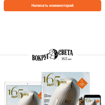
Написать комментарий