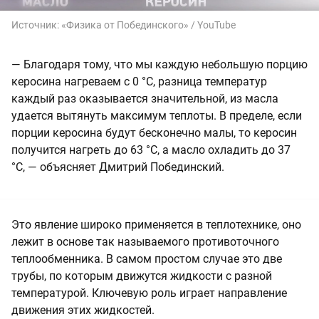
Источник:
«Физика от Побединского» / YouTube
— Благодаря тому, что мы каждую небольшую порцию
керосина нагреваем с 0 °С, разница температур
каждый раз оказывается значительной, из масла
удается вытянуть максимум теплоты. В пределе, если
порции керосина будут бесконечно малы, то керосин
получится нагреть до 63 °С, а масло охладить до 37
°С, — объясняет Дмитрий Побединский.
Это явление широко применяется в теплотехнике, оно
лежит в основе так называемого противоточного
теплообменника. В самом простом случае это две
трубы, по которым движутся жидкости с разной
температурой. Ключевую роль играет направление
движения этих жидкостей.