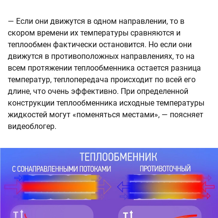
— Если они движутся в одном направлении, то в
скором времени их температуры сравняются и
теплообмен фактически остановится. Но если они
движутся в противоположных направлениях, то на
всем протяжении теплообменника остается разница
температур, теплопередача происходит по всей его
длине, что очень эффективно. При определенной
конструкции теплообменника исходные температуры
жидкостей могут «поменяться местами», — поясняет
видеоблогер.