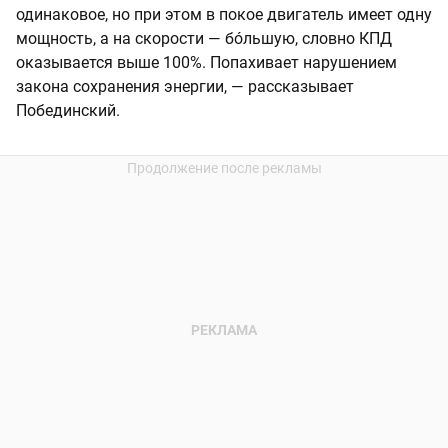
одинаковое, но при этом в покое двигатель имеет одну
мощность, а на скорости — бóльшую, словно КПД
оказывается выше 100%. Попахивает нарушением
закона сохранения энергии, — рассказывает
Побединский.