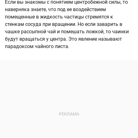
Если вы знакомы с понятием центробежной силы, то
наверняка знаете, что под ее воздействием
помещенные в жидкость частицы стремятся к
стенкам сосуда при вращении. Но если заварить в
чашке рассыпной чай и помешать ложкой, то чаинки
будут вращаться у центра. Это явление называют
парадоксом чайного листа.