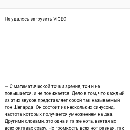
Не удалось загрузить VIQEO
— С математической точки зрения, тон и не
повышается, и не понижается. Дело в том, что каждый
из этих звуков представляет собой так называемый
тон Шепарда. Он состоит из нескольких синусоид,
частота которых получается умножением на два.
Другими словами, это одна и та же нота, взятая во
всех октавах сразу. Но громкость всех нот разная, так