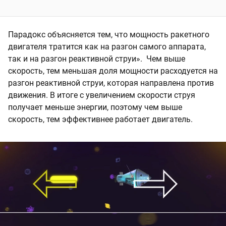
Парадокс объясняется тем, что мощность ракетного
двигателя тратится как на разгон самого аппарата,
так и на разгон реактивной струи». Чем выше
скорость, тем меньшая доля мощности расходуется на
разгон реактивной струи, которая направлена против
движения. В итоге с увеличением скорости струя
получает меньше энергии, поэтому чем выше
скорость, тем эффективнее работает двигатель.