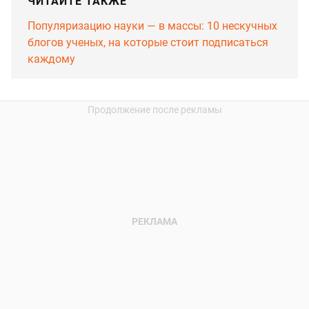
ЧИТАЙТЕ ТАКЖЕ
Популяризацию науки — в массы: 10 нескучных
блогов ученых, на которые стоит подписаться
каждому