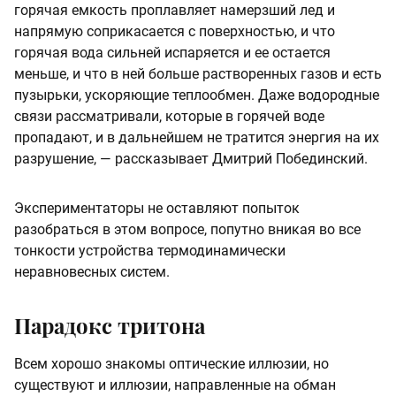
горячая емкость проплавляет намерзший лед и
напрямую соприкасается с поверхностью, и что
горячая вода сильней испаряется и ее остается
меньше, и что в ней больше растворенных газов и есть
пузырьки, ускоряющие теплообмен. Даже водородные
связи рассматривали, которые в горячей воде
пропадают, и в дальнейшем не тратится энергия на их
разрушение, — рассказывает Дмитрий Побединский.
Экспериментаторы не оставляют попыток
разобраться в этом вопросе, попутно вникая во все
тонкости устройства термодинамически
неравновесных систем.
Парадокс тритона
Всем хорошо знакомы оптические иллюзии, но
существуют и иллюзии, направленные на обман