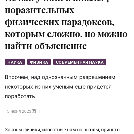
поразительных
физических парадоксов,
которым сложно, но можно
найти объяснение
НАУКА
ФИЗИКА
СОВРЕМЕННАЯ НАУКА
Впрочем, над однозначным разрешением
некоторых из них ученым еще придется
поработать
13 июня 2023
1
Законы физики, известные нам со школы, принято