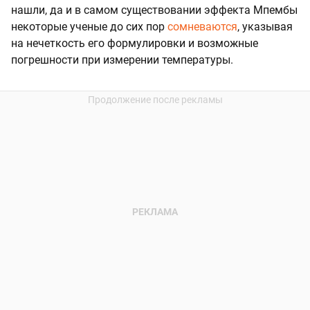
нашли, да и в самом существовании эффекта Мпембы
некоторые ученые до сих пор
сомневаются
, указывая
на нечеткость его формулировки и возможные
погрешности при измерении температуры.