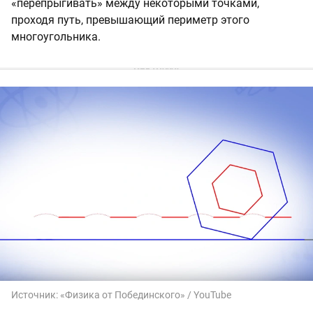
«перепрыгивать» между некоторыми точками,
проходя путь, превышающий периметр этого
многоугольника.
Источник:
«Физика от Побединского» / YouTube