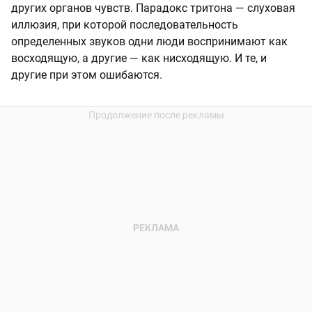
других органов чувств. Парадокс тритона — слуховая
иллюзия, при которой последовательность
определенных звуков одни люди воспринимают как
восходящую, а другие — как нисходящую. И те, и
другие при этом ошибаются.