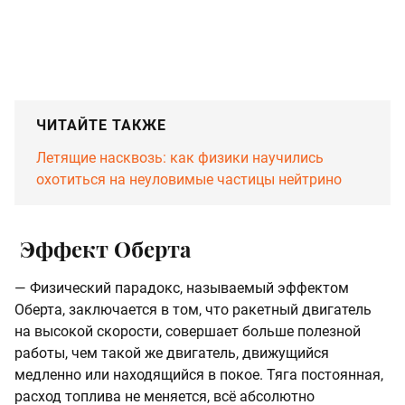
ЧИТАЙТЕ ТАКЖЕ
Летящие насквозь: как физики научились
охотиться на неуловимые частицы нейтрино
Эффект Оберта
— Физический парадокс, называемый эффектом
Оберта, заключается в том, что ракетный двигатель
на высокой скорости, совершает больше полезной
работы, чем такой же двигатель, движущийся
медленно или находящийся в покое. Тяга постоянная,
расход топлива не меняется, всё абсолютно