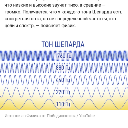
что низкие и высокие звучат тихо, а средние —
громко. Получается, что у каждого тона Шепарда есть
конкретная нота, но нет определенной частоты, это
целый спектр, — поясняет физик.
Источник:
«Физика от Побединского» / YouTube