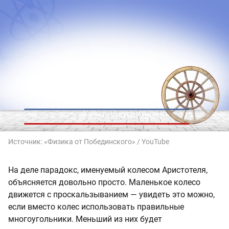
Источник:
«Физика от Побединского» / YouTube
На деле парадокс, именуемый колесом Аристотеля,
объясняется довольно просто. Маленькое колесо
движется с проскальзыванием — увидеть это можно,
если вместо колес использовать правильные
многоугольники. Меньший из них будет