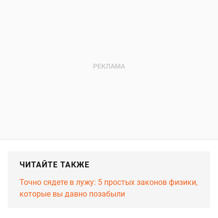
ЧИТАЙТЕ ТАКЖЕ
Точно сядете в лужу: 5 простых законов физики,
которые вы давно позабыли