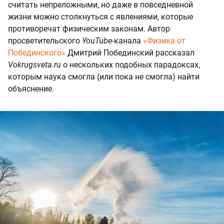
считать непреложными, но даже в повседневной
жизни можно столкнуться с явлениями, которые
противоречат физическим законам. Автор
просветительского
YouTube
-канала
«Физика от
Побединского»
Дмитрий Побединский рассказал
Vokrugsveta.ru
о нескольких подобных парадоксах,
которым наука смогла (или пока не смогла) найти
объяснение.