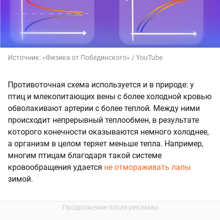
Источник:
«Физика от Побединского» / YouTube
Противоточная схема используется и в природе: у
птиц и млекопитающих вены с более холодной кровью
обволакивают артерии с более теплой. Между ними
происходит непрерывный теплообмен, в результате
которого конечности оказываются немного холоднее,
а организм в целом теряет меньше тепла. Например,
многим птицам благодаря такой системе
кровообращения удается
не отмораживать лапы
зимой.