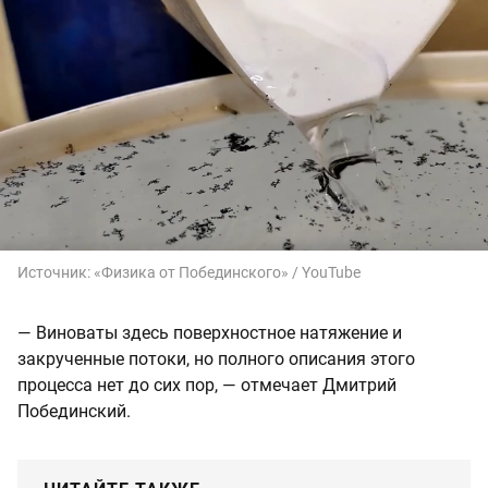
Источник:
«Физика от Побединского» / YouTube
— Виноваты здесь поверхностное натяжение и
закрученные потоки, но полного описания этого
процесса нет до сих пор, — отмечает Дмитрий
Побединский.