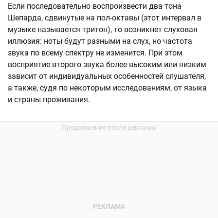
Если последовательно воспроизвести два тона
Шепарда, сдвинутые на пол-октавы (этот интервал в
музыке называется тритон), то возникнет слуховая
иллюзия: ноты будут разными на слух, но частота
звука по всему спектру не изменится. При этом
восприятие второго звука более высоким или низким
зависит от индивидуальных особенностей слушателя,
а также, судя по некоторым исследованиям, от языка
и страны проживания.