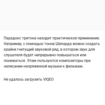
Парадокс тритона находит практическое применение.
Например, с помощью тонов Шепарда можно создать
крайне гнетущий звуковой ряд, в котором звук для
слушателя будет непрерывно повышаться или
понижаться. Этим пользуются композиторы при
написании напряженной музыки к фильмам.
Не удалось загрузить VIQEO