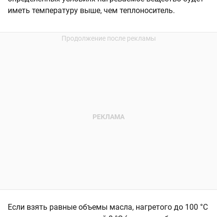
иметь температуру выше, чем теплоноситель.
Если взять равные объемы масла, нагретого до 100 °С