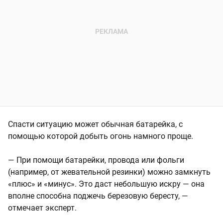
Спасти ситуацию может обычная батарейка, с
помощью которой добыть огонь намного проще.
— При помощи батарейки, провода или фольги
(например, от жевательной резинки) можно замкнуть
«плюс» и «минус». Это даст небольшую искру — она
вполне способна поджечь березовую бересту, —
отмечает эксперт.