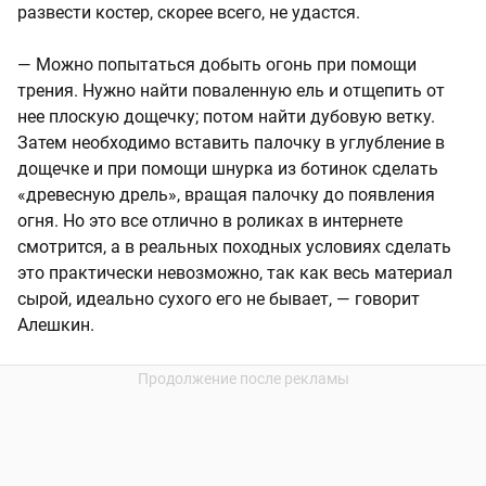
развести костер, скорее всего, не удастся.
— Можно попытаться добыть огонь при помощи
трения. Нужно найти поваленную ель и отщепить от
нее плоскую дощечку; потом найти дубовую ветку.
Затем необходимо вставить палочку в углубление в
дощечке и при помощи шнурка из ботинок сделать
«древесную дрель», вращая палочку до появления
огня. Но это все отлично в роликах в интернете
смотрится, а в реальных походных условиях сделать
это практически невозможно, так как весь материал
сырой, идеально сухого его не бывает, — говорит
Алешкин.