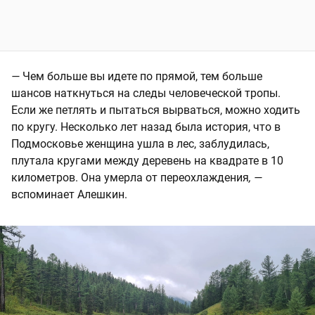
—
Чем больше вы идете по прямой, тем больше
шансов наткнуться на следы человеческой тропы.
Если же петлять и пытаться вырваться, можно ходить
по кругу. Несколько лет назад была история, что в
Подмосковье женщина ушла в лес, заблудилась,
плутала кругами между деревень на квадрате в 10
километров. Она умерла от переохлаждения
, —
вспоминает Алешкин.