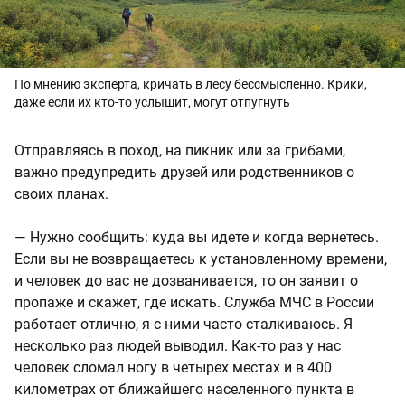
По мнению эксперта, кричать в лесу бессмысленно. Крики,
даже если их кто-то услышит, могут отпугнуть
Отправляясь в поход, на пикник или за грибами,
важно предупредить друзей или родственников о
своих планах.
— Нужно сообщить: куда вы идете и когда вернетесь.
Если вы не возвращаетесь к установленному времени,
и человек до вас не дозванивается, то он заявит о
пропаже и скажет, где искать. Служба МЧС в России
работает отлично, я с ними часто сталкиваюсь. Я
несколько раз людей выводил. Как-то раз у нас
человек сломал ногу в четырех местах и в 400
километрах от ближайшего населенного пункта в