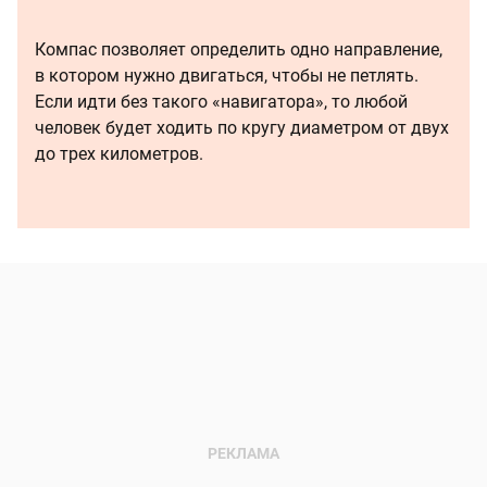
Компас позволяет определить одно направление,
в котором нужно двигаться, чтобы не петлять.
Если идти без такого «навигатора», то любой
человек будет ходить по кругу диаметром от двух
до трех километров.