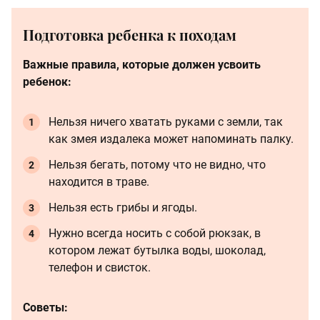
Подготовка ребенка к походам
Важные правила, которые должен усвоить
ребенок:
Нельзя ничего хватать руками с земли, так
как змея издалека может напоминать палку.
Нельзя бегать, потому что не видно, что
находится в траве.
Нельзя есть грибы и ягоды.
Нужно всегда носить с собой рюкзак, в
котором лежат бутылка воды, шоколад,
телефон и свисток.
Советы: