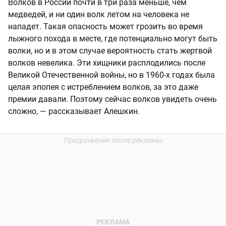
Волков в России почти в три раза меньше, чем
медведей, и ни один волк летом на человека не
нападет. Такая опасность может грозить во время
лыжного похода в месте, где потенциально могут быть
волки, но и в этом случае вероятность стать жертвой
волков невелика. Эти хищники расплодились после
Великой Отечественной войны, но в 1960-х годах была
целая эпопея с истреблением волков, за это даже
премии давали. Поэтому сейчас волков увидеть очень
сложно, — рассказывает Алешкин.