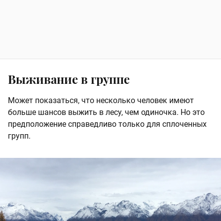
Выживание в группе
Может показаться, что несколько человек имеют
больше шансов выжить в лесу, чем одиночка. Но это
предположение справедливо только для сплоченных
групп.