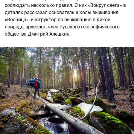
соблюдать несколько правил. О них «Вокруг света» в
деталях рассказал основатель школы выживания
«Волчица», инструктор по выживанию в дикой
природе, археолог, член Русского географического
общества Дмитрий Алешкин.