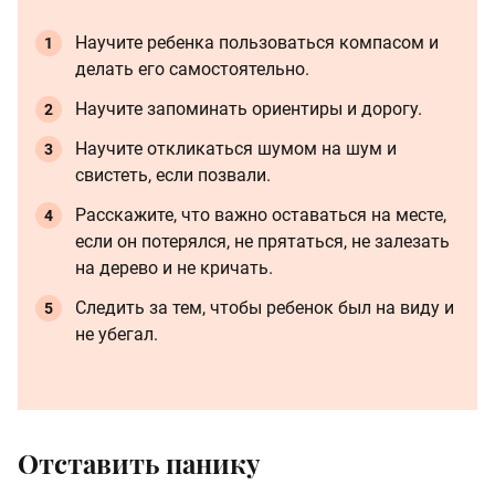
Научите ребенка пользоваться компасом и
делать его самостоятельно.
Научите запоминать ориентиры и дорогу.
Научите откликаться шумом на шум и
свистеть, если позвали.
Расскажите, что важно оставаться на месте,
если он потерялся, не прятаться, не залезать
на дерево и не кричать.
Следить за тем, чтобы ребенок был на виду и
не убегал.
Отставить панику