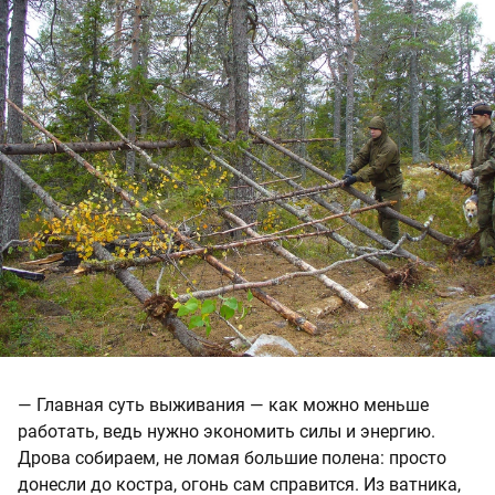
— Главная суть выживания — как можно меньше
работать, ведь нужно экономить силы и энергию.
Дрова собираем, не ломая большие полена: просто
донесли до костра, огонь сам справится. Из ватника,