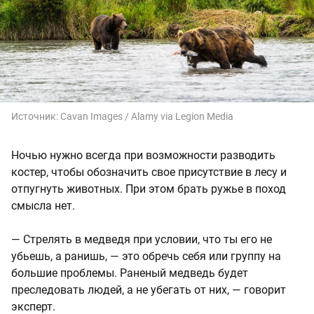
Источник:
Cavan Images / Alamy via Legion Media
Ночью нужно всегда при возможности разводить
костер, чтобы обозначить свое присутствие в лесу и
отпугнуть животных. При этом брать ружье в поход
смысла нет.
— Стрелять в медведя при условии, что ты его не
убьешь, а ранишь, — это обречь себя или группу на
большие проблемы. Раненый медведь будет
преследовать людей, а не убегать от них, — говорит
эксперт.