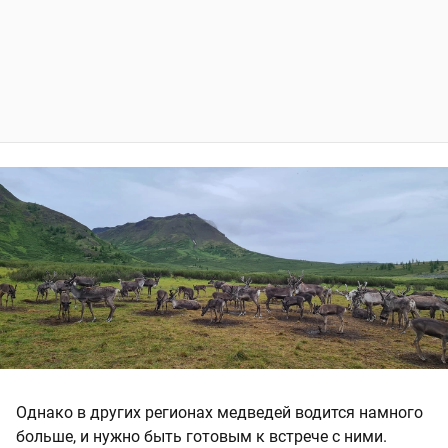
Однако в других регионах медведей водится намного
больше, и нужно быть готовым к встрече с ними.