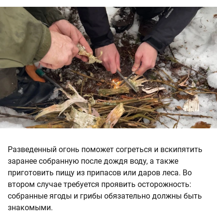
Разведенный огонь поможет согреться и вскипятить
заранее собранную после дождя воду, а также
приготовить пищу из припасов или даров леса. Во
втором случае требуется проявить осторожность:
собранные ягоды и грибы обязательно должны быть
знакомыми.