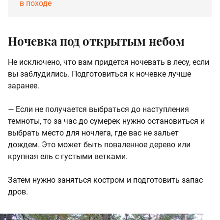
в походе
Ночевка под открытым небом
Не исключено, что вам придется ночевать в лесу, если
вы заблудились. Подготовиться к ночевке лучше
заранее.
—
Если не получается выбраться до наступления
темноты, то за час до сумерек нужно остановиться и
выбрать место для ночлега, где вас не зальет
дождем. Это может быть поваленное дерево или
крупная ель с густыми ветками.
Затем нужно заняться костром и подготовить запас
дров.