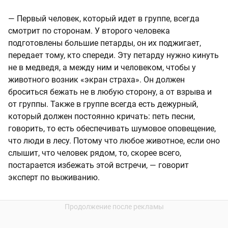
— Первый человек, который идет в группе, всегда
смотрит по сторонам. У второго человека
подготовлены большие петарды, он их поджигает,
передает тому, кто спереди. Эту петарду нужно кинуть
не в медведя, а между ним и человеком, чтобы у
животного возник «экран страха». Он должен
броситься бежать не в любую сторону, а от взрыва и
от группы. Также в группе всегда есть дежурный,
который должен постоянно кричать: петь песни,
говорить, то есть обеспечивать шумовое оповещение,
что люди в лесу. Потому что любое животное, если оно
слышит, что человек рядом, то, скорее всего,
постарается избежать этой встречи, — говорит
эксперт по выживанию.