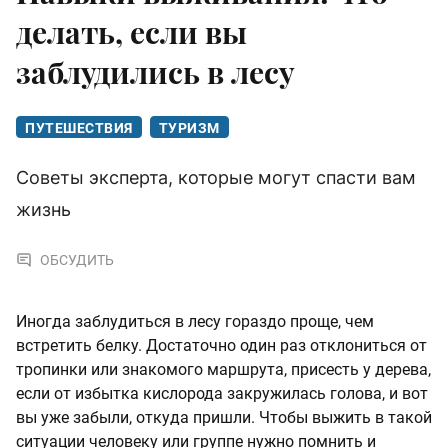
делать, если вы
заблудились в лесу
ПУТЕШЕСТВИЯ
ТУРИЗМ
Советы эксперта, которые могут спасти вам
жизнь
ОБСУДИТЬ
Иногда заблудиться в лесу гораздо проще, чем
встретить белку. Достаточно один раз отклониться от
тропинки или знакомого маршрута, присесть у дерева,
если от избытка кислорода закружилась голова, и вот
вы уже забыли, откуда пришли. Чтобы выжить в такой
ситуации человеку или группе нужно помнить и