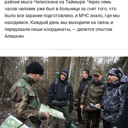
районе мыса Челюскина на Таймыре. Через семь
часов человек уже был в больнице за счет того, что
было все заранее подготовлено, и МЧС знало, где мы
находимся. Каждый день мы выходили на связь и
передавали наши координаты, — делится опытом
Алешкин.