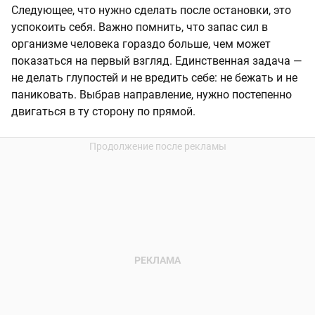
Следующее, что нужно сделать после остановки, это
успокоить себя. Важно помнить, что запас сил в
организме человека гораздо больше, чем может
показаться на первый взгляд. Единственная задача —
не делать глупостей и не вредить себе: не бежать и не
паниковать. Выбрав направление, нужно постепенно
двигаться в ту сторону по прямой.