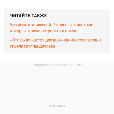
ЧИТАЙТЕ ТАКЖЕ
Без резких движений: 7 опасных животных,
которых можно встретить в походе
«Это было настоящее выживание»: спасатель о
гибели группы Дятлова