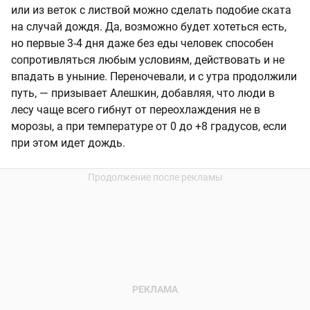
или из веток с листвой можно сделать подобие ската
на случай дождя. Да, возможно будет хотеться есть,
но первые 3-4 дня даже без еды человек способен
сопротивляться любым условиям, действовать и не
впадать в уныние. Переночевали, и с утра продолжили
путь, — призывает Алешкин, добавляя, что люди в
лесу чаще всего гибнут от переохлаждения не в
морозы, а при температуре от 0 до +8 градусов, если
при этом идет дождь.