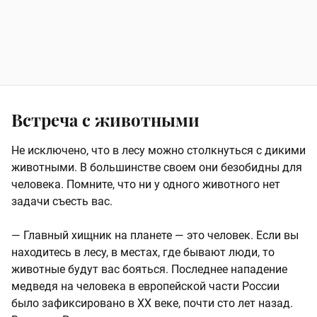
Встреча с животными
Не исключено, что в лесу можно столкнуться с дикими
животными. В большинстве своем они безобидны для
человека. Помните, что ни у одного животного нет
задачи съесть вас.
— Главный хищник на планете — это человек. Если вы
находитесь в лесу, в местах, где бывают люди, то
животные будут вас бояться. Последнее нападение
медведя на человека в европейской части России
было зафиксировано в XX веке, почти сто лет назад.