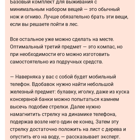
Базовый комплект для выживания с
минимальным набором вещей — это обычный
нож и огниво. Лучше обязательно брать эти вещи,
если вы решаете пойти в лес.
Все остальное уже можно сделать на месте.
Оптимальный третий предмет — это компас, но
при необходимости его можно изготовить
самостоятельно из подручных средств.
— Наверняка у вас с собой будет мобильный
телефон. Вдобавок нужно найти небольшой
железный предмет: булавку, иголку, даже из куска
консервной банки можно попытаться камнем
высечь подобие стрелки. Далее нужно
намагнитить стрелку на динамике телефона,
подержав возле него один ее конец. Затем эту
стрелку достаточно положить на лист с дерева и
опустить его на воду, — рассказывает эксперт.