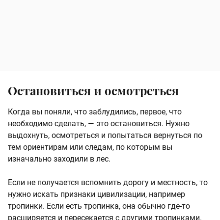
Остановиться и осмотреться
Когда вы поняли, что заблудились, первое, что
необходимо сделать, — это остановиться. Нужно
выдохнуть, осмотреться и попытаться вернуться по
тем ориентирам или следам, по которым вы
изначально заходили в лес.
Если не получается вспомнить дорогу и местность, то
нужно искать признаки цивилизации, например
тропинки. Если есть тропинка, она обычно где-то
расширяется и пересекается с другими тропинками.