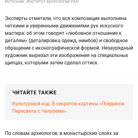
Источник:
Институт археологии РАН
Эксперты отметили, что вся композиция выполнена
четкими и уверенными движениями рук искусного
мастера: об этом говорят «любовное отношение к
деталям» (деталировка одежд, нимбов) и свободное
обращение с иконографической формой. Незаурядный
художник вырезал эти изображения на специальных
щипцах, которыми затем сделал оттиск.
ЧИТАЙТЕ ТАКЖЕ
Культурный код: 8 секретов картины «Поединок
Пересвета с Челубеем»
По словам археологов, в монастырских слоях за