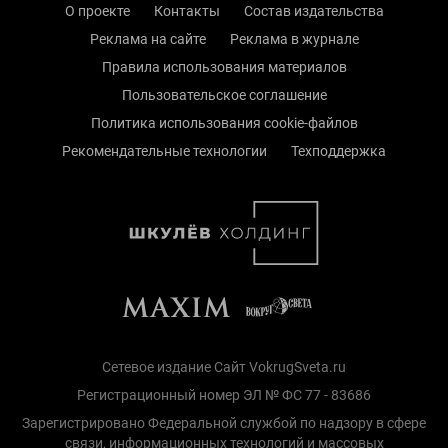
О проекте
Контакты
Состав издательства
Реклама на сайте
Реклама в журнале
Правила использования материалов
Пользовательское соглашение
Политика использования cookie-файлов
Рекомендательные технологии
Техподдержка
Сетевое издание Сайт VokrugSveta.ru
Регистрационный номер ЭЛ № ФС 77 - 83686
Зарегистрировано Федеральной службой по надзору в сфере
связи, информационных технологий и массовых