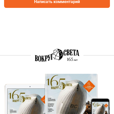
Написать комментарий