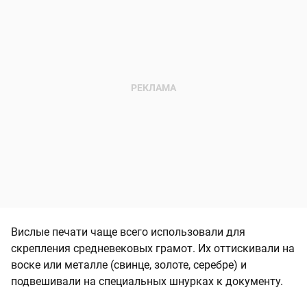
Вислые печати чаще всего использовали для
скрепления средневековых грамот. Их оттискивали на
воске или металле (свинце, золоте, серебре) и
подвешивали на специальных шнурках к документу.