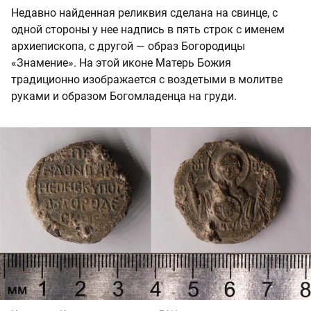
Недавно найденная реликвия сделана на свинце, с
одной стороны у нее надпись в пять строк с именем
архиепископа, с другой — образ Богородицы
«Знамение». На этой иконе Матерь Божия
традиционно изображается с воздетыми в молитве
руками и образом Богомладенца на груди.