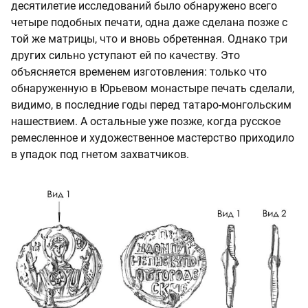
десятилетие исследований было обнаружено всего
четыре подобных печати, одна даже сделана позже с
той же матрицы, что и вновь обретенная. Однако три
других сильно уступают ей по качеству. Это
объясняется временем изготовления: только что
обнаруженную в Юрьевом монастыре печать сделали,
видимо, в последние годы перед татаро-монгольским
нашествием. А остальные уже позже, когда русское
ремесленное и художественное мастерство приходило
в упадок под гнетом захватчиков.