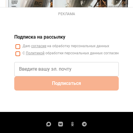
РЕКЛАМА
Подписка на рассылку
Даю
согласие
на обработку персональных данных
С
Политикой
обработки персональных данных согласен
Подписаться