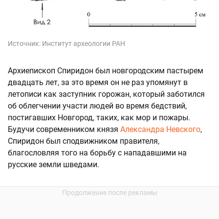
Источник:
Институт археологии РАН
Архиепископ Спиридон был новгородским пастырем
двадцать лет, за это время он не раз упомянут в
летописи как заступник горожан, который заботился
об облегчении участи людей во время бедствий,
постигавших Новгород, таких, как мор и пожары.
Будучи современником князя
Александра Невского
,
Спиридон был сподвижником правителя,
благословляя того на борьбу с нападавшими на
русские земли шведами.