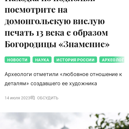
посмотрите на
домонгольскую вислую
печать 13 века с образом
Богородицы «Знамение»
НОВОСТИ
НАУКА
ИСТОРИЯ РОССИИ
АРХЕОЛОГИ
Археологи отметили «любовное отношение к
деталям» создавшего ее художника
14 июля 2023
ОБСУДИТЬ