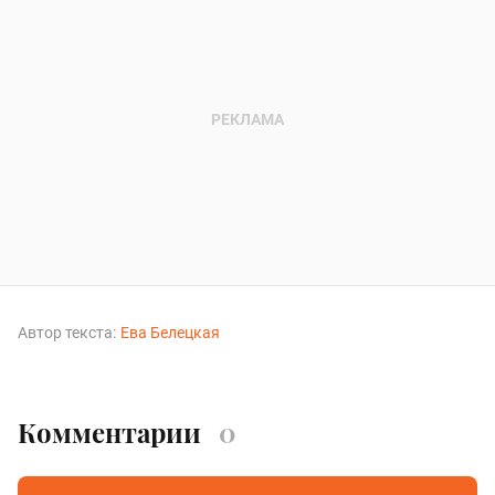
Автор текста:
Ева Белецкая
Комментарии
0