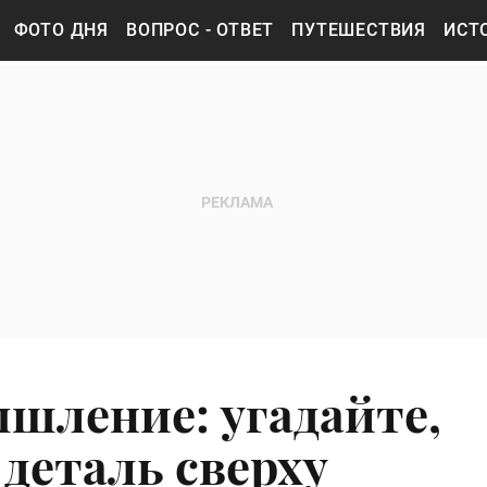
ФОТО ДНЯ
ВОПРОС - ОТВЕТ
ПУТЕШЕСТВИЯ
ИСТ
ышление: угадайте,
деталь сверху