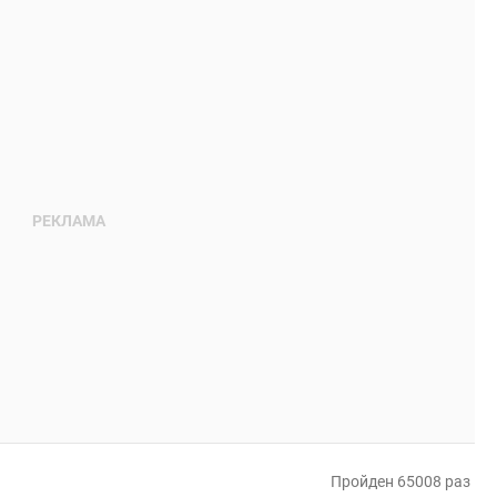
Пройден 65008 раз