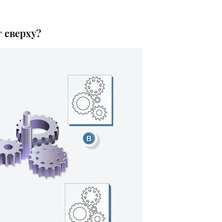
 сверху?