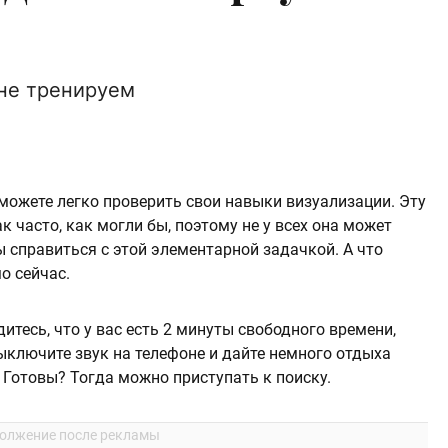
 не тренируем
можете легко проверить свои навыки визуализации. Эту
 часто, как могли бы, поэтому не у всех она может
 справиться с этой элементарной задачкой. А что
о сейчас.
дитесь, что у вас есть 2 минуты свободного времени,
Выключите звук на телефоне и дайте немного отдыха
. Готовы? Тогда можно приступать к поиску.