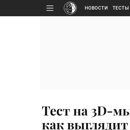
НОВОСТИ
ТЕСТЫ
Тест на 3D-м
как выглядит 