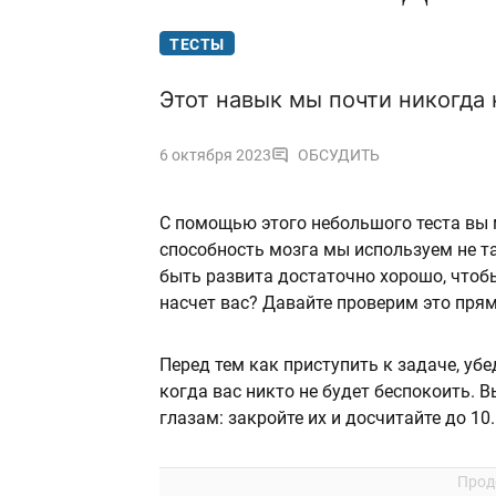
ТЕСТЫ
Этот навык мы почти никогда
6 октября 2023
ОБСУДИТЬ
С помощью этого небольшого теста вы 
способность мозга мы используем не так
быть развита достаточно хорошо, чтобы
насчет вас? Давайте проверим это прям
Перед тем как приступить к задаче, убе
когда вас никто не будет беспокоить. 
глазам: закройте их и досчитайте до 10