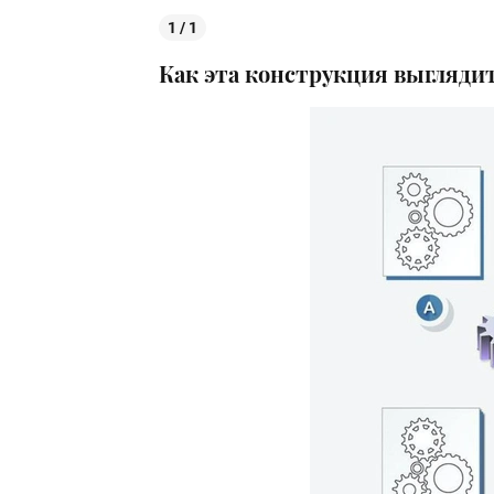
1 / 1
Как эта конструкция выглядит