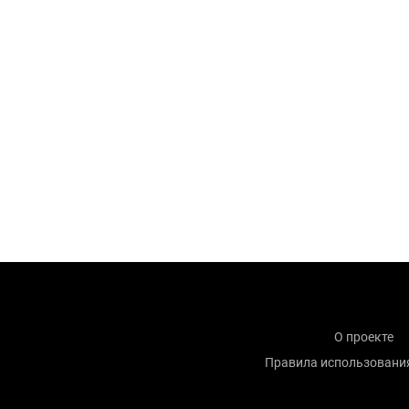
О проекте
Правила использовани