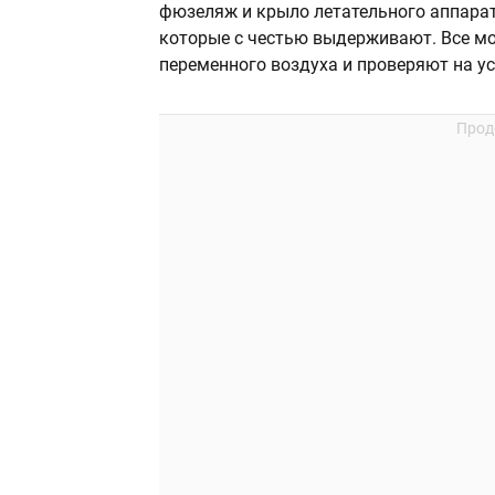
фюзеляж и крыло летательного аппара
которые с честью выдерживают. Все м
переменного воздуха и проверяют на у