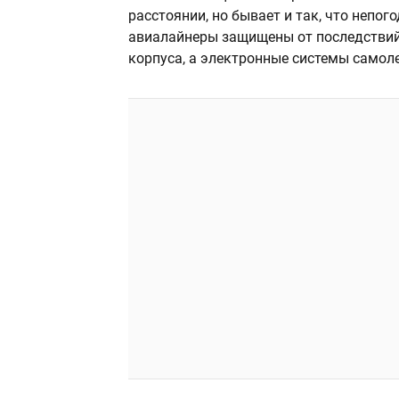
расстоянии, но бывает и так, что непо
авиалайнеры защищены от последствий
корпуса, а электронные системы само