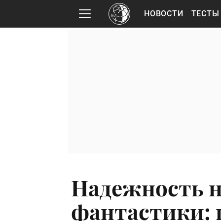
НОВОСТИ
ТЕСТЫ
Надежность н
фантастики: 