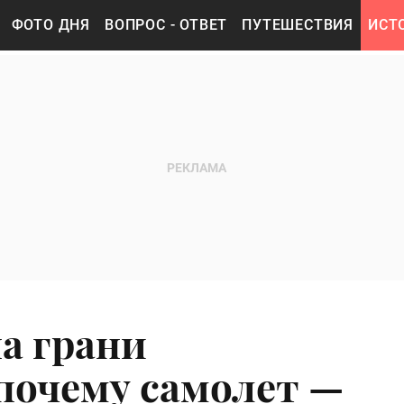
ФОТО ДНЯ
ВОПРОС - ОТВЕТ
ПУТЕШЕСТВИЯ
ИСТ
а грани
почему самолет —