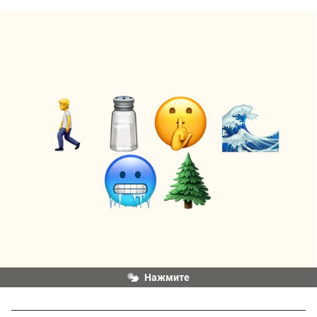
Нажмите