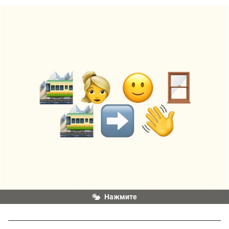
Нажмите