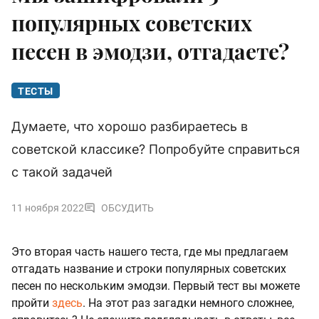
популярных советских
песен в эмодзи, отгадаете?
ТЕСТЫ
Думаете, что хорошо разбираетесь в
советской классике? Попробуйте справиться
с такой задачей
11 ноября 2022
ОБСУДИТЬ
Это вторая часть нашего теста, где мы предлагаем
отгадать название и строки популярных советских
песен по нескольким эмодзи. Первый тест вы можете
пройти
здесь
. На этот раз загадки немного сложнее,