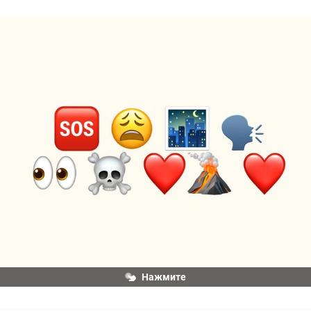
Нажмите