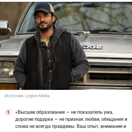
Источник:
Legion Media
«Высшее образование — не показатель ума,
дорогие подарки — не признак любви, обещания и
слова не всегда правдивы. Ваш опыт, внимание и