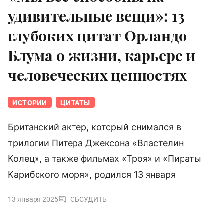
удивительные вещи»: 13
глубоких цитат Орландо
Блума о жизни, карьере и
человеческих ценностях
ИСТОРИИ
ЦИТАТЫ
Британский актер, который снимался в
трилогии Питера Джексона «Властелин
Колец», а также фильмах «Троя» и «Пираты
Карибского моря», родился 13 января
13 января 2025
ОБСУДИТЬ