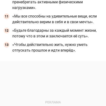
пренебрегать активными физическими
нагрузками».
«Мы все способны на удивительные вещи, если
действительно верим в себя и в свои мечты».
«Будьте благодарны за каждый момент жизни,
потому что в этом и заключается её суть».
«Чтобы действительно жить, нужно уметь
отпускать прошлое и идти вперёд».