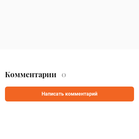
Комментарии
0
Написать комментарий