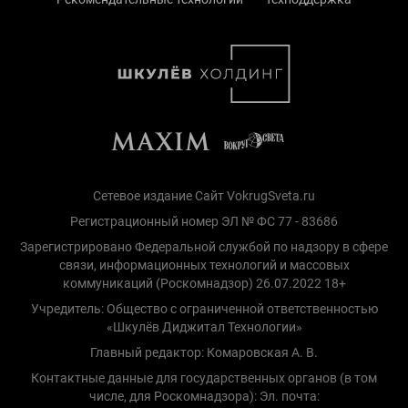
Сетевое издание Сайт VokrugSveta.ru
Регистрационный номер ЭЛ № ФС 77 - 83686
Зарегистрировано Федеральной службой по надзору в сфере
связи, информационных технологий и массовых
коммуникаций (Роскомнадзор) 26.07.2022 18+
Учредитель: Общество с ограниченной ответственностью
«Шкулёв Диджитал Технологии»
Главный редактор: Комаровская А. В.
Контактные данные для государственных органов (в том
числе, для Роскомнадзора): Эл. почта: