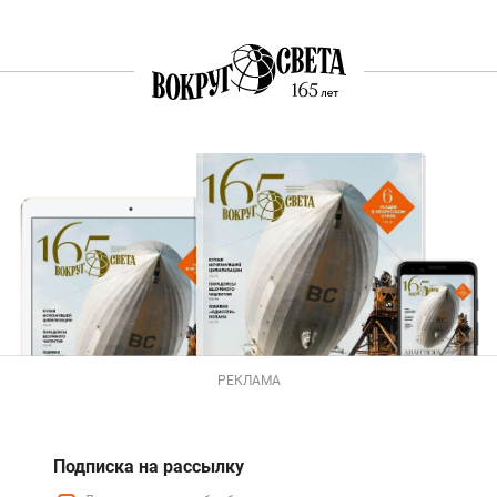
РЕКЛАМА
Подписка на рассылку