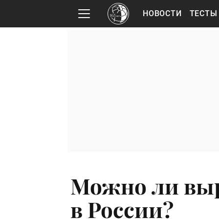
НОВОСТИ
ТЕСТЫ
Можно ли вы
в России?