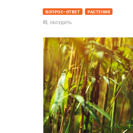
ВОПРОС–ОТВЕТ
РАСТЕНИЯ
ОБСУДИТЬ