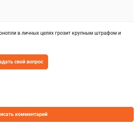
онопли в личных целях грозит крупным штрафом и
адать свой вопрос
исать комментарий