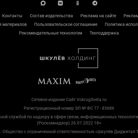
Контакты
Состав издательства
Реклама на сайте
Реклам
я материалов
Пользовательское соглашение
Политика испол
Рекомендательные технологии
Техподдержка
Сетевое издание Сайт VokrugSveta.ru
Регистрационный номер ЭЛ № ФС 77 - 83686
ной службой по надзору в сфере связи, информационных технолог
(Роскомнадзор) 26.07.2022 18+
: Общество с ограниченной ответственностью «Шкулёв Диджитал 