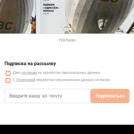
РЕКЛАМА
Подписка на рассылку
Даю
согласие
на обработку персональных данных
С
Политикой
обработки персональных данных согласен
Подписаться