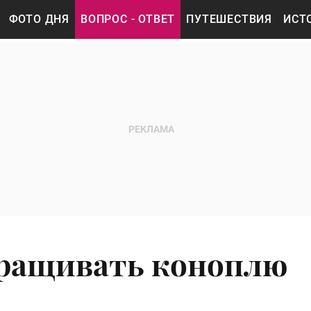
ФОТО ДНЯ
ВОПРОС - ОТВЕТ
ПУТЕШЕСТВИЯ
ИСТ
ращивать коноплю