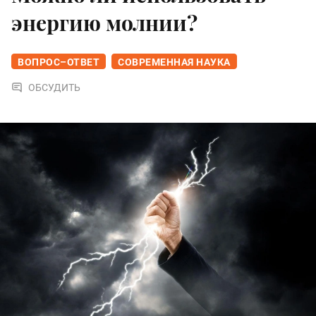
энергию молнии?
ВОПРОС–ОТВЕТ
СОВРЕМЕННАЯ НАУКА
ОБСУДИТЬ