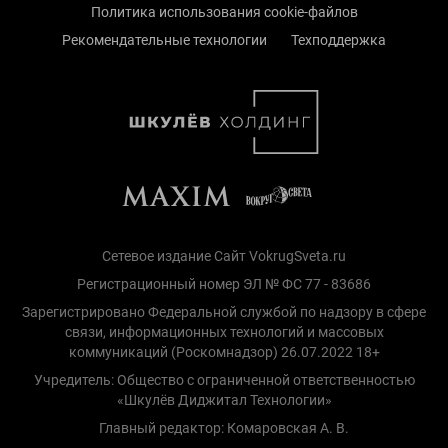
Политика использования cookie-файлов
Рекомендательные технологии
Техподдержка
Сетевое издание Сайт VokrugSveta.ru
Регистрационный номер ЭЛ № ФС 77 - 83686
Зарегистрировано Федеральной службой по надзору в сфере
связи, информационных технологий и массовых
коммуникаций (Роскомнадзор) 26.07.2022 18+
Учредитель: Общество с ограниченной ответственностью
«Шкулёв Диджитал Технологии»
Главный редактор: Комаровская А. В.