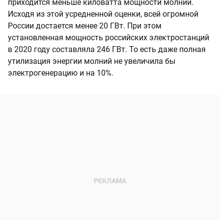
приходится меньше киловатта мощности молний.
Исходя из этой усредненной оценки, всей огромной
России достается менее 20 ГВт. При этом
установленная мощность российских электростанций
в 2020 году составляла 246 ГВт. То есть даже полная
утилизация энергии молний не увеличила бы
электрогенерацию и на 10%.