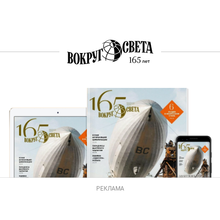
РЕКЛАМА