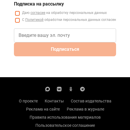
Подписка на рассылку
Даю
согласие
на обработку персональных данных
С
Политикой
обработки персональных данных согласен
Подписаться
О проекте
Контакты
Состав издательства
Реклама на сайте
Реклама в журнале
Правила использования материалов
Пользовательское соглашение