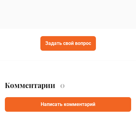
Задать свой вопрос
Комментарии
0
Написать комментарий