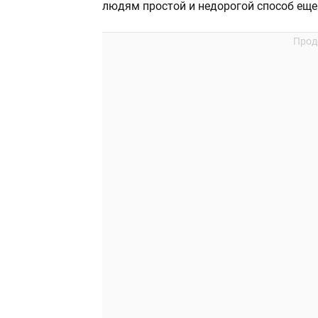
людям простой и недорогой способ еще