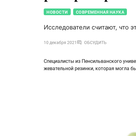
НОВОСТИ
СОВРЕМЕННАЯ НАУКА
Исследователи считают, что 
10 декабря 2021
ОБСУДИТЬ
Специалисты из Пенсильванского унив
жевательной резинки, которая могла 