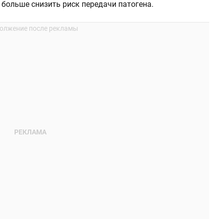
 больше снизить риск передачи патогена.