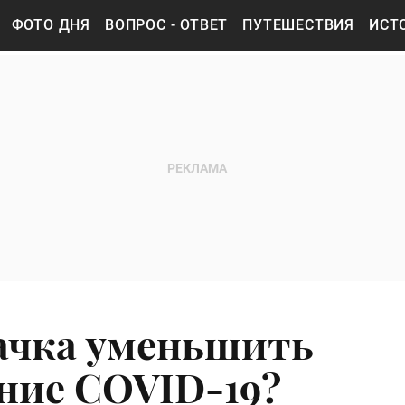
ФОТО ДНЯ
ВОПРОС - ОТВЕТ
ПУТЕШЕСТВИЯ
ИСТ
ачка уменьшить
ние COVID-19?