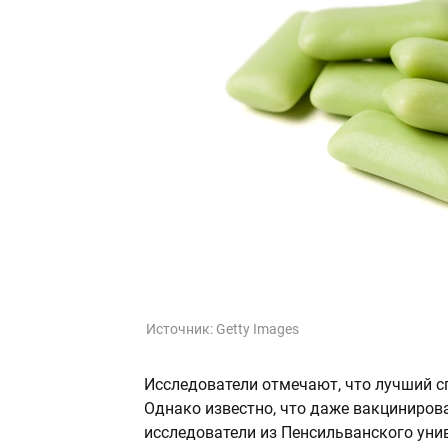
Источник:
Getty Images
Исследователи отмечают, что лучший с
Однако известно, что даже вакциниров
исследователи из Пенсильванского унив