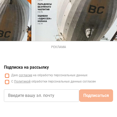
РЕКЛАМА
Подписка на рассылку
Даю
согласие
на обработку персональных данных
С
Политикой
обработки персональных данных согласен
Подписаться