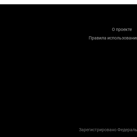
О проекте
Правила использовани
Зарегистрировано Федераль