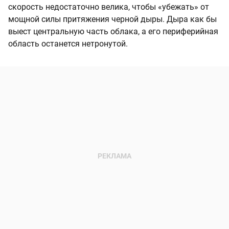
скорость недостаточно велика, чтобы «убежать» от
мощной силы притяжения черной дыры. Дыра как бы
выест центральную часть облака, а его периферийная
область останется нетронутой.