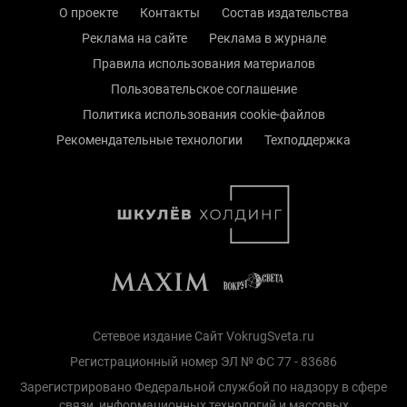
О проекте
Контакты
Состав издательства
Реклама на сайте
Реклама в журнале
Правила использования материалов
Пользовательское соглашение
Политика использования cookie-файлов
Рекомендательные технологии
Техподдержка
Сетевое издание Сайт VokrugSveta.ru
Регистрационный номер ЭЛ № ФС 77 - 83686
Зарегистрировано Федеральной службой по надзору в сфере
связи, информационных технологий и массовых