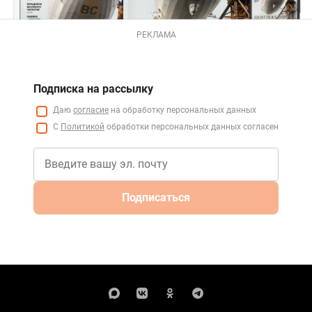
РЕКЛАМА
Подписка на рассылку
Даю
согласие
на обработку персональных данных
С
Политикой
обработки персональных данных согласен
Подписаться