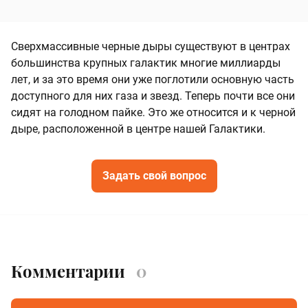
Сверхмассивные черные дыры существуют в центрах
большинства крупных галактик многие миллиарды
лет, и за это время они уже поглотили основную часть
доступного для них газа и звезд. Теперь почти все они
сидят на голодном пайке. Это же относится и к черной
дыре, расположенной в центре нашей Галактики.
Задать свой вопрос
Комментарии
0