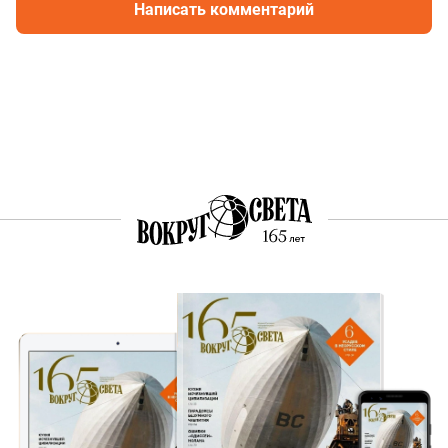
Написать комментарий