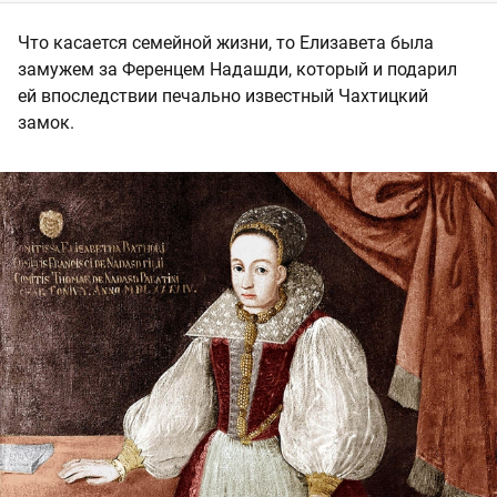
Что касается семейной жизни, то Елизавета была
замужем за Ференцем Надашди, который и подарил
ей впоследствии печально известный Чахтицкий
замок.