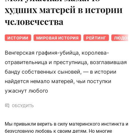
худших матерей в истории
человечества
ИСТОРИИ
МИРОВАЯ ИСТОРИЯ
РЕЙТИНГ
ЛЮДОВИ
Венгерская графиня-убийца, королева-
отравительница и преступница, возглавившая
банду собственных сыновей, — в истории
найдется немало матерей, чьи поступки
ужаснут любого
ОБСУДИТЬ
Мы привыкли верить в силу материнского инстинкта и
безусловную любовь к своим детям. Но многие