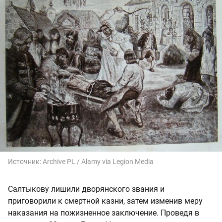
Источник:
Archive PL / Alamy via Legion Media
Салтыкову лишили дворянского звания и
приговорили к смертной казни, затем изменив меру
наказания на пожизненное заключение. Проведя в