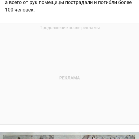
а всего от рук помещицы пострадали и погибли более
100 человек.