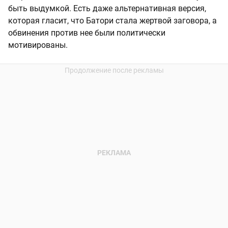
быть выдумкой. Есть даже альтернативная версия,
которая гласит, что Батори стала жертвой заговора, а
обвинения против нее были политически
мотивированы.