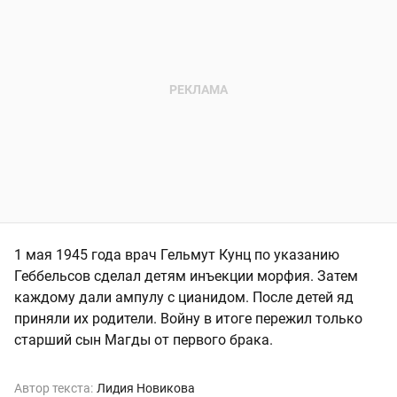
1 мая 1945 года врач Гельмут Кунц по указанию
Геббельсов сделал детям инъекции морфия. Затем
каждому дали ампулу с цианидом. После детей яд
приняли их родители. Войну в итоге пережил только
старший сын Магды от первого брака.
Автор текста:
Лидия Новикова