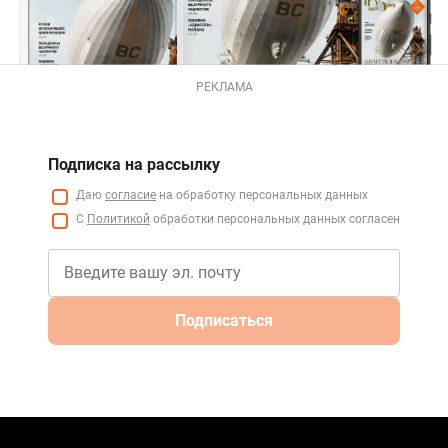
РЕКЛАМА
Подписка на рассылку
Даю
согласие
на обработку персональных данных
С
Политикой
обработки персональных данных согласен
Подписаться