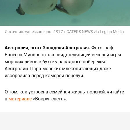
Источник:
vanessamignon1977 / CATERS NEWS via Legion Media
Австралия, штат Западная Австралия.
Фотограф
Ванесса Миньон стала свидетельницей веселой игры
морских львов в бухте у западного побережья
Австралии. Пара морских млекопитающих даже
изобразила перед камерой поцелуй.
О том, как устроена семейная жизнь тюленей, читайте
в
материале
«Вокруг света».