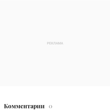
Комментарии
0