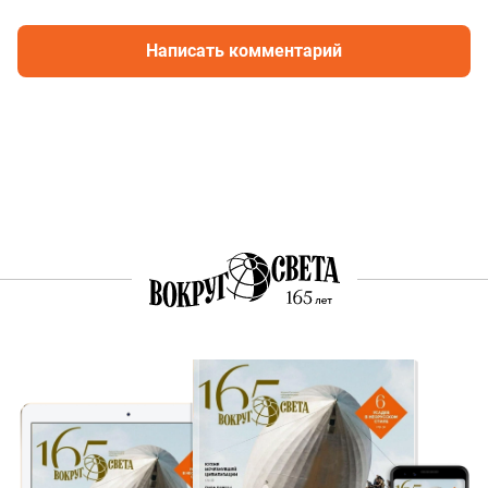
Написать комментарий