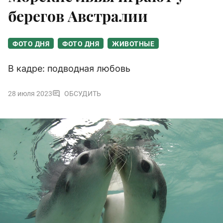
берегов Австралии
ФОТО ДНЯ
ФОТО ДНЯ
ЖИВОТНЫЕ
В кадре: подводная любовь
28 июля 2023
ОБСУДИТЬ