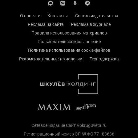
О проекте
Контакты
Состав издательства
Реклама на сайте
Реклама в журнале
Правила использования материалов
Пользовательское соглашение
Политика использования cookie-файлов
Рекомендательные технологии
Техподдержка
Сетевое издание Сайт VokrugSveta.ru
Регистрационный номер ЭЛ № ФС 77 - 83686