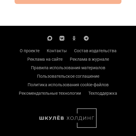
О проекте
Контакты
Состав издательства
Реклама на сайте
Реклама в журнале
Правила использования материалов
Пользовательское соглашение
Политика использования cookie-файлов
Рекомендательные технологии
Техподдержка