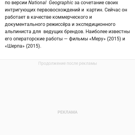
по версии
National Geographic
за сочетание своих
интригующих первовосхождений и картин. Сейчас он
работает в качестве коммерческого и
документального режиссёра и экспедиционного
альпиниста для ведущих брендов. Наиболее известны
его операторские работы — фильмы «Меру» (2015) и
«Шерпа» (2015).