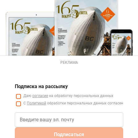
РЕКЛАМА
Подписка на рассылку
Даю
согласие
на обработку персональных данных
С
Политикой
обработки персональных данных согласен
Подписаться