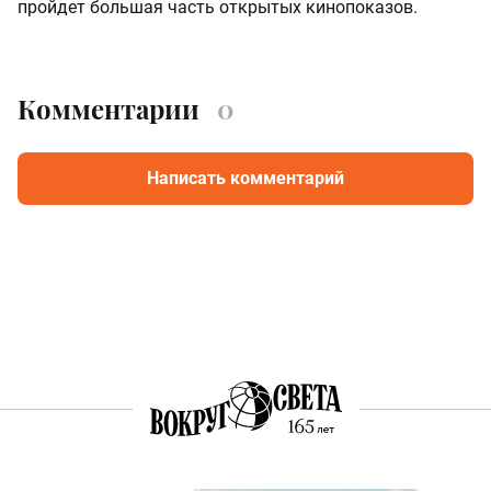
пройдет большая часть открытых кинопоказов.
Комментарии
0
Написать комментарий