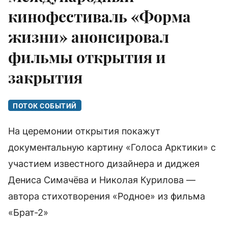
кинофестиваль «Форма
жизни» анонсировал
фильмы открытия и
закрытия
ПОТОК СОБЫТИЙ
На церемонии открытия покажут
документальную картину «Голоса Арктики» с
участием известного дизайнера и диджея
Дениса Симачёва и Николая Курилова —
автора стихотворения «Родное» из фильма
«Брат-2»