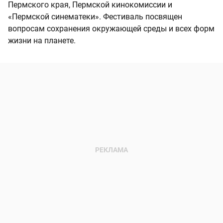
Пермского края, Пермской кинокомиссии и
«Пермской синематеки». Фестиваль посвящен
вопросам сохранения окружающей среды и всех форм
жизни на планете.