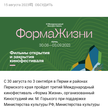
15 августа 2023
ОБСУДИТЬ
С 30 августа по 3 сентября в Перми и районах
Пермского края пройдет третий Международный
кинофестиваль «Форма Жизни», организованный
Киностудией им. М. Горького при поддержке
Министерства культуры РФ, Министерства культуры