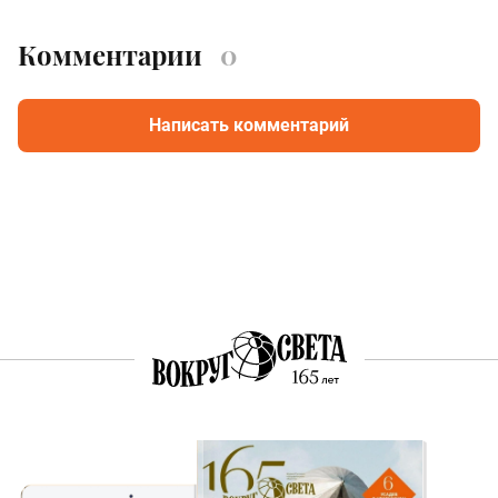
Комментарии
0
Написать комментарий