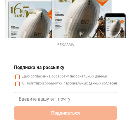
РЕКЛАМА
Подписка на рассылку
Даю
согласие
на обработку персональных данных
С
Политикой
обработки персональных данных согласен
Подписаться