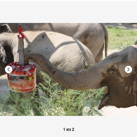
1 из 2