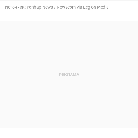
Источник:
Yonhap News / Newscom via Legion Media