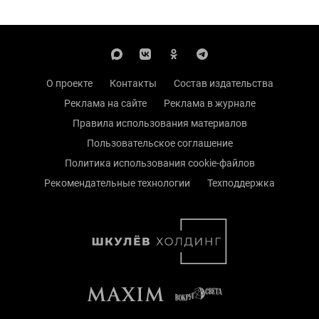
О проекте
Контакты
Состав издательства
Реклама на сайте
Реклама в журнале
Правила использования материалов
Пользовательское соглашение
Политика использования cookie-файлов
Рекомендательные технологии
Техподдержка