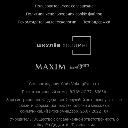
Пользовательское соглашение
Политика использования cookie-файлов
Рекомендательные технологии
Техподдержка
Сетевое издание Сайт VokrugSveta.ru
Регистрационный номер ЭЛ № ФС 77 - 83686
Зарегистрировано Федеральной службой по надзору в сфере
связи, информационных технологий и массовых
коммуникаций (Роскомнадзор) 26.07.2022 18+
Учредитель: Общество с ограниченной ответственностью
«Шкулёв Диджитал Технологии»