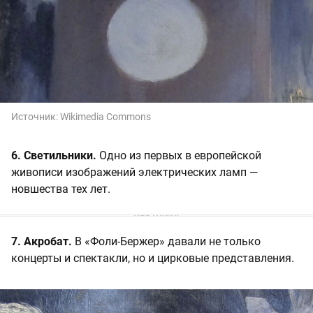
Источник:
Wikimedia Commons
6. Светильники.
Одно из первых в европейской
живописи изображений электрических ламп —
новшества тех лет.
7. Акробат.
В «Фоли-Бержер» давали не только
концерты и спектакли, но и цирковые представления.