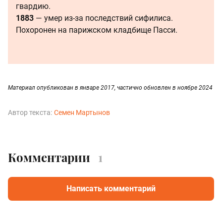
гвардию.
1883
— умер из-за последствий сифилиса.
Похоронен на парижском кладбище Пасси.
Материал опубликован в январе 2017, частично обновлен в ноябре 2024
Автор текста:
Семен Мартынов
Комментарии
1
Написать комментарий