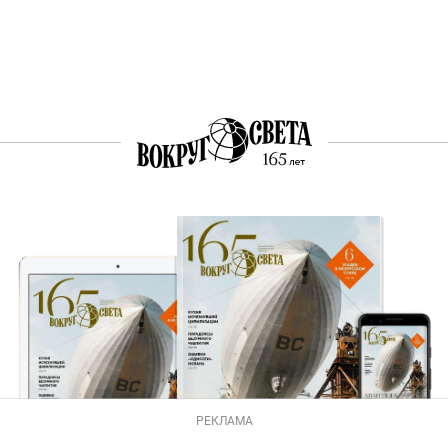
РЕКЛАМА