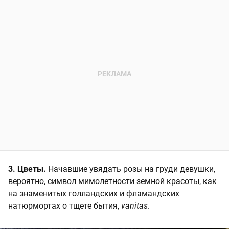
3. Цветы.
Начавшие увядать розы на груди девушки,
вероятно, символ мимолетности земной красоты, как
на знаменитых голландских и фламандских
натюрмортах о тщете бытия,
vanitas
.