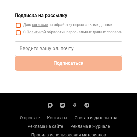
Подписка на рассылку
Даю
согласие
на обработку персональных данных
С
Политикой
обработки персональных данных согласен
Подписаться
О проекте
Контакты
Состав издательства
Реклама на сайте
Реклама в журнале
Правила использования материалов