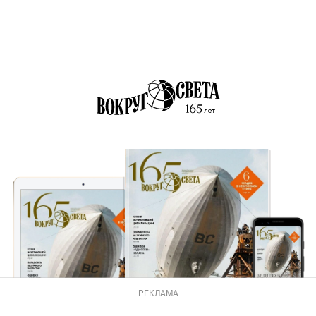
РЕКЛАМА