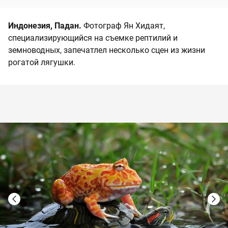
Индонезия, Падан.
Фотограф Ян Хидаят,
специализирующийся на съемке рептилий и
земноводных, запечатлел несколько сцен из жизни
рогатой лягушки.