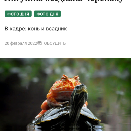
ФОТО ДНЯ
ФОТО ДНЯ
В кадре: конь и всадник
20 февраля 2022
ОБСУДИТЬ