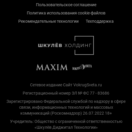
Пользовательское соглашение
Политика использования cookie-файлов
Рекомендательные технологии
Техподдержка
Сетевое издание Сайт VokrugSveta.ru
Регистрационный номер ЭЛ № ФС 77 - 83686
Зарегистрировано Федеральной службой по надзору в сфере
связи, информационных технологий и массовых
коммуникаций (Роскомнадзор) 26.07.2022 18+
Учредитель: Общество с ограниченной ответственностью
«Шкулёв Диджитал Технологии»