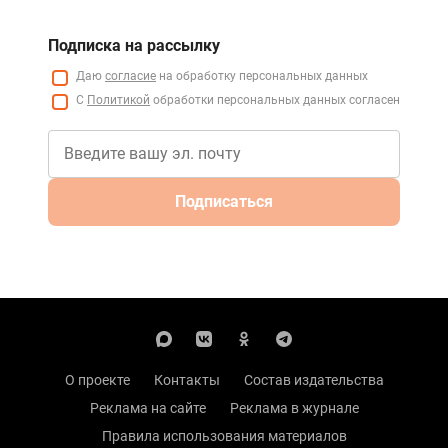
Подписка на рассылку
Даю
согласие
на обработку персональных данных
С
Политикой
обработки персональных данных согласен
Подписаться
О проекте
Контакты
Состав издательства
Реклама на сайте
Реклама в журнале
Правила использования материалов