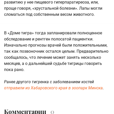
развитию у нее пищевого гиперпаратиреоза, или,
проще говоря, «хрустальной болезни». Лапы могли
сломаться под собственным весом животного.
В «Доме тигра» тогда запланировали полноценное
обследование и рентген полосатой пациентки.
Изначально прогнозы врачей были положительными,
так как позвоночник остался целым. Предварительно
сообщалось, что лечение может занять несколько
месяцев, а о дальнейшей судьбе тигрицы говорить
пока рано.
Ранее другого тигренка с заболеванием костей
отправили из Хабаровского края в зоопарк Минска
.
Комментарии
0