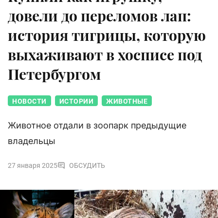
довели до переломов лап:
история тигрицы, которую
выхаживают в хосписе под
Петербургом
НОВОСТИ
ИСТОРИИ
ЖИВОТНЫЕ
Животное отдали в зоопарк предыдущие
владельцы
27 января 2025
ОБСУДИТЬ