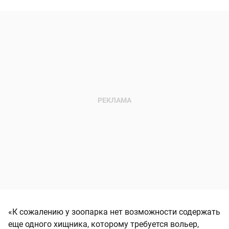
«К сожалению у зоопарка нет возможности содержать
еще одного хищника, которому требуется вольер,