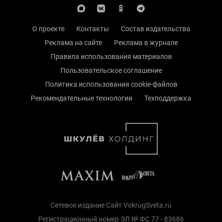
О проекте
Контакты
Состав издательства
Реклама на сайте
Реклама в журнале
Правила использования материалов
Пользовательское соглашение
Политика использования cookie-файлов
Рекомендательные технологии
Техподдержка
Сетевое издание Сайт VokrugSveta.ru
Регистрационный номер ЭЛ № ФС 77 - 83686