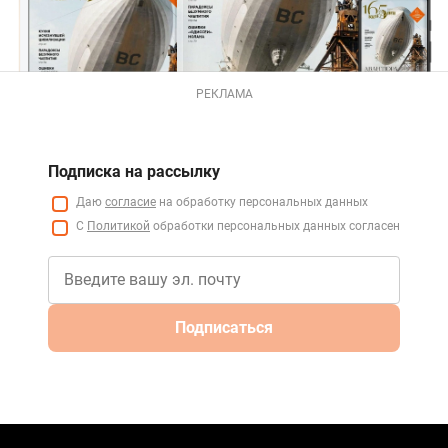
РЕКЛАМА
Подписка на рассылку
Даю
согласие
на обработку персональных данных
С
Политикой
обработки персональных данных согласен
Подписаться