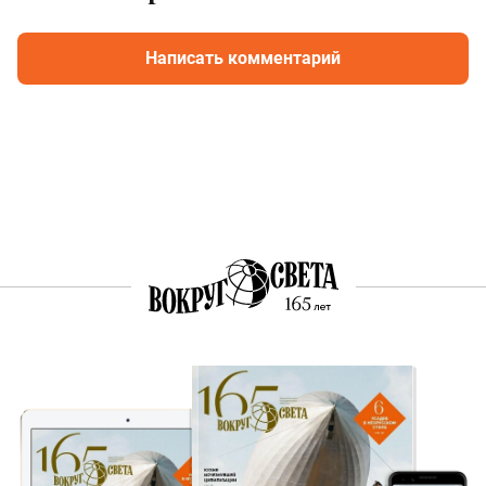
Написать комментарий