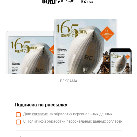
РЕКЛАМА
Подписка на рассылку
Даю
согласие
на обработку персональных данных
С
Политикой
обработки персональных данных согласен