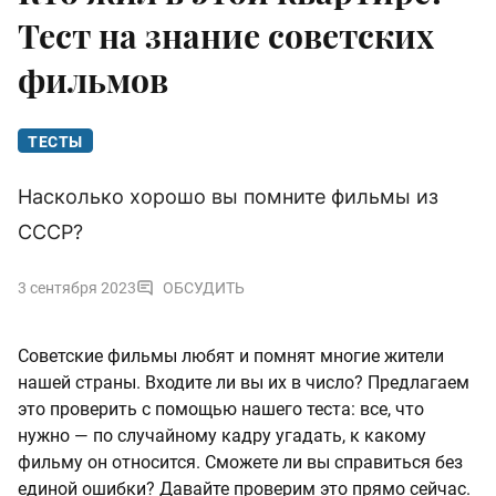
Тест на знание советских
фильмов
ТЕСТЫ
Насколько хорошо вы помните фильмы из
СССР?
3 сентября 2023
ОБСУДИТЬ
Советские фильмы любят и помнят многие жители
нашей страны. Входите ли вы их в число? Предлагаем
это проверить с помощью нашего теста: все, что
нужно — по случайному кадру угадать, к какому
фильму он относится. Сможете ли вы справиться без
единой ошибки? Давайте проверим это прямо сейчас.