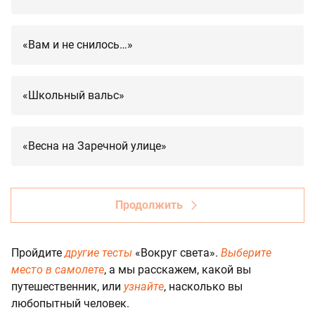
«Вам и не снилось…»
«Школьный вальс»
«Весна на Заречной улице»
Продолжить
Пройдите
другие тесты
«Вокруг света».
Выберите
место в самолете
, а мы расскажем, какой вы
путешественник, или
узнайте
, насколько вы
любопытный человек.