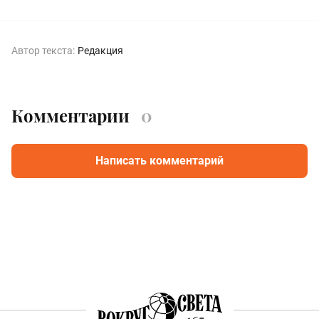
Автор текста:
Редакция
Комментарии
0
Написать комментарий