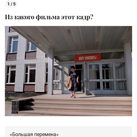
1 / 5
Из какого фильма этот кадр?
«Большая перемена»