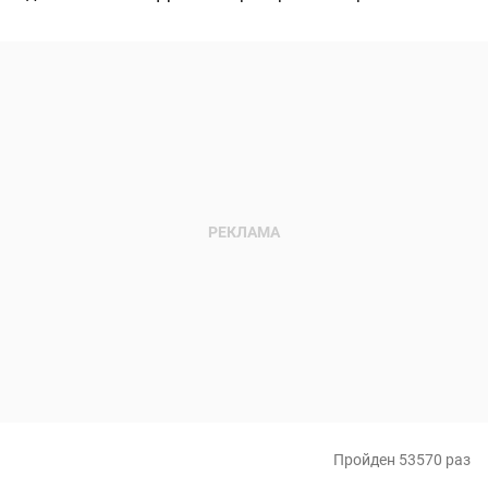
Пройден 53570 раз