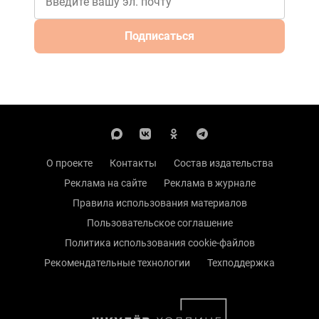
Подписаться
О проекте
Контакты
Состав издательства
Реклама на сайте
Реклама в журнале
Правила использования материалов
Пользовательское соглашение
Политика использования cookie-файлов
Рекомендательные технологии
Техподдержка