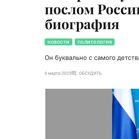
послом Росси
биография
НОВОСТИ
ПОЛИТОЛОГИЯ
Он буквально с самого детств
6 марта 2025
ОБСУДИТЬ