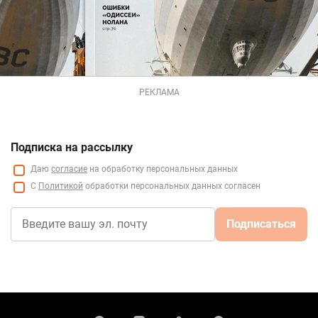
РЕКЛАМА
Подписка на рассылку
Даю
согласие
на обработку персональных данных
С
Политикой
обработки персональных данных согласен
Подписаться