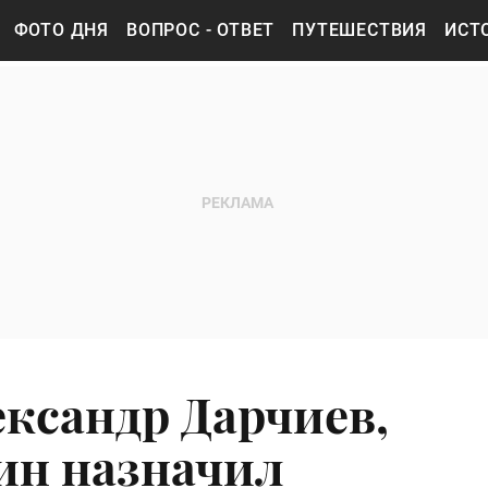
ФОТО ДНЯ
ВОПРОС - ОТВЕТ
ПУТЕШЕСТВИЯ
ИСТ
ександр Дарчиев,
ин назначил