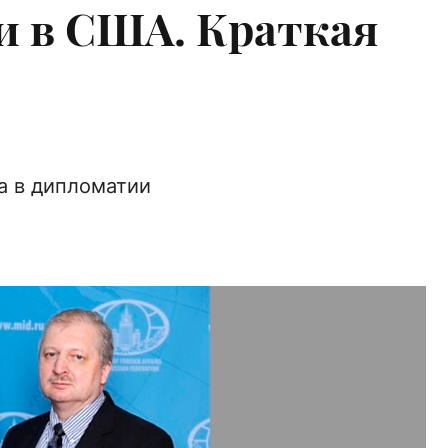
и в США. Краткая
а в дипломатии