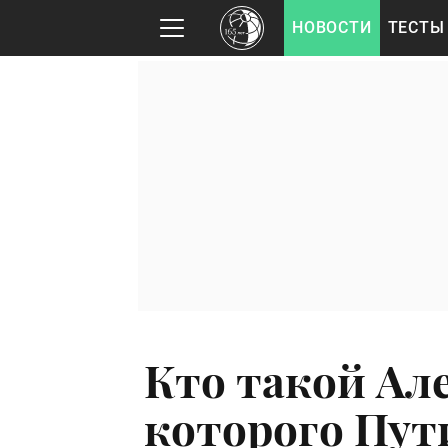
НОВОСТИ
ТЕСТЫ
Кто такой Ал
которого Пут